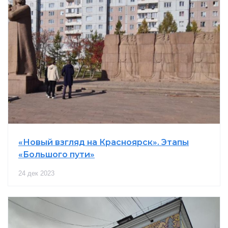
«Новый взгляд на Красноярск». Этапы
«Большого пути»
24 дек 2023