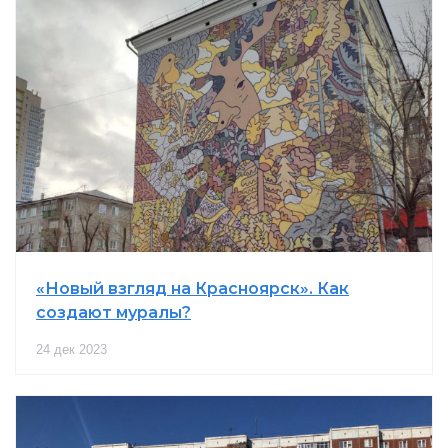
«Новый взгляд на Красноярск». Как
создают муралы?
24 дек 2023