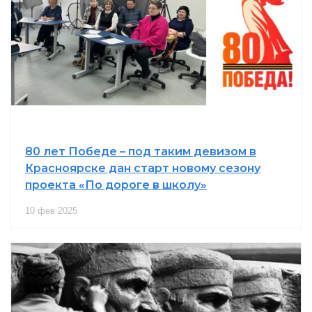
80 лет Победе – под таким девизом в
Красноярске дан старт новому сезону
проекта «По дороге в школу»
10 фев 2025