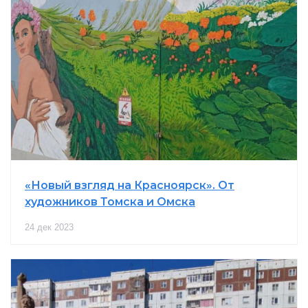
«Новый взгляд на Красноярск». От
художников Томска и Омска
24 дек 2023