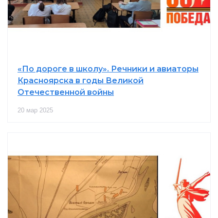
«По дороге в школу». Речники и авиаторы
Красноярска в годы Великой
Отечественной войны
20 мар 2025