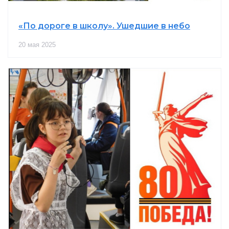
«По дороге в школу». Ушедшие в небо
20 мая 2025