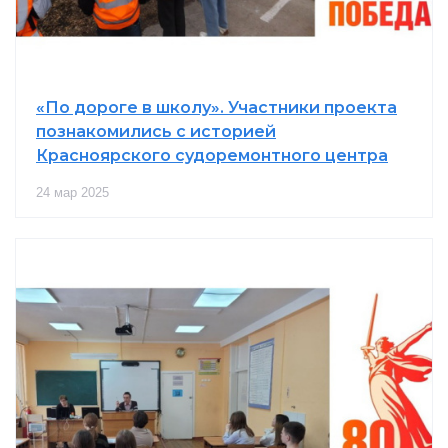
«По дороге в школу». Участники проекта
познакомились с историей
Красноярского судоремонтного центра
24 мар 2025