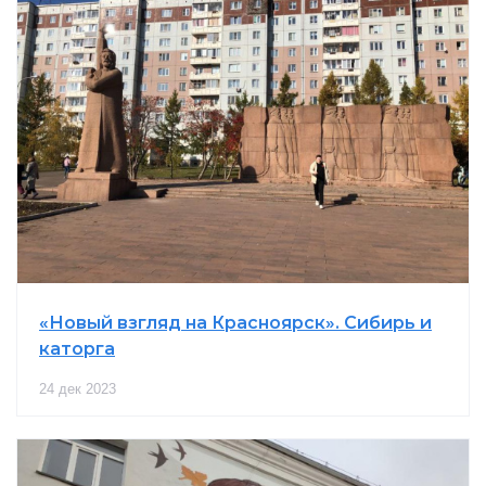
«Новый взгляд на Красноярск». Сибирь и
каторга
24 дек 2023