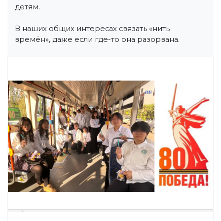
детям.
В наших общих интересах связать «нить
времён», даже если где-то она разорвана.