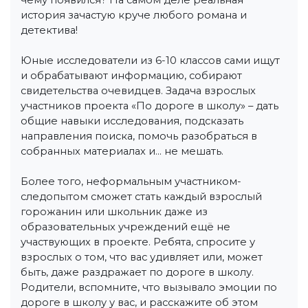
история зачастую круче любого романа и
детектива!
Юные исследователи из 6-10 классов сами ищут
и обрабатывают информацию, собирают
свидетельства очевидцев. Задача взрослых
участников проекта «По дороге в школу» – дать
общие навыки исследования, подсказать
направления поиска, помочь разобраться в
собранных материалах и… не мешать.
Более того, неформальным участником-
следопытом сможет стать каждый взрослый
горожанин или школьник даже из
образовательных учреждений ещё не
участвующих в проекте. Ребята, спросите у
взрослых о том, что вас удивляет или, может
быть, даже раздражает по дороге в школу.
Родители, вспомните, что вызывало эмоции по
дороге в школу у вас, и расскажите об этом