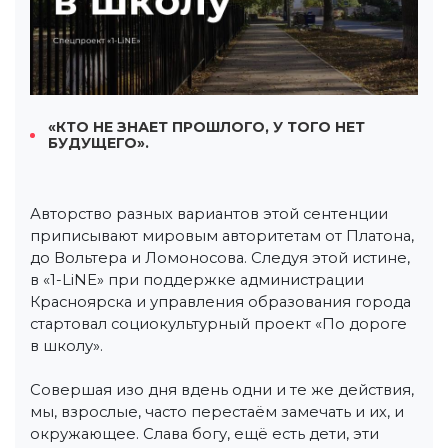
«КТО НЕ ЗНАЕТ ПРОШЛОГО, У ТОГО НЕТ
БУДУЩЕГО».
Авторство разных вариантов этой сентенции
приписывают мировым авторитетам от Платона,
до Вольтера и Ломоносова. Следуя этой истине,
в «1-LiNE» при поддержке администрации
Красноярска и управления образования города
стартовал социокультурный проект «По дороге
в школу».
Совершая изо дня вдень одни и те же действия,
мы, взрослые, часто перестаём замечать и их, и
окружающее. Слава богу, ещё есть дети, эти