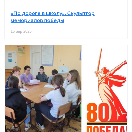
«По дороге в школу». Скульптор
мемориалов победы
16 апр 2025