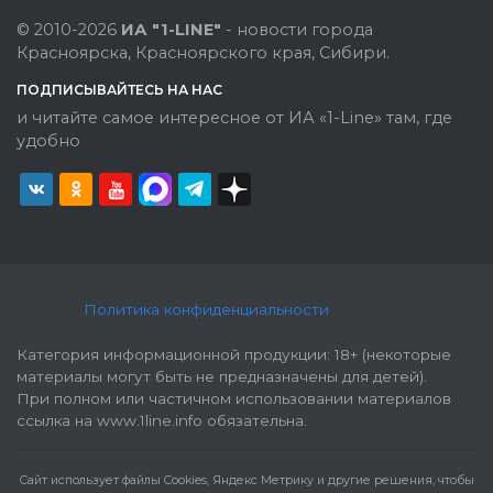
© 2010-2026
ИА "1-LINE"
- новости города
Красноярска, Красноярского края, Сибири.
ПОДПИСЫВАЙТЕСЬ НА НАС
и читайте самое интересное от ИА «1-Line» там, где
удобно
Политика конфиденциальности
Категория информационной продукции: 18+ (некоторые
материалы могут быть не предназначены для детей).
При полном или частичном использовании материалов
ссылка на www.1line.info обязательна.
Cайт использует файлы Cookies, Яндекс Метрику и другие решения, чтобы