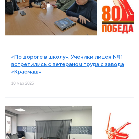
«По дороге в школу». Ученики лицея №11
встретились с ветераном труда с завода
«Красмаш»
10 мар 2025