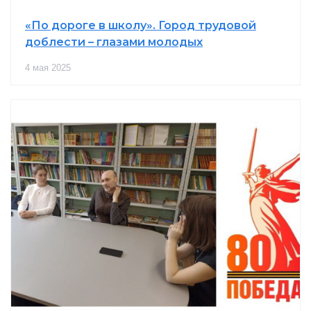
«По дороге в школу». Город трудовой
доблести – глазами молодых
4 мая 2025