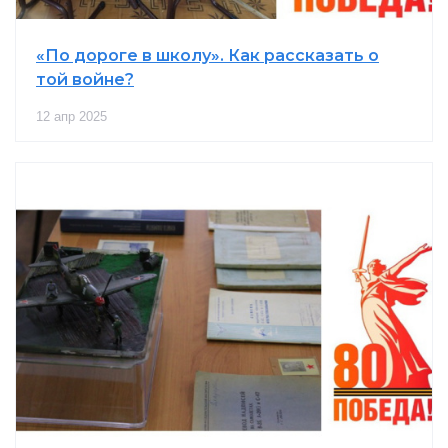
«По дороге в школу». Как рассказать о
той войне?
12 апр 2025