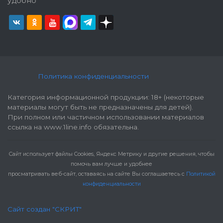
удобно
Политика конфиденциальности
Категория информационной продукции: 18+ (некоторые
материалы могут быть не предназначены для детей).
При полном или частичном использовании материалов
ссылка на www.1line.info обязательна.
Cайт использует файлы Cookies, Яндекс Метрику и другие решения, чтобы
помочь вам лучше и удобнее
просматривать веб-сайт, оставаясь на сайте Вы соглашаетесь с
Политикой
конфиденциальности
Сайт создан "СКРИТ"