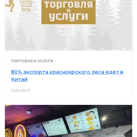
ТОРГОВЛЯ И УСЛУГИ
80% экспорта красноярского леса едет в
Китай
2026-08-07