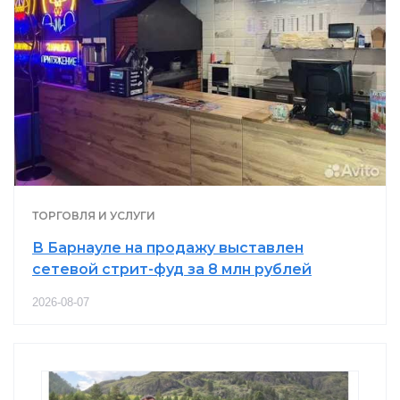
ТОРГОВЛЯ И УСЛУГИ
В Барнауле на продажу выставлен
сетевой стрит-фуд за 8 млн рублей
2026-08-07