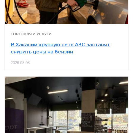
ТОРГОВЛЯ И УСЛУГИ
В Хакасии крупную сеть АЗС заставят
снизить цены на бензин
2026-08-08