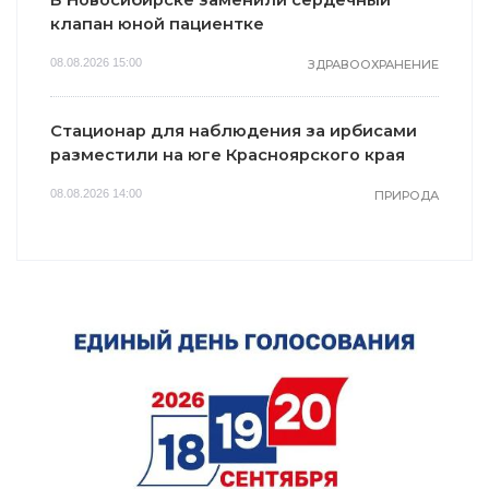
клапан юной пациентке
08.08.2026 15:00
ЗДРАВООХРАНЕНИЕ
Стационар для наблюдения за ирбисами
разместили на юге Красноярского края
08.08.2026 14:00
ПРИРОДА