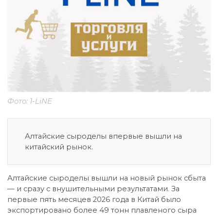
Фото: 1-LiNE
Алтайские сыроделы впервые вышли на
китайский рынок.
Алтайские сыроделы вышли на новый рынок сбыта
— и сразу с внушительными результатами. За
первые пять месяцев 2026 года в Китай было
экспортировано более 49 тонн плавленого сыра