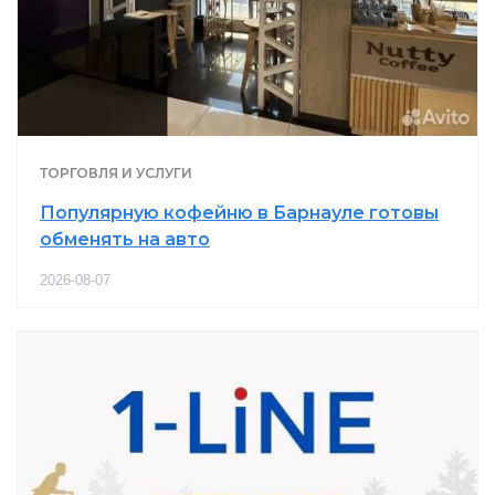
ТОРГОВЛЯ И УСЛУГИ
Популярную кофейню в Барнауле готовы
обменять на авто
2026-08-07