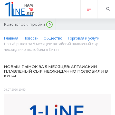
Красноярск:
пробки
0
Главная
Новости
Общество
Торговля и услуги
Новый рынок за 5 месяцев: алтайский плавленый сыр
неожиданно полюбили в Китае
НОВЫЙ РЫНОК ЗА 5 МЕСЯЦЕВ: АЛТАЙСКИЙ
ПЛАВЛЕНЫЙ СЫР НЕОЖИДАННО ПОЛЮБИЛИ В
КИТАЕ
09.07.2026 10:50