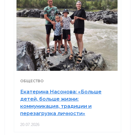
ОБЩЕСТВО
Екатерина Насонова: «Больше
детей, больше жизни:
коммуникация, традиции и
перезагрузка личности»
20.07.2026