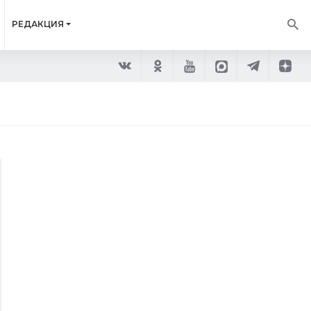
РЕДАКЦИЯ