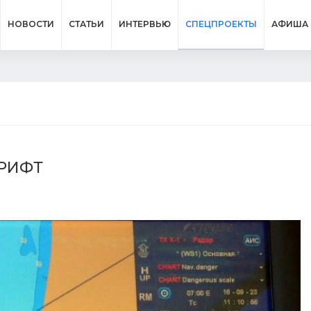
НОВОСТИ
СТАТЬИ
ИНТЕРВЬЮ
СПЕЦПРОЕКТЫ
АФИША
ДРИФТ