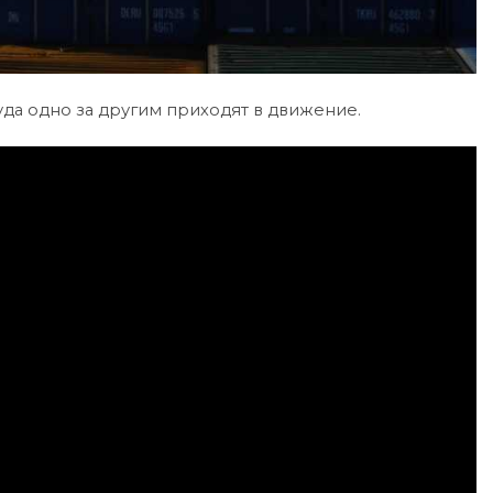
уда одно за другим приходят в движение.