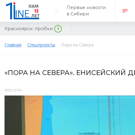
Первые новости
в Сибири
Красноярск:
пробки
1
Главная
Спецпроекты
Пора на Севера
«ПОРА НА СЕВЕРА». ЕНИСЕЙСКИЙ 
2023-12-04