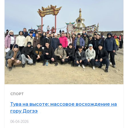
СПОРТ
Тува на высоте: массовое восхождение на
гору Догээ
06-04-2026