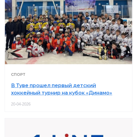
СПОРТ
В Туве прошел первый детский
хоккейный турнир на кубок «Динамо»
20-04-2026