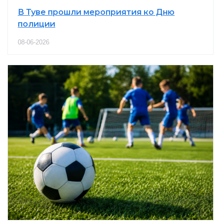
В Туве прошли мероприятия ко Дню
полиции
08-06-2026