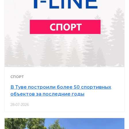
СПОРТ
В Туве построили более 50 спортивных
объектов за последние годы
28-07-2026