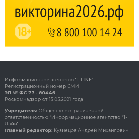
Информационное агентство "1-LINE"
Регистрационный номер СМИ
ЭЛ № ФС 77 - 80446
Роскомнадзор от 15.03.2021 года
Учредитель:
Общество с ограниченной
ответственностью "Информационное агентство "1-
Лайн"
Главный редактор:
Кузнецов Андрей Михайлович