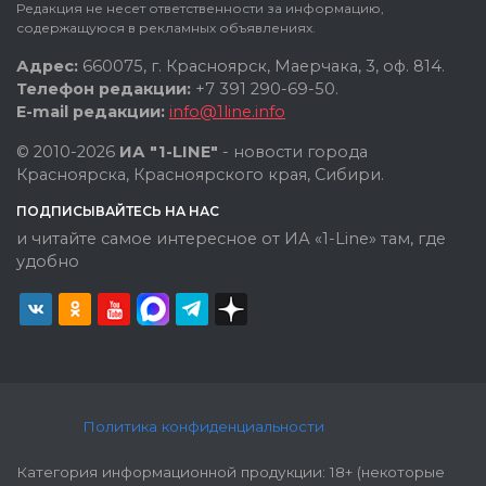
Редакция не несет ответственности за информацию,
содержащуюся в рекламных объявлениях.
Адрес:
660075, г. Красноярск, Маерчака, 3, оф. 814.
Телефон редакции:
+7 391 290-69-50.
E-mail редакции:
info@1line.info
© 2010-2026
ИА "1-LINE"
- новости города
Красноярска, Красноярского края, Сибири.
ПОДПИСЫВАЙТЕСЬ НА НАС
и читайте самое интересное от ИА «1-Line» там, где
удобно
Политика конфиденциальности
Категория информационной продукции: 18+ (некоторые