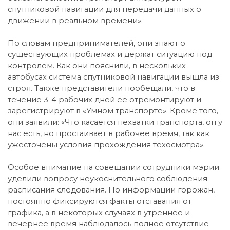
спутниковой навигации для передачи данных о
движении в реальном времени».
По словам предпринимателей, они знают о
существующих проблемах и держат ситуацию под
контролем. Как они пояснили, в нескольких
автобусах система спутниковой навигации вышла из
строя. Также представители пообещали, что в
течение 3-4 рабочих дней её отремонтируют и
зарегистрируют в «Умном транспорте». Кроме того,
они заявили: «Что касается нехватки транспорта, он у
нас есть, но простаивает в рабочее время, так как
ужесточены условия прохождения техосмотра».
Особое внимание на совещании сотрудники мэрии
уделили вопросу неукоснительного соблюдения
расписания следования. По информации горожан,
постоянно фиксируются факты отставания от
графика, а в некоторых случаях в утреннее и
вечернее время наблюдалось полное отсутствие