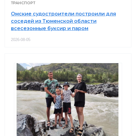
ТРАНСПОРТ
Омские судостроители построили для
соседей из Тюменской области
всесезонные буксир и паром
2026-08-05