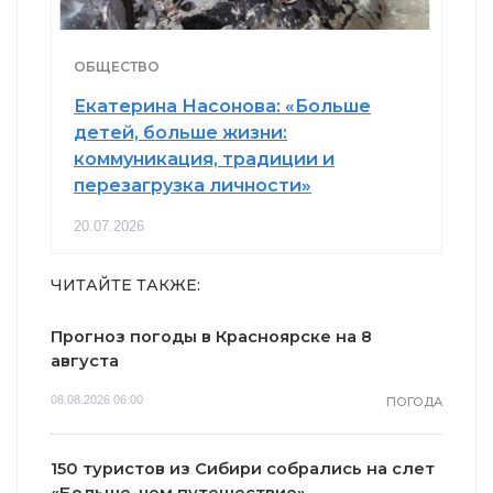
ОБЩЕСТВО
Екатерина Насонова: «Больше
детей, больше жизни:
коммуникация, традиции и
перезагрузка личности»
20.07.2026
ЧИТАЙТЕ ТАКЖЕ:
Прогноз погоды в Красноярске на 8
августа
08.08.2026 06:00
ПОГОДА
150 туристов из Сибири собрались на слет