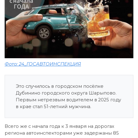
Фото: 24_ГОСАВТОИНСПЕКЦИЯ
Это случилось в городском посёлке
Дубинино городского округа Шарыпово.
Первым нетрезвым водителем в 2025 году
в крае стал 51-летний мужчина.
Всего же с начала года к 3 января на дорогах
региона автоинспекторами уже задержаны 85