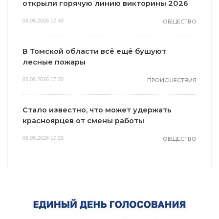
открыли горячую линию викторины 2026
06.08.2026 17:40
ОБЩЕСТВО
В Томской области всё ещё бушуют
лесные пожары
06.08.2026 17:30
ПРОИСШЕСТВИЯ
Стало известно, что может удержать
красноярцев от смены работы
06.08.2026 17:20
ОБЩЕСТВО