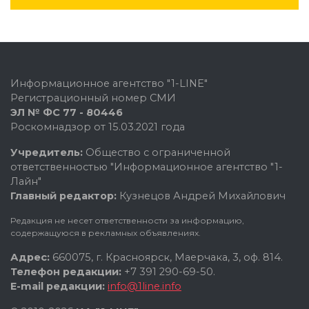
Информационное агентство "1-LINE"
Регистрационный номер СМИ
ЭЛ № ФС 77 - 80446
Роскомнадзор от 15.03.2021 года
Учредитель:
Общество с ограниченной
ответственностью "Информационное агентство "1-
Лайн"
Главный редактор:
Кузнецов Андрей Михайлович
Редакция не несет ответственности за информацию,
содержащуюся в рекламных объявлениях.
Адрес:
660075, г. Красноярск, Маерчака, 3, оф. 814.
Телефон редакции:
+7 391 290-69-50.
E-mail редакции:
info@1line.info