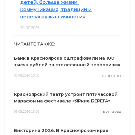
детей, больше жизни:
коммуникация, традиции и
перезагрузка личности»
20.07.2026
ЧИТАЙТЕ ТАКЖЕ:
Банк в Красноярске оштрафовали на 100
тысяч рублей за «телефонный терроризм»
06.08.2026 18:30
ОБЩЕСТВО
Красноярский театр устроит пятичасовой
марафон на фестивале «ЯРкие БЕРЕГА»
06.08.2026 18:00
КУЛЬТУРА
Викторина 2026. В Красноярском крае