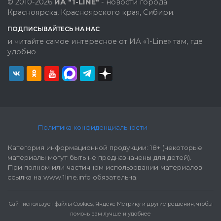
© 2010-2026
ИА "1-LINE"
- новости города
Красноярска, Красноярского края, Сибири.
ПОДПИСЫВАЙТЕСЬ НА НАС
и читайте самое интересное от ИА «1-Line» там, где
удобно
Политика конфиденциальности
Категория информационной продукции: 18+ (некоторые
материалы могут быть не предназначены для детей).
При полном или частичном использовании материалов
ссылка на www.1line.info обязательна.
Cайт использует файлы Cookies, Яндекс Метрику и другие решения, чтобы
помочь вам лучше и удобнее