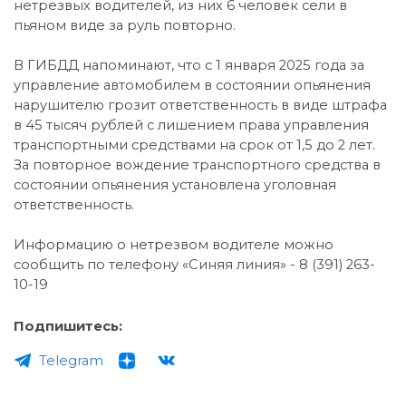
нетрезвых водителей, из них 6 человек сели в
пьяном виде за руль повторно.
В ГИБДД напоминают, что с 1 января 2025 года за
управление автомобилем в состоянии опьянения
нарушителю грозит ответственность в виде штрафа
в 45 тысяч рублей с лишением права управления
транспортными средствами на срок от 1,5 до 2 лет.
За повторное вождение транспортного средства в
состоянии опьянения установлена уголовная
ответственность.
Информацию о нетрезвом водителе можно
сообщить по телефону «Синяя линия» - 8 (391) 263-
10-19
Подпишитесь:
Telegram