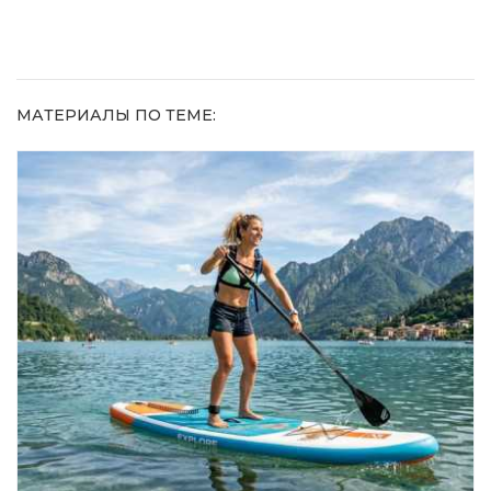
3%-ю…
МАТЕРИАЛЫ ПО ТЕМЕ: