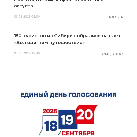
августа
08.08.2026 06:00
ПОГОДА
150 туристов из Сибири собрались на слет
«Больше, чем путешествие»
07.08.2026 19:40
ОБЩЕСТВО