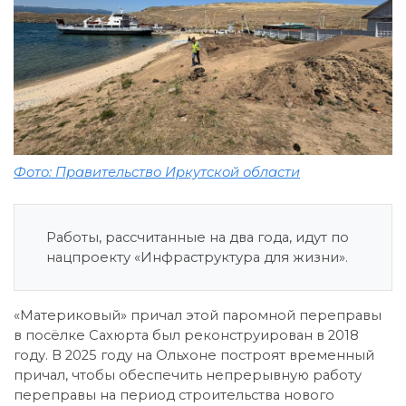
Фото: Правительство Иркутской области
Работы, рассчитанные на два года, идут по
нацпроекту «Инфраструктура для жизни».
«Материковый» причал этой паромной переправы
в посёлке Сахюрта был реконструирован в 2018
году. В 2025 году на Ольхоне построят временный
причал, чтобы обеспечить непрерывную работу
переправы на период строительства нового