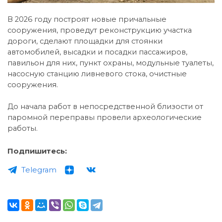
В 2026 году построят новые причальные
сооружения, проведут реконструкцию участка
дороги, сделают площадки для стоянки
автомобилей, высадки и посадки пассажиров,
павильон для них, пункт охраны, модульные туалеты,
насосную станцию ливневого стока, очистные
сооружения.
До начала работ в непосредственной близости от
паромной переправы провели археологические
работы.
Подпишитесь:
Telegram