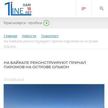
Красноярск:
пробки
2
Главная
Новости
Транспорт
На Байкале реконструируют причал паромов на острове
Ольхон
НА БАЙКАЛЕ РЕКОНСТРУИРУЮТ ПРИЧАЛ
ПАРОМОВ НА ОСТРОВЕ ОЛЬХОН
17.07.2025 16:15