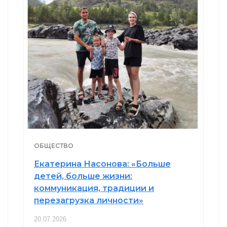
ОБЩЕСТВО
Екатерина Насонова: «Больше
детей, больше жизни:
коммуникация, традиции и
перезагрузка личности»
20.07.2026