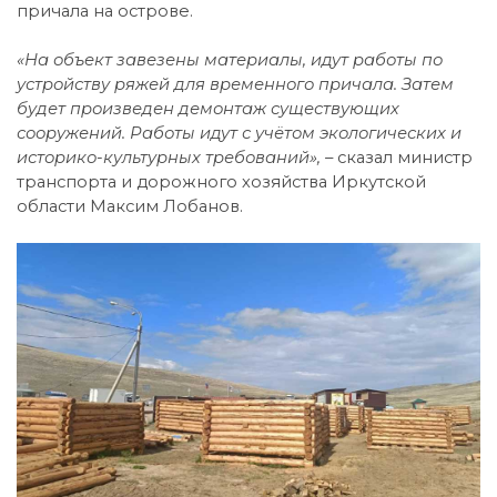
причала на острове.
«На объект завезены материалы, идут работы по
устройству ряжей для временного причала. Затем
будет произведен демонтаж существующих
сооружений. Работы идут с учётом экологических и
историко-культурных требований», –
сказал министр
транспорта и дорожного хозяйства Иркутской
области Максим Лобанов.