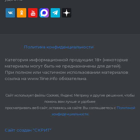
Политика конфиденциальности
Категория информационной продукции: 18+ (некоторые
материалы могут быть не предназначены для детей).
При полном или частичном использовании материалов
ссылка на www.1line.info обязательна.
Cайт использует файлы Cookies, Яндекс Метрику и другие решения, чтобы
помочь вам лучше и удобнее
просматривать веб-сайт, оставаясь на сайте Вы соглашаетесь с
Политикой
конфиденциальности
Сайт создан "СКРИТ"