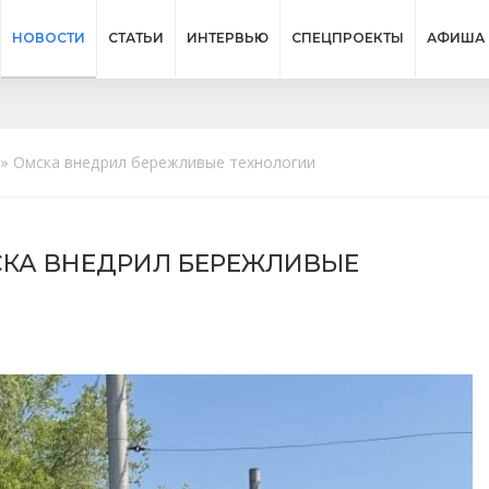
НОВОСТИ
СТАТЬИ
ИНТЕРВЬЮ
СПЕЦПРОЕКТЫ
АФИША
т» Омска внедрил бережливые технологии
СКА ВНЕДРИЛ БЕРЕЖЛИВЫЕ