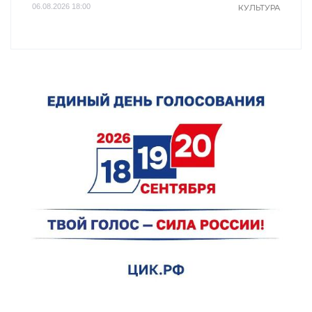
06.08.2026 18:00
КУЛЬТУРА