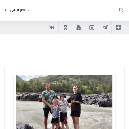
РЕДАКЦИЯ