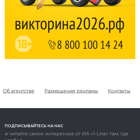
Об агентстве
Размещение рекламы
Контакты
ПОДПИСЫВАЙТЕСЬ НА НАС
и читайте самое интересное от ИА «1-Line» там, где