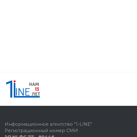
Информационное агентство "1-LINE"
Регистрационный номер СМИ