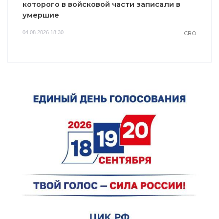
которого в войсковой части записали в
умершие
04.08.2026 18:30
СВО