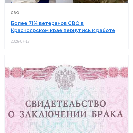
СВО
Более 71% ветеранов СВО в
Красноярском крае вернулись к работе
2026-07-17