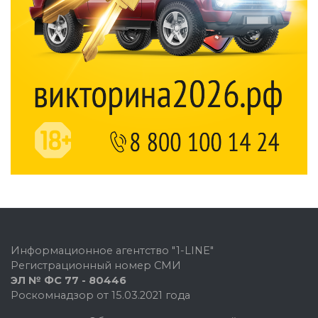
Информационное агентство "1-LINE"
Регистрационный номер СМИ
ЭЛ № ФС 77 - 80446
Роскомнадзор от 15.03.2021 года