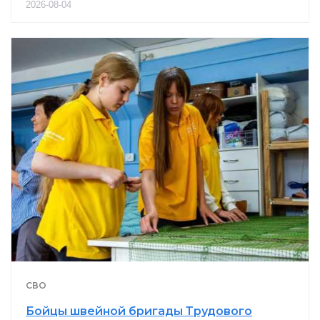
2026-08-04
СВО
Бойцы швейной бригады Трудового