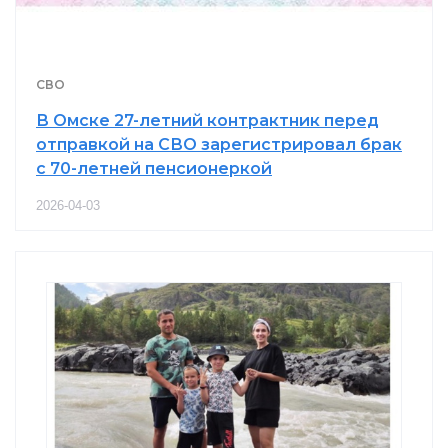
СВО
В Омске 27-летний контрактник перед
отправкой на СВО зарегистрировал брак
с 70-летней пенсионеркой
2026-04-03