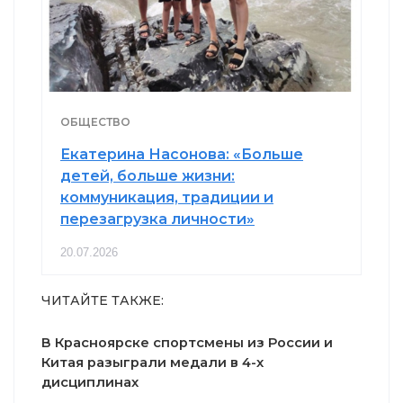
ОБЩЕСТВО
Екатерина Насонова: «Больше
детей, больше жизни:
коммуникация, традиции и
перезагрузка личности»
20.07.2026
ЧИТАЙТЕ ТАКЖЕ:
В Красноярске спортсмены из России и
Китая разыграли медали в 4-х
дисциплинах