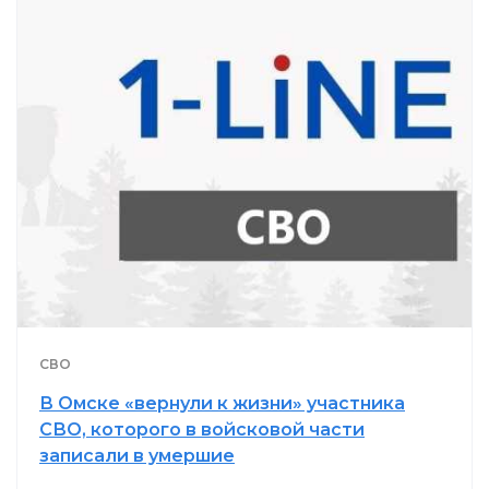
СВО
В Омске «вернули к жизни» участника
СВО, которого в войсковой части
записали в умершие