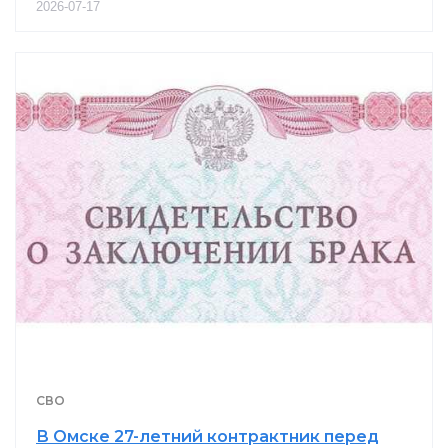
2026-07-17
СВО
В Омске 27-летний контрактник перед