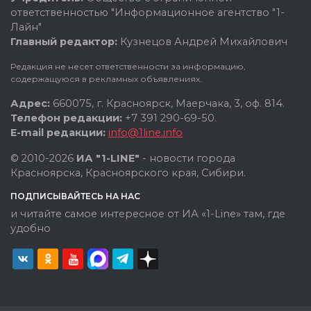
ответственностью "Информационное агентство "1-
Лайн"
Главный редактор:
Кузнецов Андрей Михайлович
Редакция не несет ответственности за информацию,
содержащуюся в рекламных объявлениях.
Адрес:
660075, г. Красноярск, Маерчака, 3, оф. 814.
Телефон редакции:
+7 391 290-69-50.
E-mail редакции:
info@1line.info
© 2010-2026
ИА "1-LINE"
- новости города
Красноярска, Красноярского края, Сибири.
ПОДПИСЫВАЙТЕСЬ НА НАС
и читайте самое интересное от ИА «1-Line» там, где
удобно