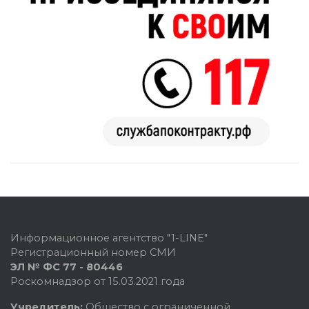
Информационное агентство "1-LINE"
Регистрационный номер СМИ
ЭЛ № ФС 77 - 80446
Роскомнадзор от 15.03.2021 года
Учредитель:
Общество с ограниченной