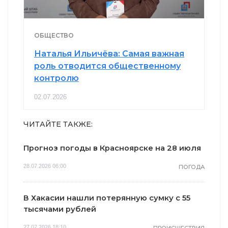
ОБЩЕСТВО
Наталья Ильичёва: Самая важная
роль отводится общественному
контролю
02.07.2026
ЧИТАЙТЕ ТАКЖЕ:
Прогноз погоды в Красноярске на 28 июля
28.07.2026 06:00
ПОГОДА
В Хакасии нашли потерянную сумку с 55
тысячами рублей
27.07.2026 18:10
ПРОИСШЕСТВИЯ