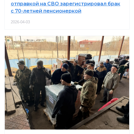
отправкой на СВО зарегистрировал брак
с 70-летней пенсионеркой
2026-04-03