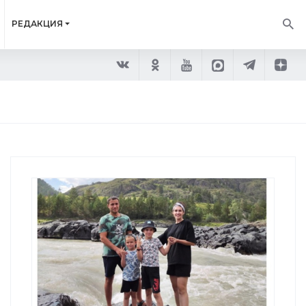
РЕДАКЦИЯ