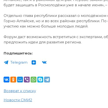
будет защищать в Росмолодёжи уже в начале июня», – 
Отдельно глава республики рассказал о молодёжном ф
Горно-Алтайске, но и во всех районах республики. По
участию как можно больше молодых людей.
Форум даст возможность встретиться с экспертами, о
предложить идеи для развития региона.
Подпишитесь:
Telegram
Возврат к списку
Новости СМИ2