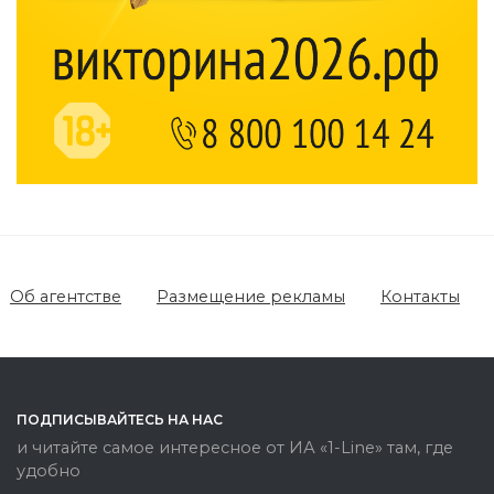
Об агентстве
Размещение рекламы
Контакты
ПОДПИСЫВАЙТЕСЬ НА НАС
и читайте самое интересное от ИА «1-Line» там, где
удобно