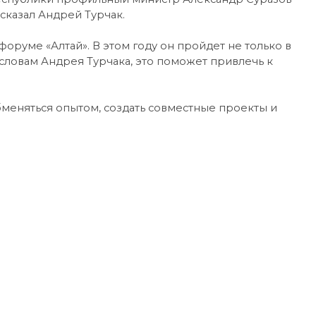
сказал Андрей Турчак.
оруме «Алтай». В этом году он пройдет не только в
 словам Андрея Турчака, это поможет привлечь к
бменяться опытом, создать совместные проекты и