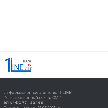
Информационное агентство "1-LINE"
Регистрационный номер СМИ
ЭЛ № ФС 77 - 80446
Роскомнадзор от 15.03.2021 года