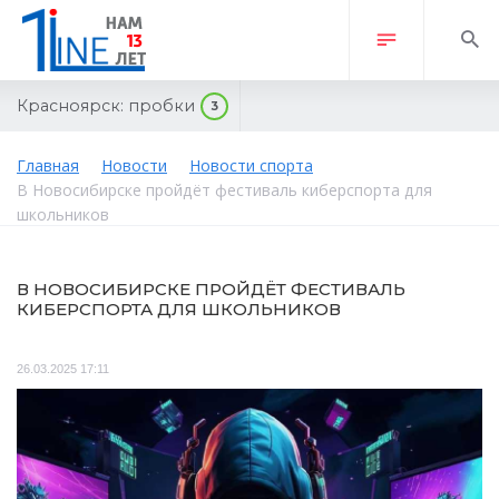
Красноярск:
пробки
3
Главная
Новости
Новости спорта
В Новосибирске пройдёт фестиваль киберспорта для
школьников
В НОВОСИБИРСКЕ ПРОЙДЁТ ФЕСТИВАЛЬ
КИБЕРСПОРТА ДЛЯ ШКОЛЬНИКОВ
26.03.2025 17:11