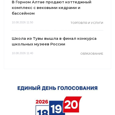
В Горном Алтае продают коттеджный
комплекс с вековыми кедрами и
бассейном
10.08.2026 11:50
ТОРГОВЛЯ И УСЛУГИ
Школа из Тувы вышла в финал конкурса
школьных музеев России
10.08.2026 11:40
ОБРАЗОВАНИЕ