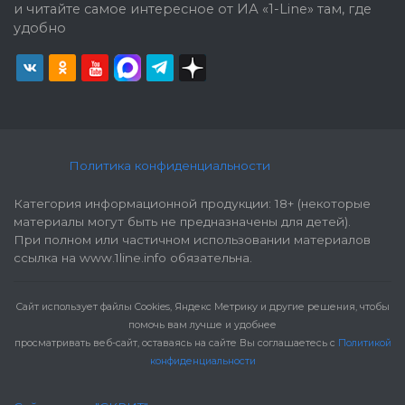
и читайте самое интересное от ИА «1-Line» там, где
удобно
Политика конфиденциальности
Категория информационной продукции: 18+ (некоторые
материалы могут быть не предназначены для детей).
При полном или частичном использовании материалов
ссылка на www.1line.info обязательна.
Cайт использует файлы Cookies, Яндекс Метрику и другие решения, чтобы
помочь вам лучше и удобнее
просматривать веб-сайт, оставаясь на сайте Вы соглашаетесь с
Политикой
конфиденциальности