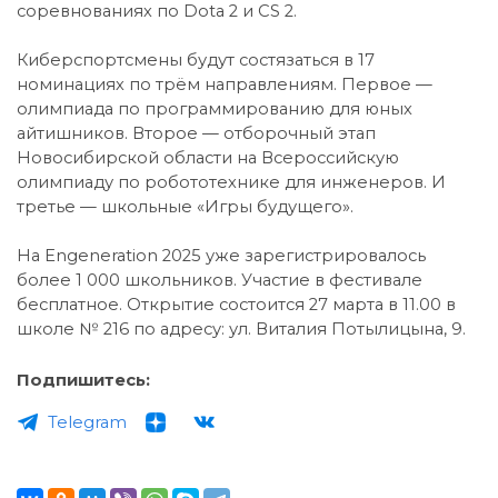
соревнованиях по Dota 2 и CS 2.
Киберспортсмены будут состязаться в 17
номинациях по трём направлениям. Первое —
олимпиада по программированию для юных
айтишников. Второе — отборочный этап
Новосибирской области на Всероссийскую
олимпиаду по робототехнике для инженеров. И
третье — школьные «Игры будущего».
На Engeneration 2025 уже зарегистрировалось
более 1 000 школьников. Участие в фестивале
бесплатное. Открытие состоится 27 марта в 11.00 в
школе № 216 по адресу: ул. Виталия Потылицына, 9.
Подпишитесь:
Telegram