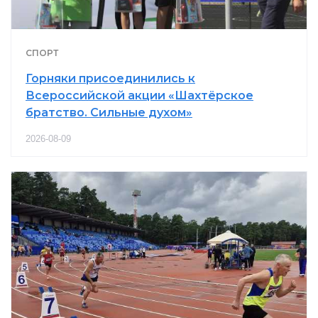
СПОРТ
Горняки присоединились к
Всероссийской акции «Шахтёрское
братство. Сильные духом»
2026-08-09