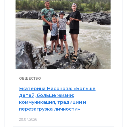
ОБЩЕСТВО
Екатерина Насонова: «Больше
детей, больше жизни:
коммуникация, традиции и
перезагрузка личности»
20.07.2026