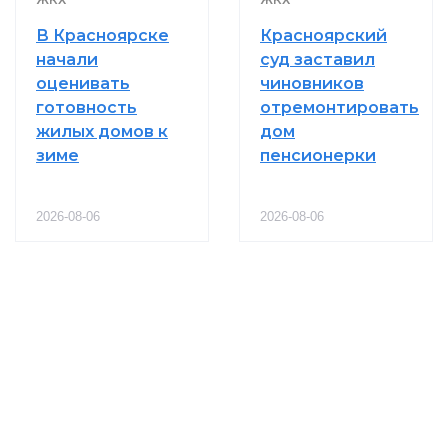
В Красноярске
Красноярский
начали
суд заставил
оценивать
чиновников
готовность
отремонтировать
жилых домов к
дом
зиме
пенсионерки
2026-08-06
2026-08-06