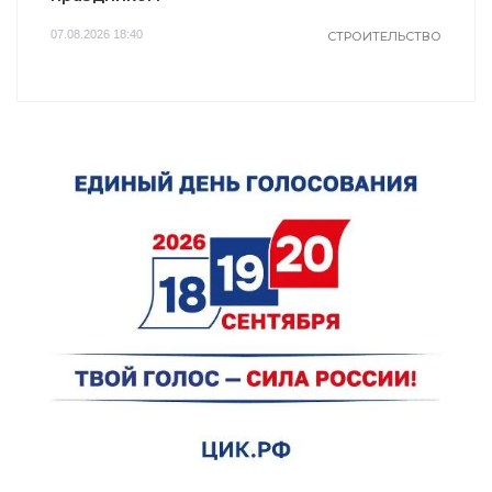
07.08.2026 18:40
СТРОИТЕЛЬСТВО
i
i