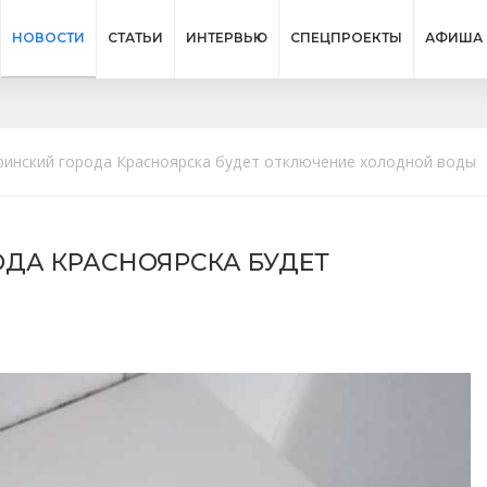
НОВОСТИ
СТАТЬИ
ИНТЕРВЬЮ
СПЕЦПРОЕКТЫ
АФИША
уринский города Красноярска будет отключение холодной воды
ОДА КРАСНОЯРСКА БУДЕТ