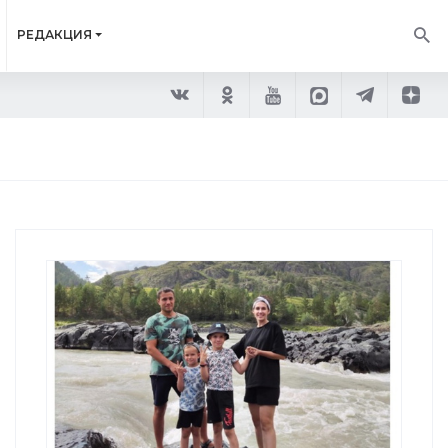
РЕДАКЦИЯ