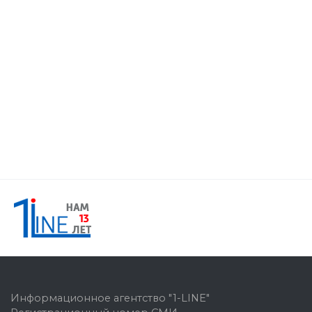
Информационное агентство "1-LINE"