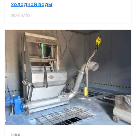
холодной воды
2026-07-23
ЖКХ