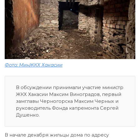
Фото: МинЖКХ Хакасии
В обсуждении принимали участие министр
ЖКХ Хакасии Максим Виноградов, первый
замглавы Черногорска Максим Черных и
руководитель Фонда капремонта Сергей
Душенко.
В начале декабря жильцы дома по адресу