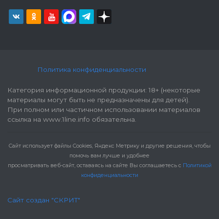
Политика конфиденциальности
Категория информационной продукции: 18+ (некоторые
материалы могут быть не предназначены для детей).
При полном или частичном использовании материалов
ссылка на www.1line.info обязательна.
Cайт использует файлы Cookies, Яндекс Метрику и другие решения, чтобы
помочь вам лучше и удобнее
просматривать веб-сайт, оставаясь на сайте Вы соглашаетесь с
Политикой
конфиденциальности
Сайт создан "СКРИТ"