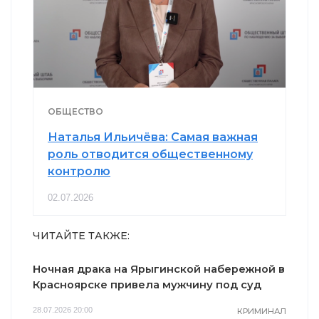
ОБЩЕСТВО
Наталья Ильичёва: Самая важная
роль отводится общественному
контролю
02.07.2026
ЧИТАЙТЕ ТАКЖЕ:
Ночная драка на Ярыгинской набережной в
Красноярске привела мужчину под суд
28.07.2026 20:00
КРИМИНАЛ