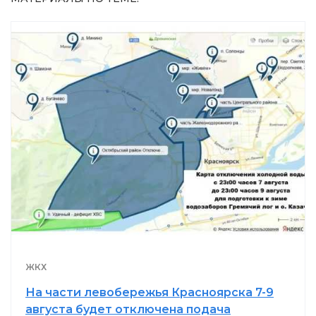
ЖКХ
На части левобережья Красноярска 7-9
августа будет отключена подача