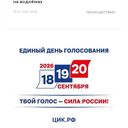
на водоёмах
28.07.2026 18:40
ПРОИСШЕСТВИЯ