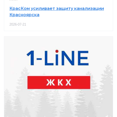
КрасКом усиливает защиту канализации
Красноярска
2026-07-21