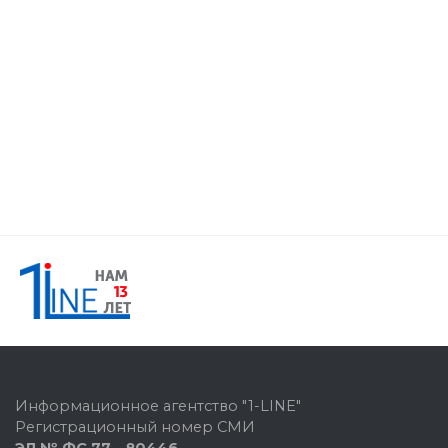
Информационное агентство "1-LINE"
Регистрационный номер СМИ