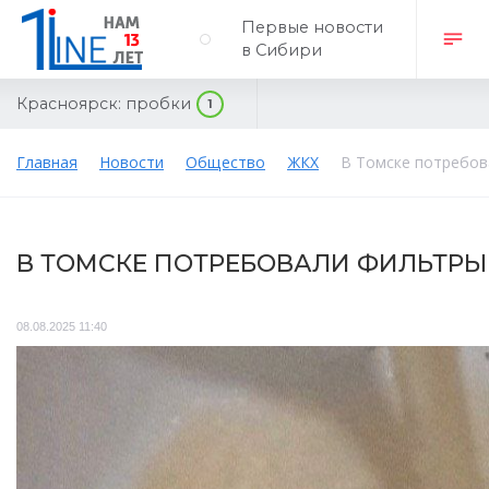
Первые новости
в Сибири
Красноярск:
пробки
1
Главная
Новости
Общество
ЖКХ
В Томске потребов
В ТОМСКЕ ПОТРЕБОВАЛИ ФИЛЬТРЫ 
08.08.2025 11:40