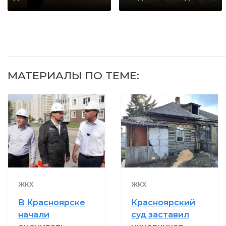
МАТЕРИАЛЫ ПО ТЕМЕ:
ЖКХ
ЖКХ
В Красноярске
Красноярский
начали
суд заставил