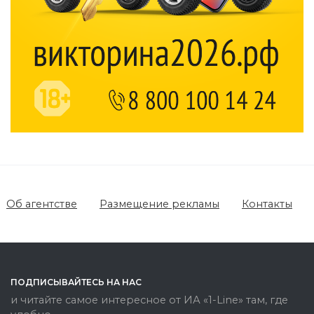
Об агентстве
Размещение рекламы
Контакты
ПОДПИСЫВАЙТЕСЬ НА НАС
и читайте самое интересное от ИА «1-Line» там, где