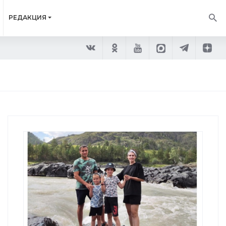
РЕДАКЦИЯ