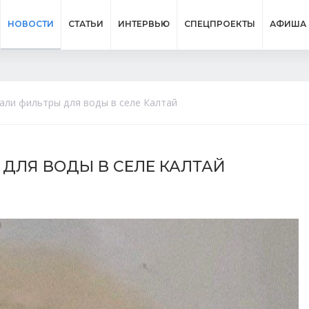
НОВОСТИ
СТАТЬИ
ИНТЕРВЬЮ
СПЕЦПРОЕКТЫ
АФИША
али фильтры для воды в селе Калтай
ДЛЯ ВОДЫ В СЕЛЕ КАЛТАЙ