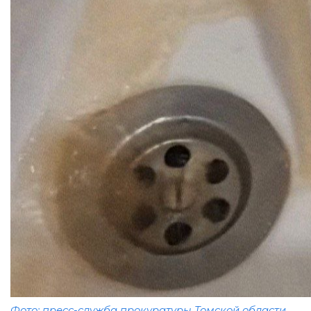
Фото: пресс-служба прокуратуры Томской области