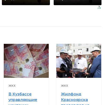
ЖКХ
ЖКХ
В Кузбассе
Жилфонд
управляющие
Красноярска