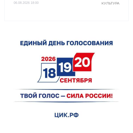
06.08.2026 18:00
КУЛЬТУРА