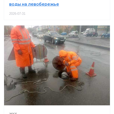
воды на левобережье
2026-07-31
ЖКХ