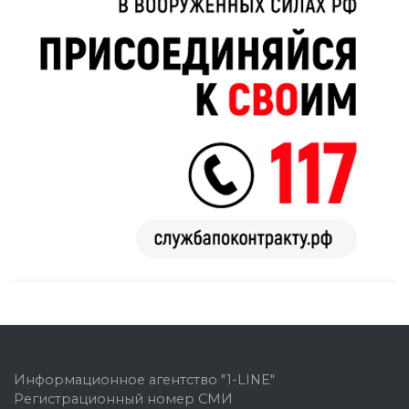
Информационное агентство "1-LINE"
Регистрационный номер СМИ