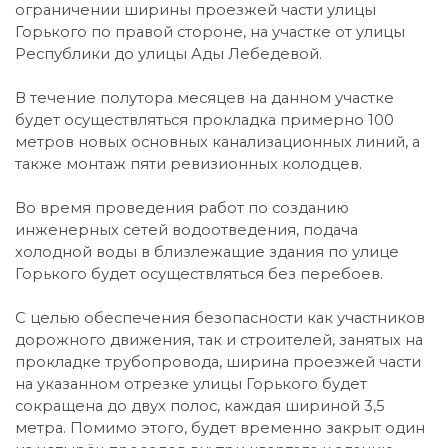
ограничении ширины проезжей части улицы
Горького по правой стороне, на участке от улицы
Республики до улицы Ады Лебедевой.
В течение полутора месяцев на данном участке
будет осуществляться прокладка примерно 100
метров новых основных канализационных линий, а
также монтаж пяти ревизионных колодцев.
Во время проведения работ по созданию
инженерных сетей водоотведения, подача
холодной воды в близлежащие здания по улице
Горького будет осуществляться без перебоев.
С целью обеспечения безопасности как участников
дорожного движения, так и строителей, занятых на
прокладке трубопровода, ширина проезжей части
на указанном отрезке улицы Горького будет
сокращена до двух полос, каждая шириной 3,5
метра. Помимо этого, будет временно закрыт один