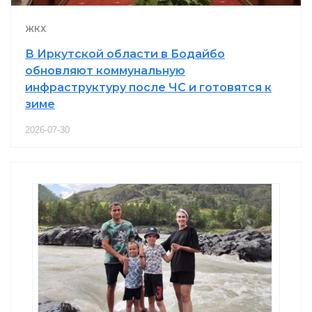
ЖКХ
В Иркутской области в Бодайбо
обновляют коммунальную
инфраструктуру после ЧС и готовятся к
зиме
2026-07-30