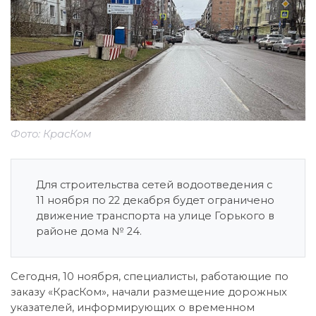
Фото: КрасКом
Для строительства сетей водоотведения с
11 ноября по 22 декабря будет ограничено
движение транспорта на улице Горького в
районе дома № 24.
Сегодня, 10 ноября, специалисты, работающие по
заказу «КрасКом», начали размещение дорожных
указателей, информирующих о временном