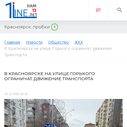
Красноярск:
пробки
1
Главная
Новости
Общество
ЖКХ
В Красноярске на улице Горького ограничат движение
транспорта
В КРАСНОЯРСКЕ НА УЛИЦЕ ГОРЬКОГО
ОГРАНИЧАТ ДВИЖЕНИЕ ТРАНСПОРТА
10.11.2025 16:16