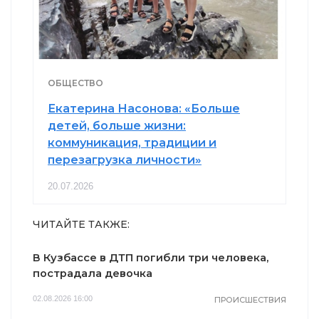
ОБЩЕСТВО
Екатерина Насонова: «Больше
детей, больше жизни:
коммуникация, традиции и
перезагрузка личности»
20.07.2026
ЧИТАЙТЕ ТАКЖЕ:
В Кузбассе в ДТП погибли три человека,
пострадала девочка
02.08.2026 16:00
ПРОИСШЕСТВИЯ