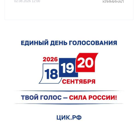
02.08.2026 12:00
КРИМИНАЛ