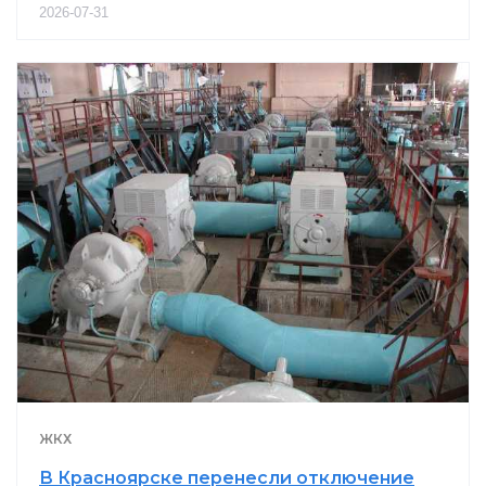
2026-07-31
ЖКХ
В Красноярске перенесли отключение