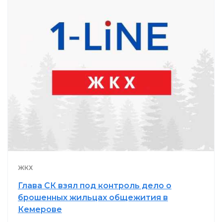
ЖКХ
Глава СК взял под контроль дело о
брошенных жильцах общежития в
Кемерове