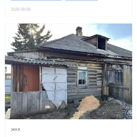
2026-08-06
ЖКХ