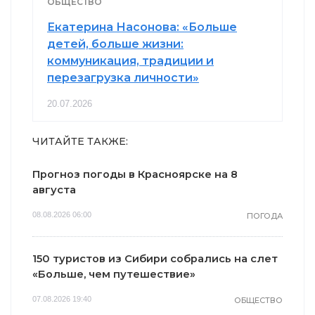
ОБЩЕСТВО
Екатерина Насонова: «Больше
детей, больше жизни:
коммуникация, традиции и
перезагрузка личности»
20.07.2026
ЧИТАЙТЕ ТАКЖЕ:
Прогноз погоды в Красноярске на 8
августа
08.08.2026 06:00
ПОГОДА
150 туристов из Сибири собрались на слет
«Больше, чем путешествие»
07.08.2026 19:40
ОБЩЕСТВО