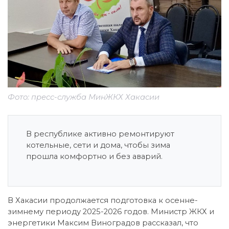
Фото: пресс-служба МинЖКХ Хакасии
В республике активно ремонтируют
котельные, сети и дома, чтобы зима
прошла комфортно и без аварий.
В Хакасии продолжается подготовка к осенне-
зимнему периоду 2025-2026 годов. Министр ЖКХ и
энергетики Максим Виноградов рассказал, что