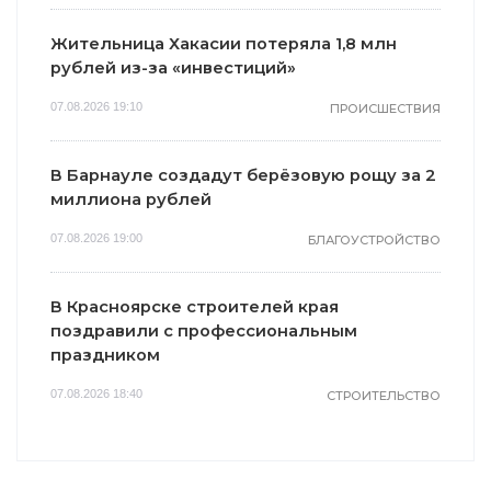
Жительница Хакасии потеряла 1,8 млн
рублей из-за «инвестиций»
07.08.2026 19:10
ПРОИСШЕСТВИЯ
В Барнауле создадут берёзовую рощу за 2
миллиона рублей
07.08.2026 19:00
БЛАГОУСТРОЙСТВО
В Красноярске строителей края
поздравили с профессиональным
праздником
07.08.2026 18:40
СТРОИТЕЛЬСТВО