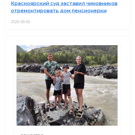
Красноярский суд заставил чиновников
отремонтировать дом пенсионерки
2026-08-06