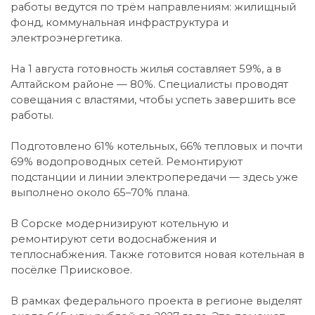
работы ведутся по трём направлениям: жилищный
фонд, коммунальная инфраструктура и
электроэнергетика.
На 1 августа готовность жилья составляет 59%, а в
Алтайском районе — 80%. Специалисты проводят
совещания с властями, чтобы успеть завершить все
работы.
Подготовлено 61% котельных, 66% тепловых и почти
69% водопроводных сетей. Ремонтируют
подстанции и линии электропередачи — здесь уже
выполнено около 65–70% плана.
В Сорске модернизируют котельную и
ремонтируют сети водоснабжения и
теплоснабжения. Также готовится новая котельная в
посёлке Приисковое.
В рамках федерального проекта в регионе выделят