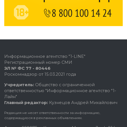
Информационное агентство "1-LINE"
Регистрационный номер СМИ
ЭЛ № ФС 77 - 80446
Роскомнадзор от 15.03.2021 года
Учредитель:
Общество с ограниченной
ответственностью "Информационное агентство "1-
Лайн"
Главный редактор:
Кузнецов Андрей Михайлович
Редакция не несет ответственности за информацию,
содержащуюся в рекламных объявлениях.