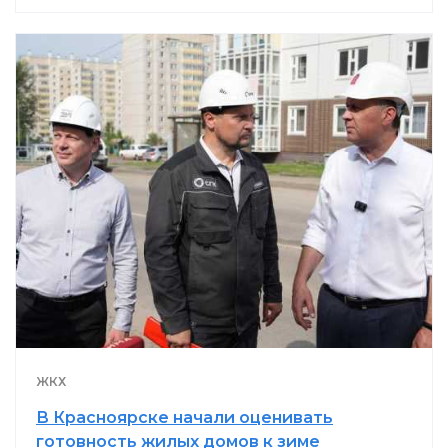
ЖКХ
В Красноярске начали оценивать
готовность жилых домов к зиме