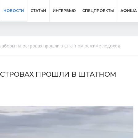
НОВОСТИ
СТАТЬИ
ИНТЕРВЬЮ
СПЕЦПРОЕКТЫ
АФИША
заборы на островах прошли в штатном режиме ледоход
ОСТРОВАХ ПРОШЛИ В ШТАТНОМ