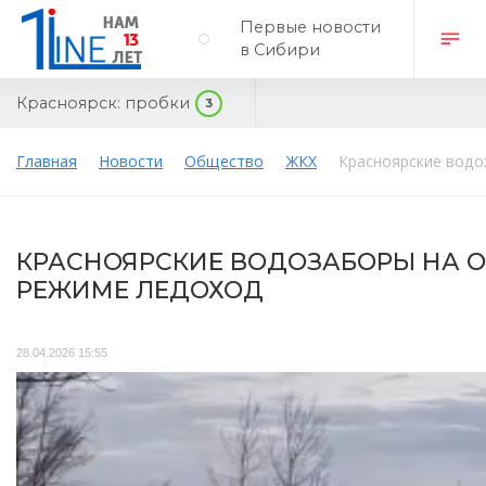
Первые новости
в Сибири
Красноярск:
пробки
3
Главная
Новости
Общество
ЖКХ
Красноярские водо
КРАСНОЯРСКИЕ ВОДОЗАБОРЫ НА 
РЕЖИМЕ ЛЕДОХОД
28.04.2026 15:55