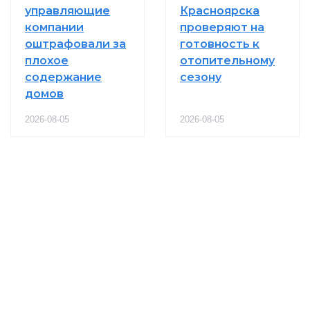
управляющие
Красноярска
компании
проверяют на
оштрафовали за
готовность к
плохое
отопительному
содержание
сезону
домов
2026-08-05
2026-08-05