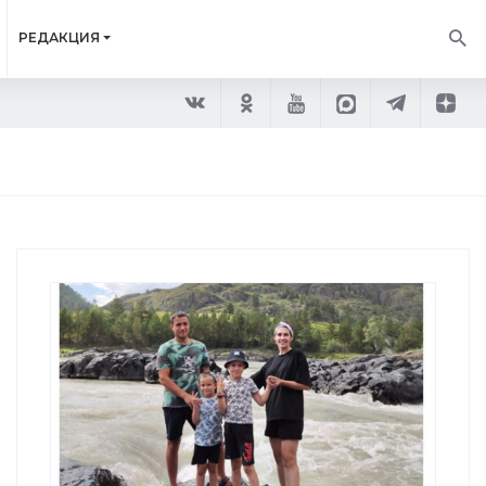
РЕДАКЦИЯ