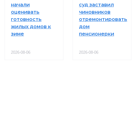
начали
суд заставил
оценивать
чиновников
готовность
отремонтировать
жилых домов к
дом
зиме
пенсионерки
2026-08-06
2026-08-06