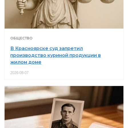
ОБЩЕСТВО
В Красноярске суд запретил
производство куриной продукции в
жилом доме
2026-08-07