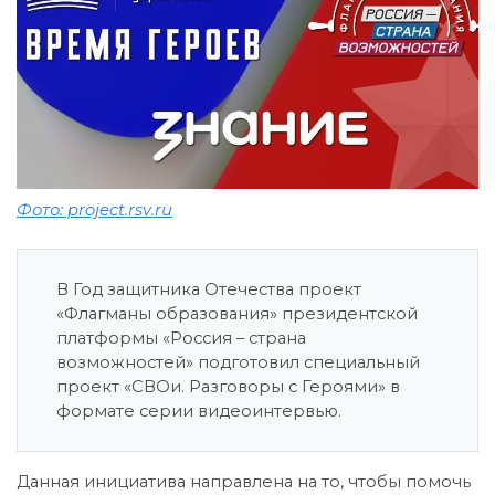
Фото: project.rsv.ru
В Год защитника Отечества проект
«Флагманы образования» президентской
платформы «Россия – страна
возможностей» подготовил специальный
проект «СВОи. Разговоры с Героями» в
формате серии видеоинтервью.
Данная инициатива направлена на то, чтобы помочь