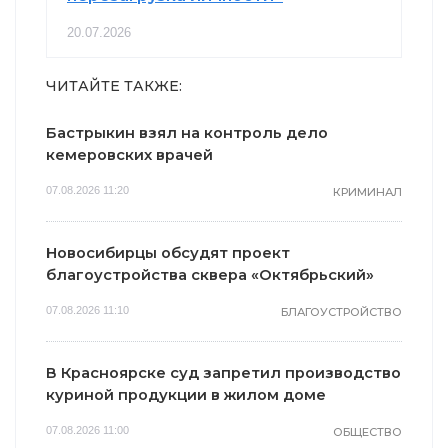
20.07.2026
ЧИТАЙТЕ ТАКЖЕ:
Бастрыкин взял на контроль дело
кемеровских врачей
07.08.2026 11:20
КРИМИНАЛ
Новосибирцы обсудят проект
благоустройства сквера «Октябрьский»
07.08.2026 11:10
БЛАГОУСТРОЙСТВО
В Красноярске суд запретил производство
куриной продукции в жилом доме
07.08.2026 11:00
ОБЩЕСТВО