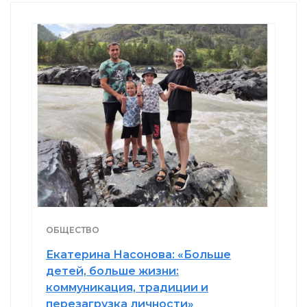
ОБЩЕСТВО
Екатерина Насонова: «Больше
детей, больше жизни:
коммуникация, традиции и
перезагрузка личности»