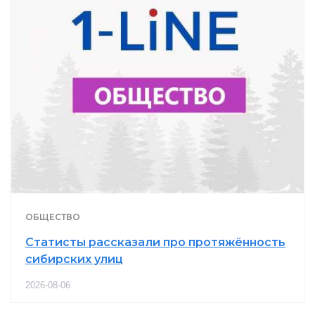
ОБЩЕСТВО
Статисты рассказали про протяжённость
сибирских улиц
2026-08-06