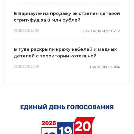
В Барнауле на продажу выставлен сетевой
стрит-фуд за 8 млн рублей
07.08.2026 10:50
ТОРГОВЛЯ И УСЛУГИ
В Туве раскрыли кражу кабелей и медных
деталей с территории котельной
07.08.2026 10:40
ПРОИСШЕСТВИЯ