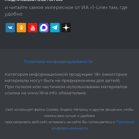
и читайте самое интересное от ИА «1-Line» там, где
удобно
Политика конфиденциальности
Категория информационной продукции: 18+ (некоторые
материалы могут быть не предназначены для детей).
При полном или частичном использовании материалов
ссылка на www.1line.info обязательна.
Cайт использует файлы Cookies, Яндекс Метрику и другие решения, чтобы
помочь вам лучше и удобнее
просматривать веб-сайт, оставаясь на сайте Вы соглашаетесь с
Политикой
конфиденциальности