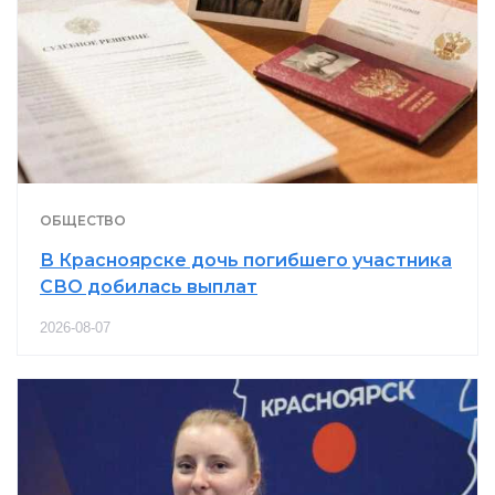
ОБЩЕСТВО
В Красноярске дочь погибшего участника
СВО добилась выплат
2026-08-07