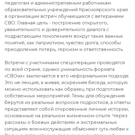
педагогам и административным работникам
образовательных учреждений Красноярского края
в организации встреч обучающихся с ветеранами
СВО. Главная цель - построение открытого,
уважительного и доверительного диалога с
подрастающим поколением вокруг таких важных
понятий, как патриотизм, чувство долга, способы
преодоления потерь, героизм и ответственность.
Встречи с участниками спецоперации проводятся
по всей стране, однако уникальность формата
«СВОих» заключается в его неформальном подходе.
Это не лекция, а живая, искренняя беседа, которую
можно использовать как образец при подготовке
собственных мероприятий. Темы для обсуждения
берутся из реальных вопросов подростков, а ответы
представляют собой откровенные личные истории,
основанные на реальном жизненном опыте. Через
рассказы о боевых действиях и экстремальных
ситуациях военнослужащие объясняют суть любви к