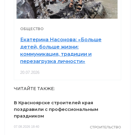
ОБЩЕСТВО
Екатерина Насонова: «Больше
детей, больше жизни:
коммуникация, традиции и
перезагрузка личности»
20.07.2026
ЧИТАЙТЕ ТАКЖЕ:
В Красноярске строителей края
поздравили с профессиональным
праздником
07.08.2026 18:40
СТРОИТЕЛЬСТВО