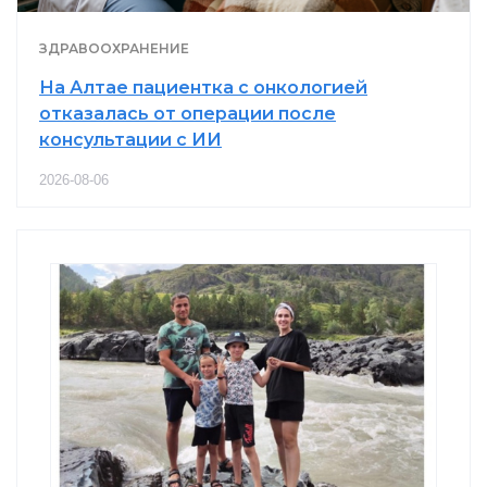
ЗДРАВООХРАНЕНИЕ
На Алтае пациентка с онкологией
отказалась от операции после
консультации с ИИ
2026-08-06