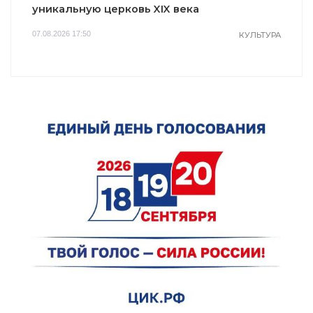
уникальную церковь XIX века
07.08.2026 17:50
КУЛЬТУРА