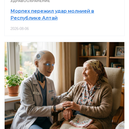
ЗДРАВООХРАНЕНИЕ
Морпех пережил удар молнией в
Республике Алтай
2026-08-06