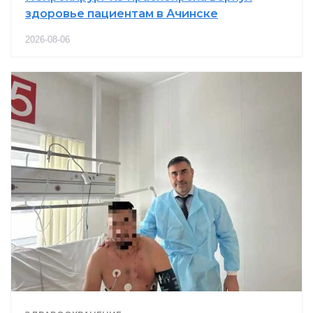
здоровье пациентам в Ачинске
2026-08-06