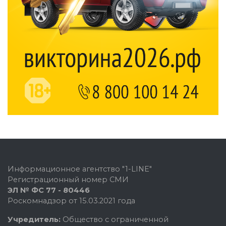
Информационное агентство "1-LINE"
Регистрационный номер СМИ
ЭЛ № ФС 77 - 80446
Роскомнадзор от 15.03.2021 года
Учредитель:
Общество с ограниченной