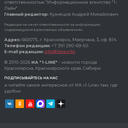
ответственностью "Информационное агентство "1-
Лайн"
Главный редактор:
Кузнецов Андрей Михайлович
Редакция не несет ответственности за информацию,
содержащуюся в рекламных объявлениях.
Адрес:
660075, г. Красноярск, Маерчака, 3, оф. 814.
Телефон редакции:
+7 391 290-69-50.
E-mail редакции:
info@1line.info
© 2010-2026
ИА "1-LINE"
- новости города
Красноярска, Красноярского края, Сибири.
ПОДПИСЫВАЙТЕСЬ НА НАС
и читайте самое интересное от ИА «1-Line» там, где
удобно