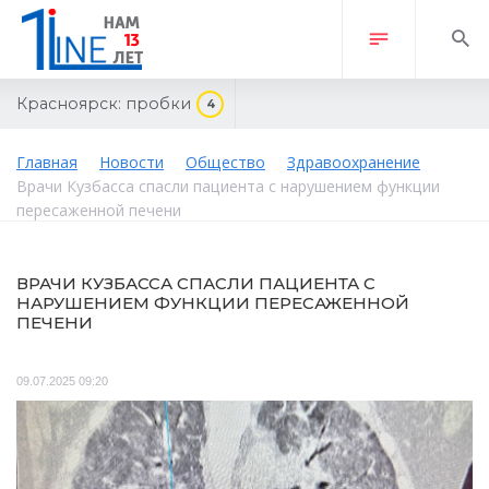
Красноярск:
пробки
4
Главная
Новости
Общество
Здравоохранение
Врачи Кузбасса спасли пациента с нарушением функции
пересаженной печени
ВРАЧИ КУЗБАССА СПАСЛИ ПАЦИЕНТА С
НАРУШЕНИЕМ ФУНКЦИИ ПЕРЕСАЖЕННОЙ
ПЕЧЕНИ
09.07.2025 09:20