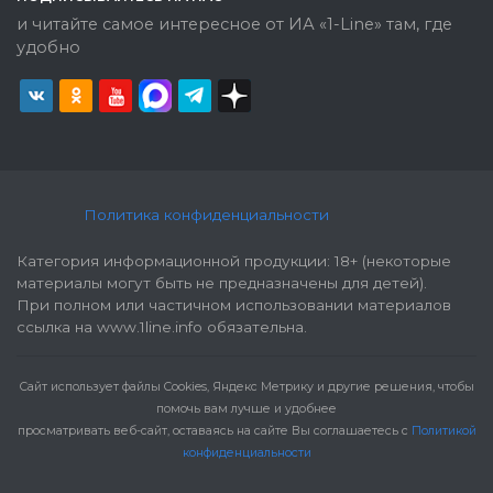
и читайте самое интересное от ИА «1-Line» там, где
удобно
Политика конфиденциальности
Категория информационной продукции: 18+ (некоторые
материалы могут быть не предназначены для детей).
При полном или частичном использовании материалов
ссылка на www.1line.info обязательна.
Cайт использует файлы Cookies, Яндекс Метрику и другие решения, чтобы
помочь вам лучше и удобнее
просматривать веб-сайт, оставаясь на сайте Вы соглашаетесь с
Политикой
конфиденциальности