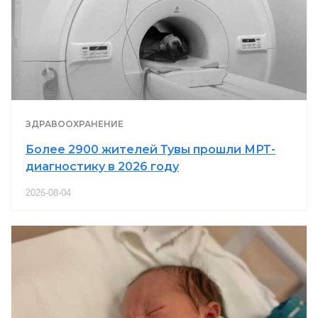
ЗДРАВООХРАНЕНИЕ
Более 2900 жителей Тувы прошли МРТ-
диагностику в 2026 году
2026-08-04