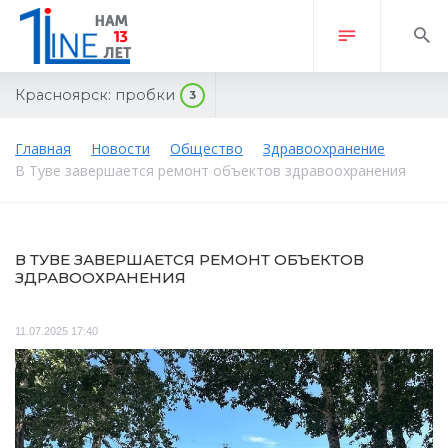
Красноярск:
пробки
3
Главная
Новости
Общество
Здравоохранение
В Туве завершается ремонт объектов здравоохранения
В ТУВЕ ЗАВЕРШАЕТСЯ РЕМОНТ ОБЪЕКТОВ
ЗДРАВООХРАНЕНИЯ
11.07.2025 17:40