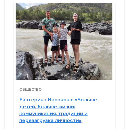
ОБЩЕСТВО
Екатерина Насонова: «Больше
детей, больше жизни:
коммуникация, традиции и
перезагрузка личности»