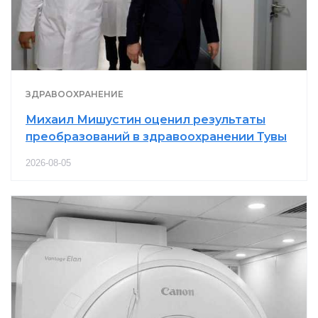
ЗДРАВООХРАНЕНИЕ
Михаил Мишустин оценил результаты
преобразований в здравоохранении Тувы
2026-08-05