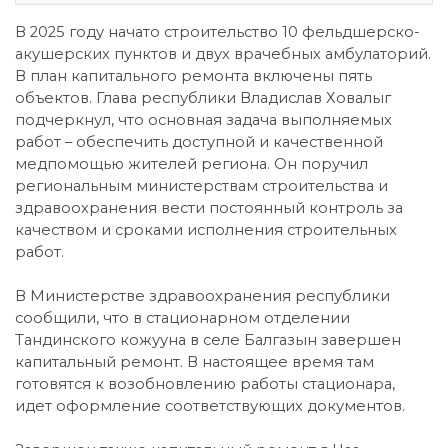
В 2025 году начато строительство 10 фельдшерско-
акушерских пунктов и двух врачебных амбулаторий.
В план капитального ремонта включены пять
объектов. Глава республики Владислав Ховалыг
подчеркнул, что основная задача выполняемых
работ – обеспечить доступной и качественной
медпомощью жителей региона. Он поручил
региональным министерствам строительства и
здравоохранения вести постоянный контроль за
качеством и сроками исполнения строительных
работ.
В Министерстве здравоохранения республики
сообщили, что в стационарном отделении
Тандинского кожууна в селе Балгазын завершен
капитальный ремонт. В настоящее время там
готовятся к возобновлению работы стационара,
идет оформление соответствующих документов.