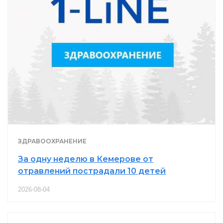
ЗДРАВООХРАНЕНИЕ
За одну неделю в Кемерове от
отравлений пострадали 10 детей
2026-08-04