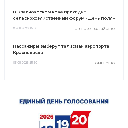
В Красноярском крае проходит
сельскохозяйственный форум «День поля»
05.08.2026 15:50
СЕЛЬСКОЕ ХОЗЯЙСТВО
Пассажиры выберут талисман аэропорта
Красноярска
05.08.2026 15:30
ОБЩЕСТВО