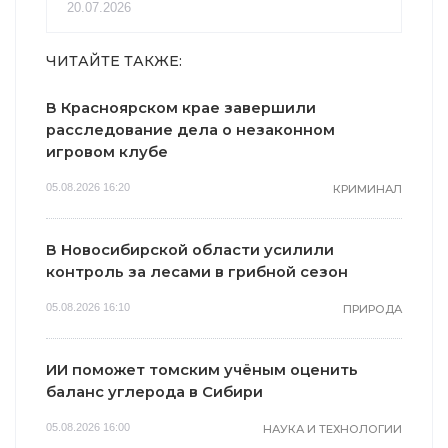
20.07.2026
ЧИТАЙТЕ ТАКЖЕ:
В Красноярском крае завершили
расследование дела о незаконном
игровом клубе
05.08.2026 16:20
КРИМИНАЛ
В Новосибирской области усилили
контроль за лесами в грибной сезон
05.08.2026 16:10
ПРИРОДА
ИИ поможет томским учёным оценить
баланс углерода в Сибири
05.08.2026 16:00
НАУКА И ТЕХНОЛОГИИ