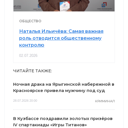
ОБЩЕСТВО
Наталья Ильичёва: Самая важная
роль отводится общественному
контролю
02.07.2026
ЧИТАЙТЕ ТАКЖЕ:
Ночная драка на Ярыгинской набережной в
Красноярске привела мужчину под суд
28.07.2026 20:00
КРИМИНАЛ
В Кузбассе поздравили золотых призёров
IV спартакиады «Игры Титанов»