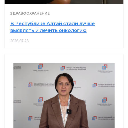
ЗДРАВООХРАНЕНИЕ
В Республике Алтай стали лучше
выявлять и лечить онкологию
2026-07-23