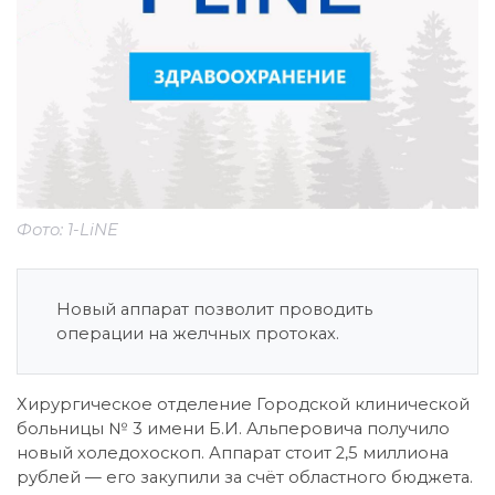
Фото: 1-LiNE
Новый аппарат позволит проводить
операции на желчных протоках.
Хирургическое отделение Городской клинической
больницы № 3 имени Б.И. Альперовича получило
новый холедохоскоп. Аппарат стоит 2,5 миллиона
рублей — его закупили за счёт областного бюджета.