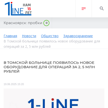
Красноярск:
пробки
0
Главная
Новости
Общество
Здравоохранение
В Томской больнице появилось новое оборудование для
операций за 2, 5 млн рублей
В ТОМСКОЙ БОЛЬНИЦЕ ПОЯВИЛОСЬ НОВОЕ
ОБОРУДОВАНИЕ ДЛЯ ОПЕРАЦИЙ ЗА 2, 5 МЛН
РУБЛЕЙ
19.06.2025 15:20