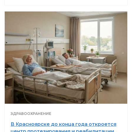
ЗДРАВООХРАНЕНИЕ
В Красноярске до конца года откроется
центр протезирования и реабилитации