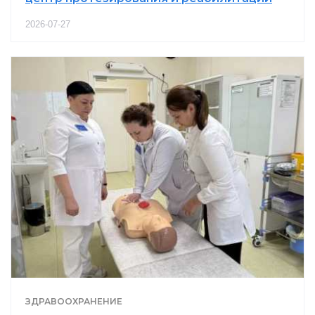
2026-07-27
ЗДРАВООХРАНЕНИЕ