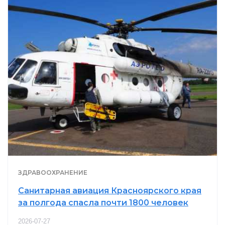
ЗДРАВООХРАНЕНИЕ
Санитарная авиация Красноярского края
за полгода спасла почти 1800 человек
2026-07-27