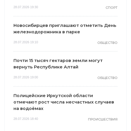
28.07.2026 19:30
СПОРТ
Новосибирцев приглашают отметить День
железнодорожника в парке
28.07.2026 19:10
ОБЩЕСТВО
Почти 15 тысяч гектаров земли могут
вернуть Республике Алтай
28.07.2026 19:00
ОБЩЕСТВО
Полицейские Иркутской области
отмечают рост числа несчастных случаев
на водоёмах
28.07.2026 18:40
ПРОИСШЕСТВИЯ