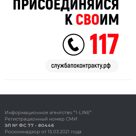
Информационное агентство "1-LINE"
Регистрационный номер СМИ
ЭЛ № ФС 77 - 80446
Роскомнадзор от 15.03.2021 года