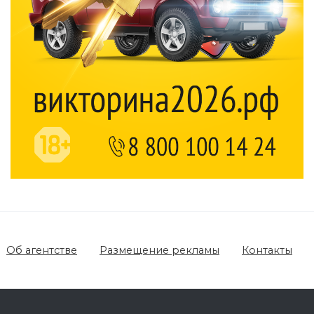
Об агентстве
Размещение рекламы
Контакты