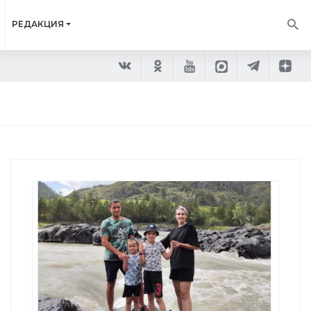
РЕДАКЦИЯ