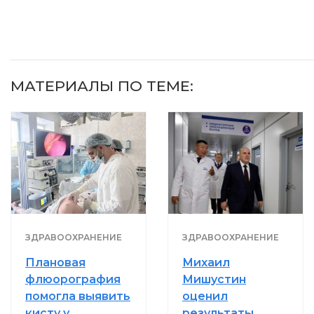
МАТЕРИАЛЫ ПО ТЕМЕ:
ЗДРАВООХРАНЕНИЕ
ЗДРАВООХРАНЕНИЕ
Плановая
Михаил
флюорография
Мишустин
помогла выявить
оценил
кисту у
результаты