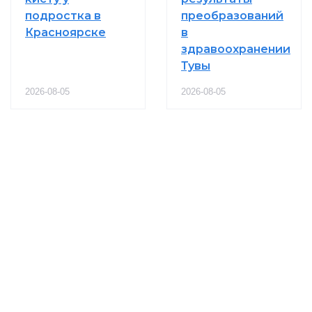
подростка в
преобразований
Красноярске
в
здравоохранении
Тувы
2026-08-05
2026-08-05