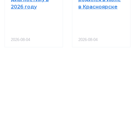
2026 году
в Красноярске
2026-08-04
2026-08-04