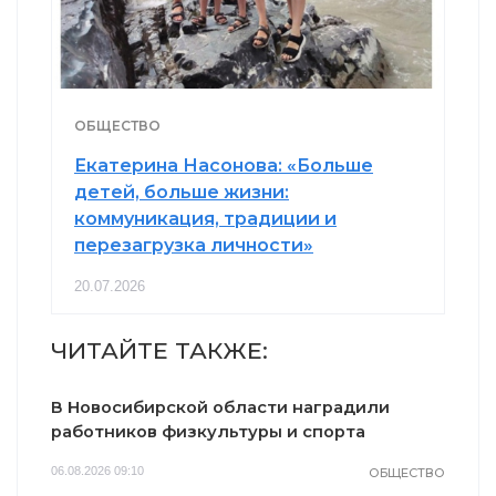
ОБЩЕСТВО
Екатерина Насонова: «Больше
детей, больше жизни:
коммуникация, традиции и
перезагрузка личности»
20.07.2026
ЧИТАЙТЕ ТАКЖЕ:
В Новосибирской области наградили
работников физкультуры и спорта
06.08.2026 09:10
ОБЩЕСТВО