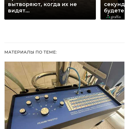
вытворяют, когда их не
секунд, 
видят...
будете 
МАТЕРИАЛЫ ПО ТЕМЕ: