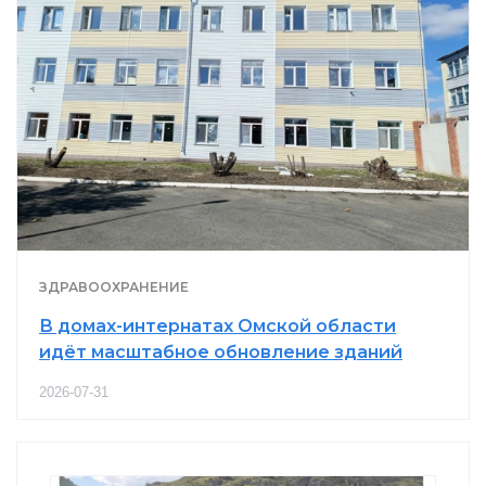
ЗДРАВООХРАНЕНИЕ
В домах-интернатах Омской области
идёт масштабное обновление зданий
2026-07-31