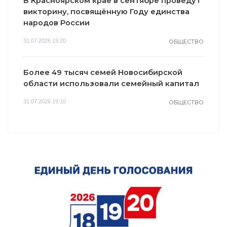
В Красноярском крае в сентябре проведут
викторину, посвящённую Году единства
народов России
31.07.2026 19:20
ОБЩЕСТВО
Более 49 тысяч семей Новосибирской
области использовали семейный капитал
31.07.2026 19:10
ОБЩЕСТВО