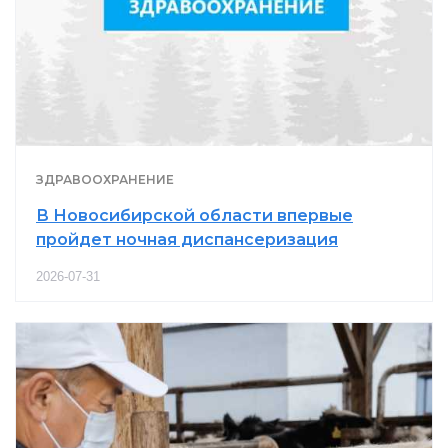
ЗДРАВООХРАНЕНИЕ
В Новосибирской области впервые
пройдет ночная диспансеризация
2026-07-31