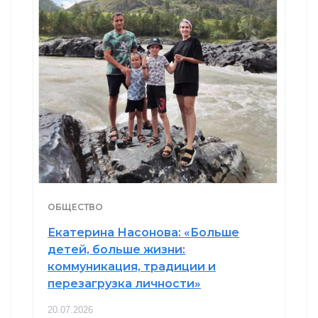
ОБЩЕСТВО
Екатерина Насонова: «Больше
детей, больше жизни:
коммуникация, традиции и
перезагрузка личности»
20.07.2026