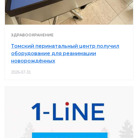
ЗДРАВООХРАНЕНИЕ
Томский перинатальный центр получил
оборудование для реанимации
новорождённых
2026-07-31