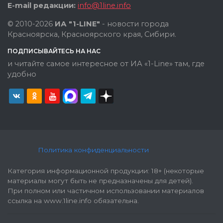
E-mail редакции:
info@1line.info
© 2010-2026
ИА "1-LINE"
- новости города
Красноярска, Красноярского края, Сибири.
ПОДПИСЫВАЙТЕСЬ НА НАС
и читайте самое интересное от ИА «1-Line» там, где
удобно
Политика конфиденциальности
Категория информационной продукции: 18+ (некоторые
материалы могут быть не предназначены для детей).
При полном или частичном использовании материалов
ссылка на www.1line.info обязательна.