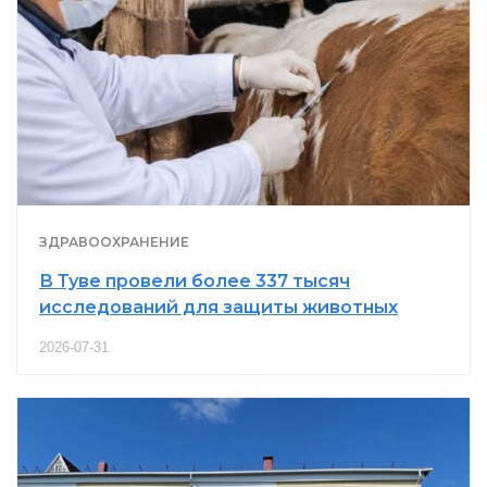
ЗДРАВООХРАНЕНИЕ
В Туве провели более 337 тысяч
исследований для защиты животных
2026-07-31