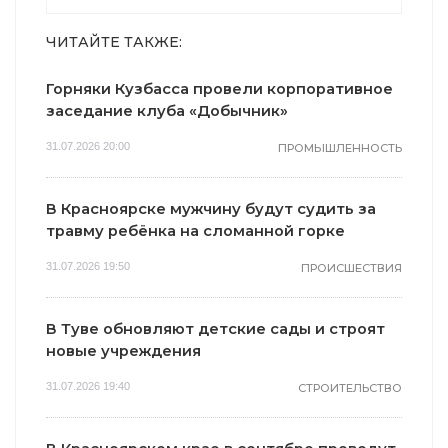
ЧИТАЙТЕ ТАКЖЕ:
Горняки Кузбасса провели корпоративное
заседание клуба «Добычник»
31.07.2026 20:00
ПРОМЫШЛЕННОСТЬ
В Красноярске мужчину будут судить за
травму ребёнка на сломанной горке
31.07.2026 19:50
ПРОИСШЕСТВИЯ
В Туве обновляют детские сады и строят
новые учреждения
31.07.2026 19:40
СТРОИТЕЛЬСТВО