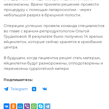
невозможны. Врачи приняли решение провести
процедуру с помощью лапароскопии - через
небольшой разрез в брюшной полости.
Операцию успешно провела команда специалистов
во главе с врачом-репродуктологом Ольгой
Грудиловой. В результате было получено 14 зрелых
яйцеклеток, которые сейчас хранятся в криобанке
центра.
В будущем, когда пациентка решит стать матерью,
яйцеклетки будут разморожены, оплодотворены и
перенесены суррогатной матери.
Подпишитесь:
Telegram