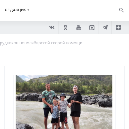
РЕДАКЦИЯ
трудников новосибирской скорой помощи