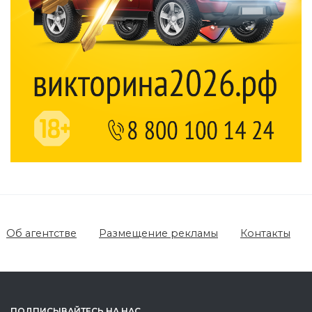
Об агентстве
Размещение рекламы
Контакты
ПОДПИСЫВАЙТЕСЬ НА НАС