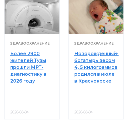
ЗДРАВООХРАНЕНИЕ
ЗДРАВООХРАНЕНИЕ
Более 2900
Новорождённый-
жителей Тувы
богатырь весом
прошли МРТ-
4, 5 килограммов
диагностику в
родился в июле
2026 году
в Красноярске
2026-08-04
2026-08-04