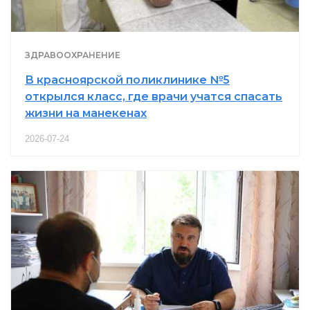
ЗДРАВООХРАНЕНИЕ
В красноярской поликлинике №5
открылся класс, где врачи учатся спасать
жизни на манекенах
2026-07-24