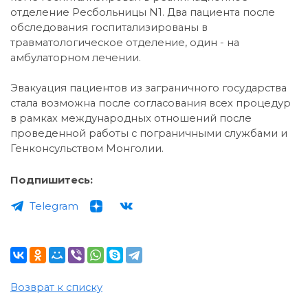
отделение Ресбольницы N1. Два пациента после
обследования госпитализированы в
травматологическое отделение, один - на
амбулаторном лечении.
Эвакуация пациентов из заграничного государства
стала возможна после согласования всех процедур
в рамках международных отношений после
проведенной работы с пограничными службами и
Генконсульством Монголии.
Подпишитесь:
Telegram
Возврат к списку