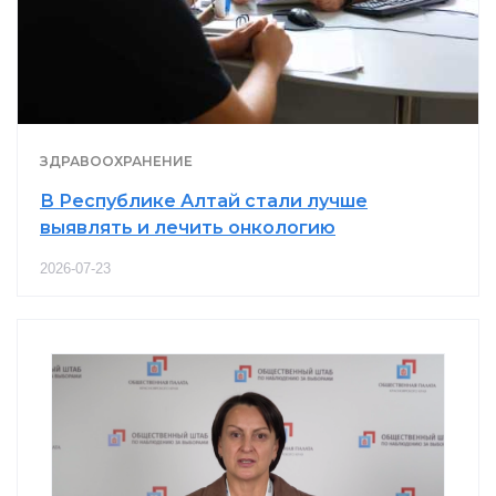
ЗДРАВООХРАНЕНИЕ
В Республике Алтай стали лучше
выявлять и лечить онкологию
2026-07-23