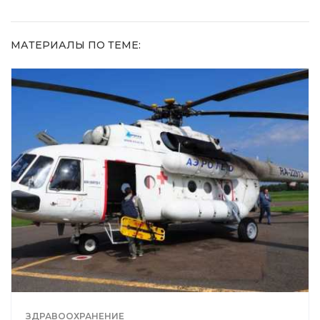
МАТЕРИАЛЫ ПО ТЕМЕ:
ЗДРАВООХРАНЕНИЕ