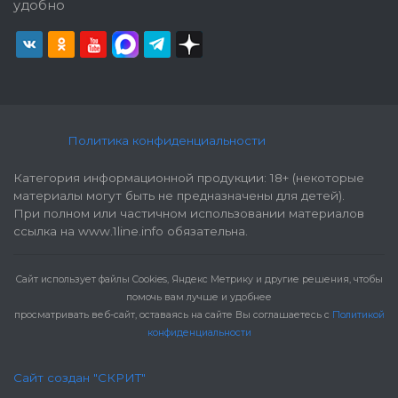
удобно
Политика конфиденциальности
Категория информационной продукции: 18+ (некоторые
материалы могут быть не предназначены для детей).
При полном или частичном использовании материалов
ссылка на www.1line.info обязательна.
Cайт использует файлы Cookies, Яндекс Метрику и другие решения, чтобы
помочь вам лучше и удобнее
просматривать веб-сайт, оставаясь на сайте Вы соглашаетесь с
Политикой
конфиденциальности
Сайт создан "СКРИТ"