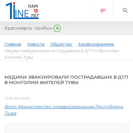
Красноярск:
пробки
0
Главная
Новости
Общество
Здравоохранение
Медики эвакуировали пострадавших в ДТП в Монголии
жителей Тувы
МЕДИКИ ЭВАКУИРОВАЛИ ПОСТРАДАВШИХ В ДТП
В МОНГОЛИИ ЖИТЕЛЕЙ ТУВЫ
12.08.2024 16:00
Фото: Министерство здравоохранения Республики
Тыва