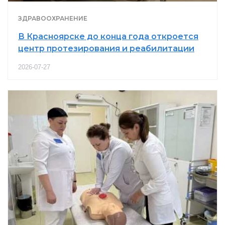
ЗДРАВООХРАНЕНИЕ
В Красноярске до конца года откроется
центр протезирования и реабилитации
2026-07-27