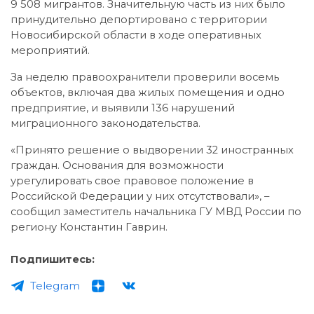
9 508 мигрантов. Значительную часть из них было
принудительно депортировано с территории
Новосибирской области в ходе оперативных
мероприятий.
За неделю правоохранители проверили восемь
объектов, включая два жилых помещения и одно
предприятие, и выявили 136 нарушений
миграционного законодательства.
«Принято решение о выдворении 32 иностранных
граждан. Основания для возможности
урегулировать свое правовое положение в
Российской Федерации у них отсутствовали», –
сообщил заместитель начальника ГУ МВД России по
региону Константин Гаврин.
Подпишитесь:
Telegram