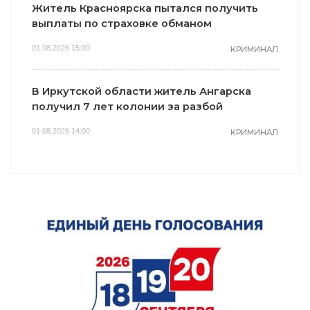
Житель Красноярска пытался получить
выплаты по страховке обманом
01.08.2026 15:00
КРИМИНАЛ
В Иркутской области житель Ангарска
получил 7 лет колонии за разбой
01.08.2026 14:00
КРИМИНАЛ