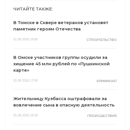
ЧИТАЙТЕ ТАКЖЕ:
В Томске в Сквере ветеранов установят
памятник героям Отечества
01.08.2026 18:00
СТРОИТЕЛЬСТВО
В Омске участников группы осудили за
хищение 45 млн рублей по «Пушкинской
карте»
01.08.2026 17:00
КРИМИНАЛ
Жительницу Кузбасса оштрафовали за
вовлечение сына в опасную деятельность
01.08.2026 16:00
ПРОИСШЕСТВИЯ