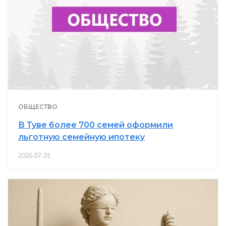
ОБЩЕСТВО
В Туве более 700 семей оформили
льготную семейную ипотеку
2026-07-31