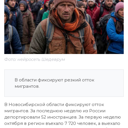
Фото: нейросеть Шедеврум
В области фиксируют резкий отток
мигрантов.
В Новосибирской области фиксируют отток
мигрантов. За последнюю неделю из России
депортировали 52 иностранцев. За первую неделю
октября в регион въехало 7 720 человек, а выехало