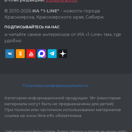
© 2010-2026
ИА "1-LINE"
- новости города
Красноярска, Красноярского края, Сибири.
ПОДПИСЫВАЙТЕСЬ НА НАС
и читайте самое интересное от ИА «1-Line» там, где
удобно
Политика конфиденциальности
Категория информационной продукции: 18+ (некоторые
материалы могут быть не предназначены для детей).
При полном или частичном использовании материалов
ссылка на www.1line.info обязательна.
Cайт использует файлы Cookies, Яндекс Метрику и другие решения, чтобы