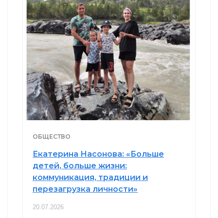
ОБЩЕСТВО
Екатерина Насонова: «Больше
детей, больше жизни:
коммуникация, традиции и
перезагрузка личности»
20.07.2026