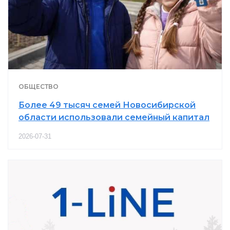
ОБЩЕСТВО
Более 49 тысяч семей Новосибирской
области использовали семейный капитал
2026-07-31