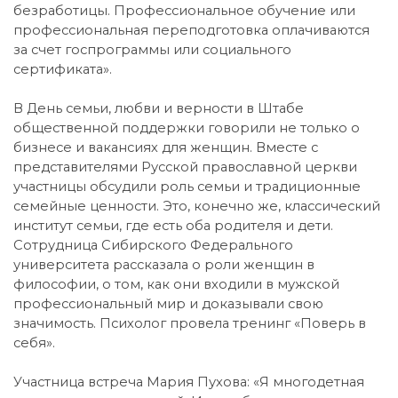
безработицы. Профессиональное обучение или
профессиональная переподготовка оплачиваются
за счет госпрограммы или социального
сертификата».
В День семьи, любви и верности в Штабе
общественной поддержки говорили не только о
бизнесе и вакансиях для женщин. Вместе с
представителями Русской православной церкви
участницы обсудили роль семьи и традиционные
семейные ценности. Это, конечно же, классический
институт семьи, где есть оба родителя и дети.
Сотрудница Сибирского Федерального
университета рассказала о роли женщин в
философии, о том, как они входили в мужской
профессиональный мир и доказывали свою
значимость. Психолог провела тренинг «Поверь в
себя».
Участница встреча Мария Пухова: «Я многодетная