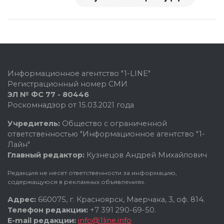
Информационное агентство "1-LINE"
Регистрационный номер СМИ
ЭЛ № ФС 77 - 80446
Роскомнадзор от 15.03.2021 года
Учредитель:
Общество с ограниченной
ответственностью "Информационное агентство "1-
Лайн"
Главный редактор:
Кузнецов Андрей Михайлович
Редакция не несет ответственности за информацию,
содержащуюся в рекламных объявлениях.
Адрес:
660075, г. Красноярск, Маерчака, 3, оф. 814.
Телефон редакции:
+7 391 290-69-50.
E-mail редакции:
info@1line.info