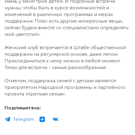
мама, у меня трое детей. И подобные встречи
нужны, чтобы быть в курсе возможностей и
изменений в различных программах и мерах
поддержки. Плюс есть другие интересные вещи,
сейчас будем вместе со специалистами определять
мой цветотип».
Женский клуб встречается в Штабе общественной
поддержки на регулярной основе, даже летом.
Присоединиться к нему можно в любой момент.
Темы для встречи – самые разнообразные.
Отметим, поддержка семей с детьми является
приоритетом Народной программы и партийного
проекта «Крепкая семья».
Подпишитесь:
Telegram