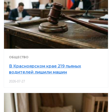
ОБЩЕСТВО
В Красноярском крае 219 пьяных
водителей лишили машин
2026-07-27