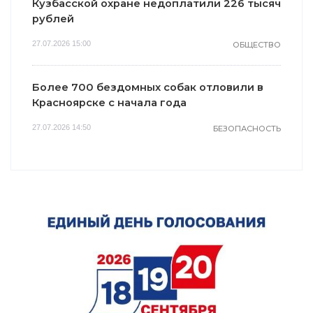
Кузбасской охране недоплатили 226 тысяч
рублей
27.07.2026 15:00
ОБЩЕСТВО
Более 700 бездомных собак отловили в
Красноярске с начала года
27.07.2026 14:50
БЕЗОПАСНОСТЬ