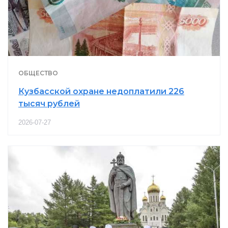
ОБЩЕСТВО
Кузбасской охране недоплатили 226
тысяч рублей
2026-07-27