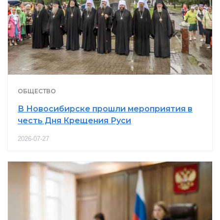
ОБЩЕСТВО
В Новосибирске прошли мероприятия в
честь Дня Крещения Руси
2026-07-27