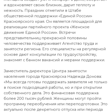
и вдохновляет своих близких, дарит теплоту и
нежность. Праздник отметили в Штабе
общественной поддержки «Единой России»
Красноярского края. Он является площадкой для
реализации партийного проекта «Женское
движение Единой России». Встречи
представительниц прекрасной половины
человечества поддерживает Агентство труда и
занятости региона. Его специалисты на регулярной
основе дают консультации по трудоустройству,
знакомят с банком вакансий и мерами поддержки.
Заместитель директора Центра занятости
населения города Красноярска Надежда Донова:
«Мы всегда готовы поддержать заявителя не только
в поиске подходящей работы, но и при открытии
собственного дела. Это финансовая поддержка
более 200 тысяч рублей. Женщины могут пройти
программу переобучения или переподготовки. Это
актуально после декретного отпуска или периода