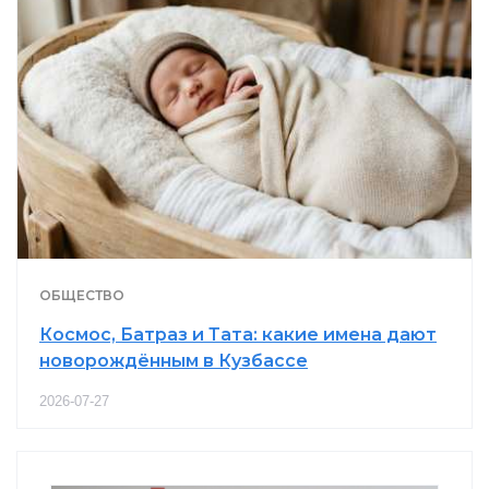
ОБЩЕСТВО
Космос, Батраз и Тата: какие имена дают
новорождённым в Кузбассе
2026-07-27