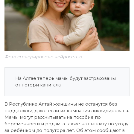
Фото сгенерировано нейросетью
На Алтае теперь мамы будут застрахованы
от потери капитала.
В Республике Алтай женщины не останутся без
поддержки, даже если их компания ликвидирована.
Мамы могут рассчитывать на пособие по
беременности и родам, а также на выплату по уходу
за ребёнком до полутора лет. Об этом сообщают в