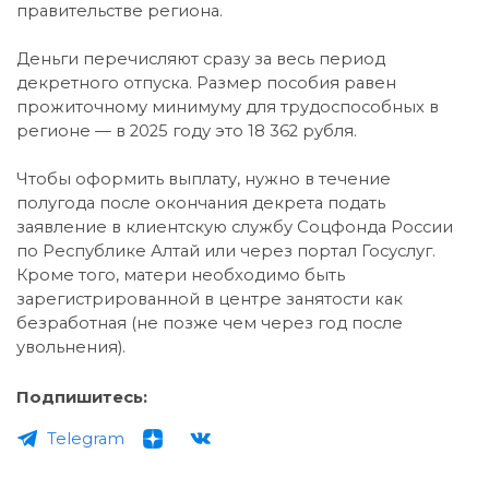
правительстве региона.
Деньги перечисляют сразу за весь период
декретного отпуска. Размер пособия равен
прожиточному минимуму для трудоспособных в
регионе — в 2025 году это 18 362 рубля.
Чтобы оформить выплату, нужно в течение
полугода после окончания декрета подать
заявление в клиентскую службу Соцфонда России
по Республике Алтай или через портал Госуслуг.
Кроме того, матери необходимо быть
зарегистрированной в центре занятости как
безработная (не позже чем через год после
увольнения).
Подпишитесь:
Telegram