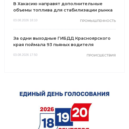
В Хакасию направят дополнительные
объемы топлива для стабилизации рынка
03.08.2026 18:10
ПРОМЫШЛЕННОСТЬ
За одни выходные ГИБДД Красноярского
края поймала 93 пьяных водителя
03.08.2026 17:50
ПРОИСШЕСТВИЯ