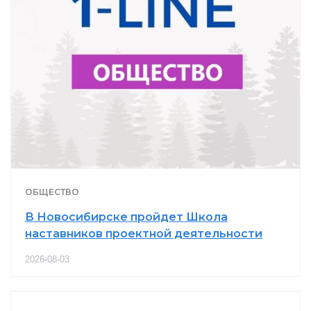
ОБЩЕСТВО
В Новосибирске пройдет Школа
наставников проектной деятельности
2026-08-03