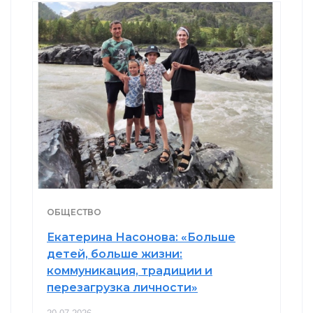
ОБЩЕСТВО
Екатерина Насонова: «Больше
детей, больше жизни:
коммуникация, традиции и
перезагрузка личности»