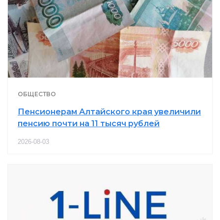
ОБЩЕСТВО
Пенсионерам Алтайского края увеличили
пенсию почти на 11 тысяч рублей
2026-08-03