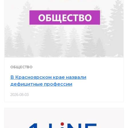
ОБЩЕСТВО
В Красноярском крае назвали
дефицитные профессии
2026-08-03