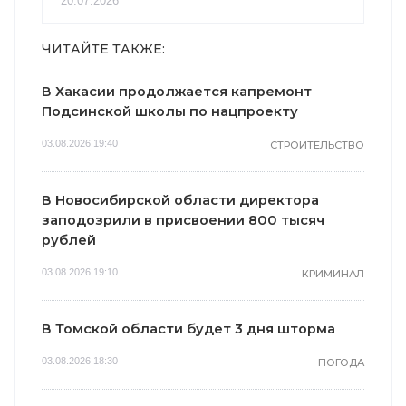
20.07.2026
ЧИТАЙТЕ ТАКЖЕ:
В Хакасии продолжается капремонт
Подсинской школы по нацпроекту
03.08.2026 19:40
СТРОИТЕЛЬСТВО
В Новосибирской области директора
заподозрили в присвоении 800 тысяч
рублей
03.08.2026 19:10
КРИМИНАЛ
В Томской области будет 3 дня шторма
03.08.2026 18:30
ПОГОДА