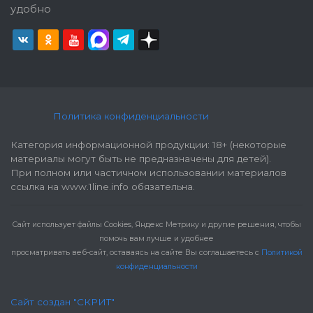
удобно
Политика конфиденциальности
Категория информационной продукции: 18+ (некоторые
материалы могут быть не предназначены для детей).
При полном или частичном использовании материалов
ссылка на www.1line.info обязательна.
Cайт использует файлы Cookies, Яндекс Метрику и другие решения, чтобы
помочь вам лучше и удобнее
просматривать веб-сайт, оставаясь на сайте Вы соглашаетесь с
Политикой
конфиденциальности
Сайт создан "СКРИТ"