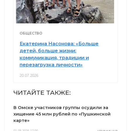
ОБЩЕСТВО
Екатерина Насонова: «Больше
детей, больше жизни:
коммуникация, традиции и
перезагрузка личности»
20.07.2026
ЧИТАЙТЕ ТАКЖЕ:
В Омске участников группы осудили за
хищение 45 млн рублей по «Пушкинской
карте»
01.08.2026 17:00