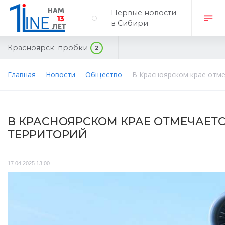
Первые новости
в Сибири
Красноярск:
пробки
2
Главная
Новости
Общество
В Красноярском крае отме
В КРАСНОЯРСКОМ КРАЕ ОТМЕЧАЕТС
ТЕРРИТОРИЙ
17.04.2025 13:00