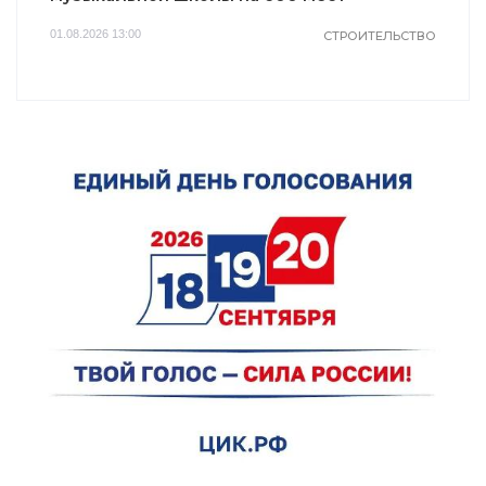
01.08.2026 13:00
СТРОИТЕЛЬСТВО