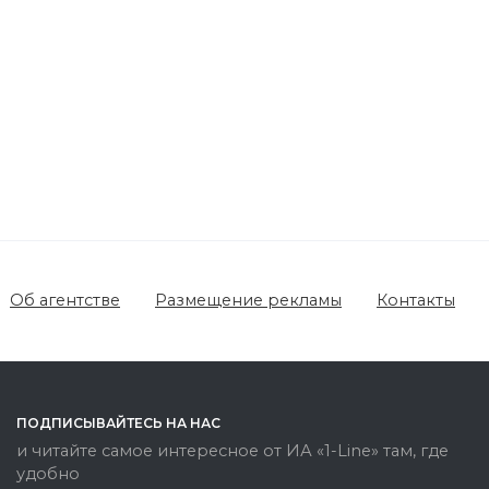
Об агентстве
Размещение рекламы
Контакты
ПОДПИСЫВАЙТЕСЬ НА НАС
и читайте самое интересное от ИА «1-Line» там, где
удобно