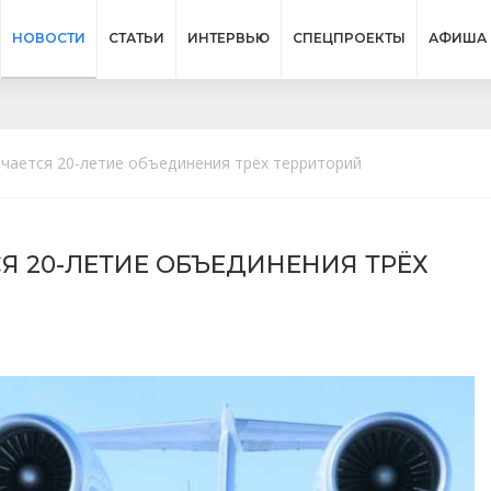
НОВОСТИ
СТАТЬИ
ИНТЕРВЬЮ
СПЕЦПРОЕКТЫ
АФИША
чается 20-летие объединения трёх территорий
Я 20-ЛЕТИЕ ОБЪЕДИНЕНИЯ ТРЁХ