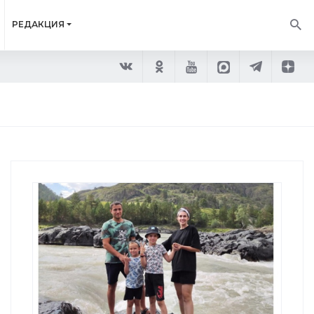
РЕДАКЦИЯ