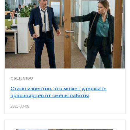
ОБЩЕСТВО
Стало известно, что может удержать
красноярцев от смены работы
2026-08-06