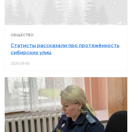
ОБЩЕСТВО
Статисты рассказали про протяжённость
сибирских улиц
2026-08-06