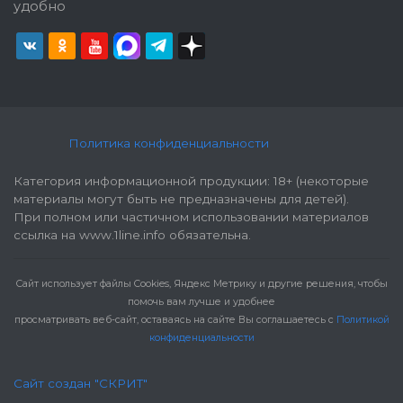
удобно
Политика конфиденциальности
Категория информационной продукции: 18+ (некоторые
материалы могут быть не предназначены для детей).
При полном или частичном использовании материалов
ссылка на www.1line.info обязательна.
Cайт использует файлы Cookies, Яндекс Метрику и другие решения, чтобы
помочь вам лучше и удобнее
просматривать веб-сайт, оставаясь на сайте Вы соглашаетесь с
Политикой
конфиденциальности
Сайт создан "СКРИТ"