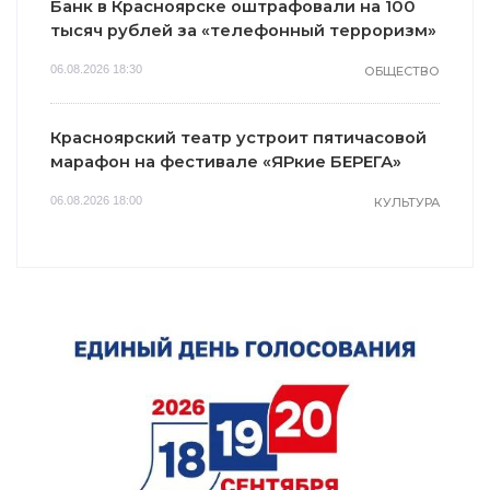
Банк в Красноярске оштрафовали на 100
тысяч рублей за «телефонный терроризм»
06.08.2026 18:30
ОБЩЕСТВО
Красноярский театр устроит пятичасовой
марафон на фестивале «ЯРкие БЕРЕГА»
06.08.2026 18:00
КУЛЬТУРА