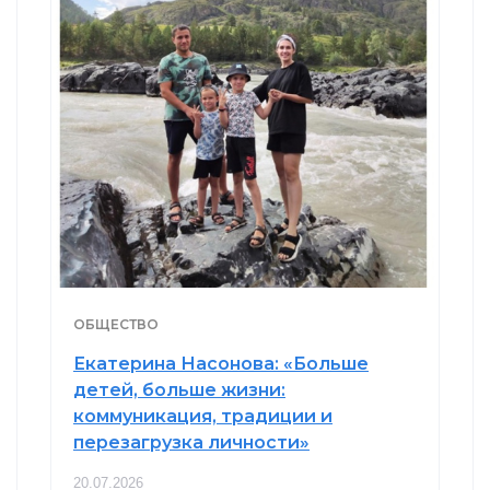
ОБЩЕСТВО
Екатерина Насонова: «Больше
детей, больше жизни:
коммуникация, традиции и
перезагрузка личности»
20.07.2026