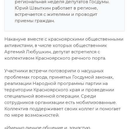
региональная неделя депутатов Госдумы.
Юрий Швыткин работает в регионе,
встречается с жителями и проводит
приемы граждан.
Накануне вместе с красноярскими общественными
активистами, в числе которых общественник
Артемий Любушкин, депутат встретился с
коллективом Красноярского речного порта.
Участники встречи поговорили о насущных
проблемах города, принятых Госдумой законах,
реализации Народной программы партии на
территории Красноярского края и проведении
специальной военной операции. Среди
сотрудников организации есть мобилизованные.
Коллектив поддерживает своих коллег и помогает
по мере возможностей.
«
Именно личное общение и, зачастую,