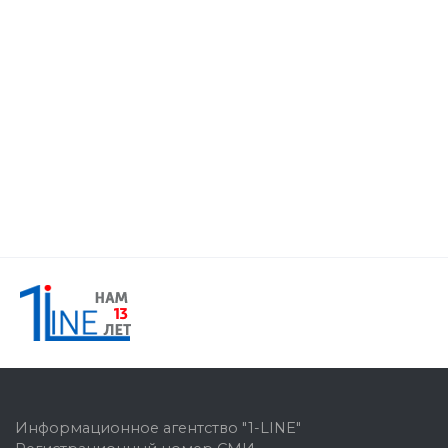
Информационное агентство "1-LINE"