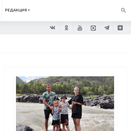
РЕДАКЦИЯ