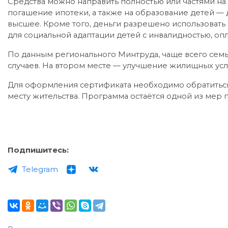
Средства можно направить полностью или частями н
погашение ипотеки, а также на образование детей —
высшее. Кроме того, деньги разрешено использовать 
для социальной адаптации детей с инвалидностью, оп
По данным регионального Минтруда, чаще всего семь
случаев. На втором месте — улучшение жилищных усл
Для оформления сертификата необходимо обратитьс
месту жительства. Программа остаётся одной из мер
Подпишитесь:
Telegram