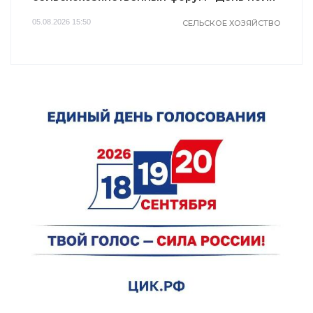
05.08.2026 15:50
СЕЛЬСКОЕ ХОЗЯЙСТВО