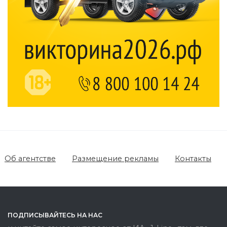
Об агентстве
Размещение рекламы
Контакты
ПОДПИСЫВАЙТЕСЬ НА НАС