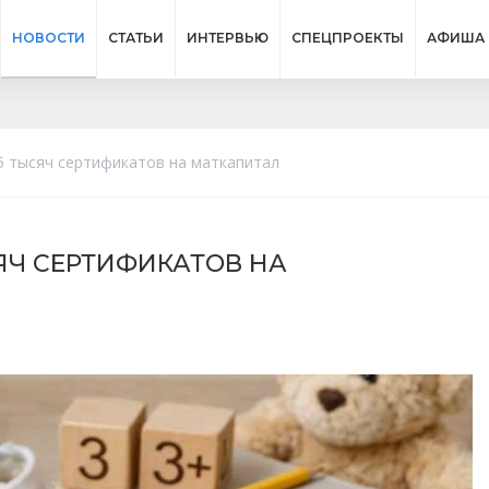
НОВОСТИ
СТАТЬИ
ИНТЕРВЬЮ
СПЕЦПРОЕКТЫ
АФИША
5 тысяч сертификатов на маткапитал
ЯЧ СЕРТИФИКАТОВ НА