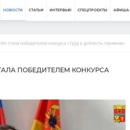
НОВОСТИ
СТАТЬИ
ИНТЕРВЬЮ
СПЕЦПРОЕКТЫ
АФИША
М» стала победителем конкурса «Труд и доблесть горняков»
ТАЛА ПОБЕДИТЕЛЕМ КОНКУРСА