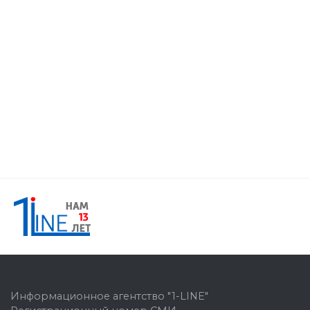
Информационное агентство "1-LINE"