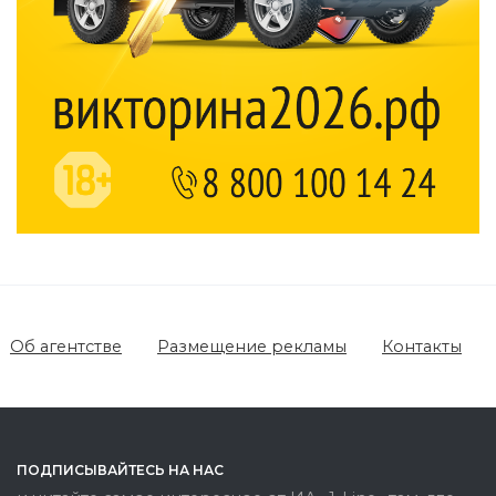
Об агентстве
Размещение рекламы
Контакты
ПОДПИСЫВАЙТЕСЬ НА НАС