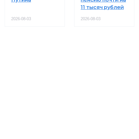
11 тысяч рублей
2026-08-03
2026-08-03