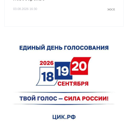
03.08.2026 16:30
ЖКХ