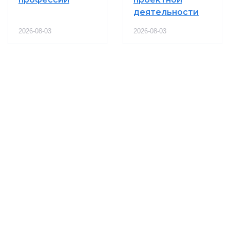
деятельности
2026-08-03
2026-08-03