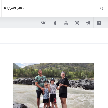
РЕДАКЦИЯ