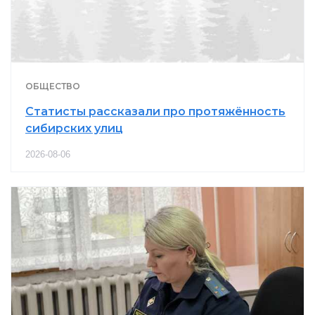
ОБЩЕСТВО
Статисты рассказали про протяжённость
сибирских улиц
2026-08-06