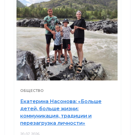
ОБЩЕСТВО
Екатерина Насонова: «Больше
детей, больше жизни:
коммуникация, традиции и
перезагрузка личности»
20.07.2026