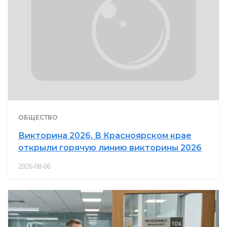
ОБЩЕСТВО
Викторина 2026. В Красноярском крае
открыли горячую линию викторины 2026
2026-08-06