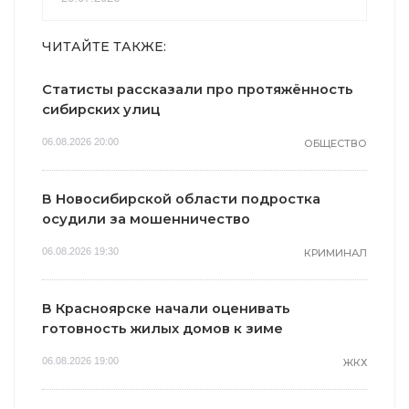
ЧИТАЙТЕ ТАКЖЕ:
Статисты рассказали про протяжённость
сибирских улиц
06.08.2026 20:00
ОБЩЕСТВО
В Новосибирской области подростка
осудили за мошенничество
06.08.2026 19:30
КРИМИНАЛ
В Красноярске начали оценивать
готовность жилых домов к зиме
06.08.2026 19:00
ЖКХ