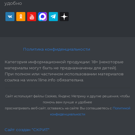
удобно
Политика конфиденциальности
Категория информационной продукции: 18+ (некоторые
материалы могут быть не предназначены для детей).
При полном или частичном использовании материалов
ссылка на www.1line.info обязательна.
Cайт использует файлы Cookies, Яндекс Метрику и другие решения, чтобы
помочь вам лучше и удобнее
просматривать веб-сайт, оставаясь на сайте Вы соглашаетесь с
Политикой
конфиденциальности
Сайт создан "СКРИТ"