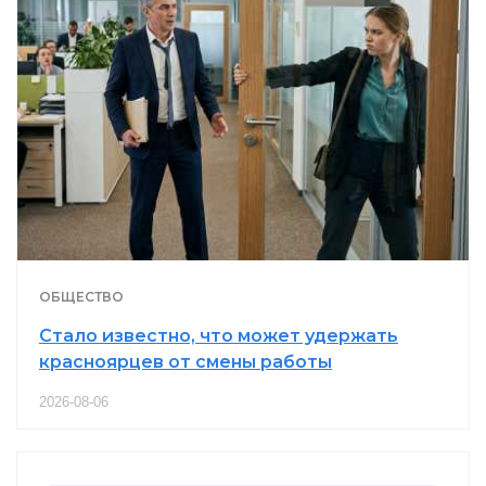
ОБЩЕСТВО
Стало известно, что может удержать
красноярцев от смены работы
2026-08-06