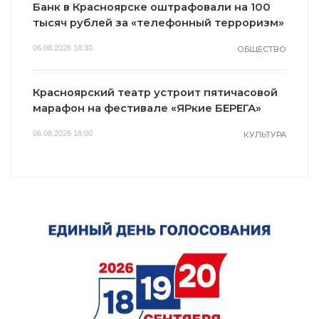
Банк в Красноярске оштрафовали на 100
тысяч рублей за «телефонный терроризм»
06.08.2026 18:30
ОБЩЕСТВО
Красноярский театр устроит пятичасовой
марафон на фестивале «ЯРкие БЕРЕГА»
06.08.2026 18:00
КУЛЬТУРА