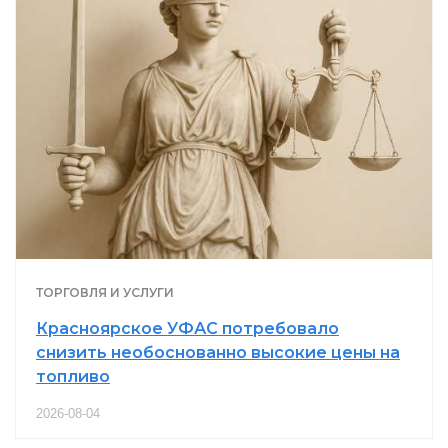
ТОРГОВЛЯ И УСЛУГИ
Красноярское УФАС потребовало
снизить необоснованно высокие цены на
топливо
2026-08-04