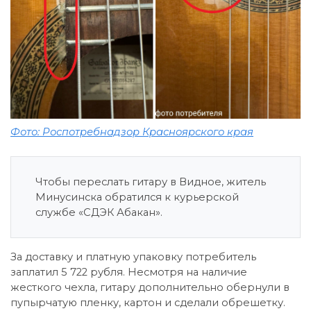
Фото: Роспотребнадзор Красноярского края
Чтобы переслать гитару в Видное, житель
Минусинска обратился к курьерской
службе «СДЭК Абакан».
За доставку и платную упаковку потребитель
заплатил 5 722 рубля. Несмотря на наличие
жесткого чехла, гитару дополнительно обернули в
пупырчатую пленку, картон и сделали обрешетку.