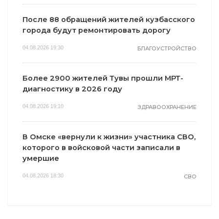
После 88 обращений жителей кузбасского
города будут ремонтировать дорогу
04.08.2026 19:30
БЛАГОУСТРОЙСТВО
Более 2900 жителей Тувы прошли МРТ-
диагностику в 2026 году
04.08.2026 19:10
ЗДРАВООХРАНЕНИЕ
В Омске «вернули к жизни» участника СВО,
которого в войсковой части записали в
умершие
04.08.2026 18:30
СВО