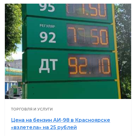
ТОРГОВЛЯ И УСЛУГИ
Цена на бензин АИ-98 в Красноярске
«взлетела» на 25 рублей