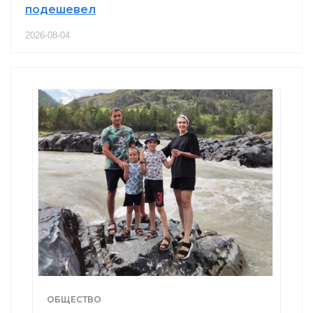
подешевел
2026-08-04
ОБЩЕСТВО