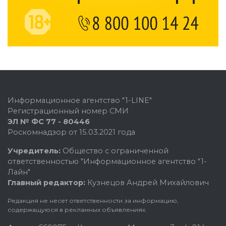
Информационное агентство "1-LINE"
Регистрационный номер СМИ
ЭЛ № ФС 77 - 80446
Роскомнадзор от 15.03.2021 года
Учредитель:
Общество с ограниченной
ответственностью "Информационное агентство "1-
Лайн"
Главный редактор:
Кузнецов Андрей Михайлович
Редакция не несет ответственности за информацию,
содержащуюся в рекламных объявлениях.