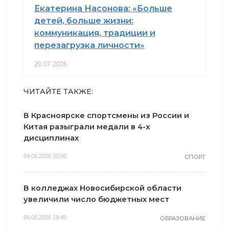
Екатерина Насонова: «Больше
детей, больше жизни:
коммуникация, традиции и
перезагрузка личности»
20.07.2026
ЧИТАЙТЕ ТАКЖЕ:
В Красноярске спортсмены из России и
Китая разыграли медали в 4-х
дисциплинах
04.08.2026 20:00
СПОРТ
В колледжах Новосибирской области
увеличили число бюджетных мест
04.08.2026 19:40
ОБРАЗОВАНИЕ