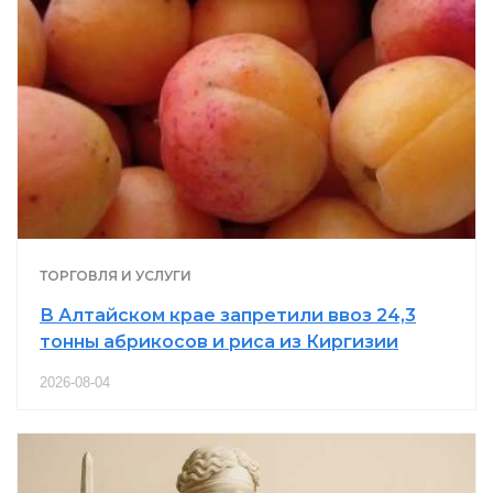
ТОРГОВЛЯ И УСЛУГИ
В Алтайском крае запретили ввоз 24,3
тонны абрикосов и риса из Киргизии
2026-08-04