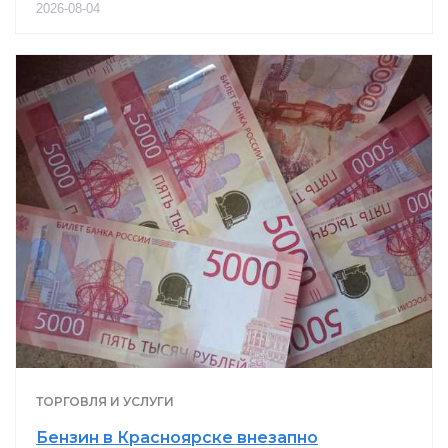
2026-08-04
ТОРГОВЛЯ И УСЛУГИ
Бензин в Красноярске внезапно