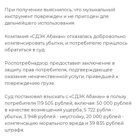
При получении выяснилось, что музыкальный
инструмент поврежден и не пригоден для
дальнейшего использования.
Компания «СДЭК Абакан» отказалась добровольно
компенсировать убытки, и потребителю пришлось
обратиться в суд.
Роспотребнадзор предоставил заключение в
защиту прав потребителя, подтверждающее
оказание некачественной услуги, приведшей к
повреждению груза.
Суд постановил взыскать с «СДЭК Абакан» в пользу
потребителя 119 505 рублей, включая: 50 000 рублей
в качестве возмещения ущерба, 5 722 рубля -
убытки, 3 948 рублей - неустойку, 20 000 рублей -
компенсацию морального вреда и 39 835 рублей
штрафа.