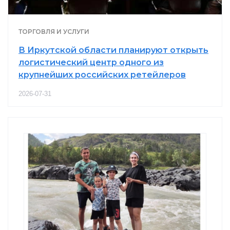
ТОРГОВЛЯ И УСЛУГИ
В Иркутской области планируют открыть
логистический центр одного из
крупнейших российских ретейлеров
2026-07-31