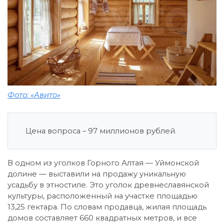
Фото: «Авито»
Цена вопроса – 97 миллионов рублей.
В одном из уголков Горного Алтая — Уймонской
долине — выставили на продажу уникальную
усадьбу в этностиле. Это уголок древнеславянской
культуры, расположенный на участке площадью
13,25 гектара. По словам продавца, жилая площадь
домов составляет 660 квадратных метров, и все