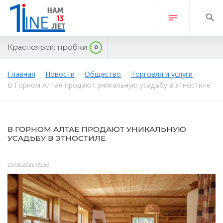
Красноярск:
пробки
0
Главная
Новости
Общество
Торговля и услуги
В Горном Алтае продают уникальную усадьбу в этностиле
В ГОРНОМ АЛТАЕ ПРОДАЮТ УНИКАЛЬНУЮ
УСАДЬБУ В ЭТНОСТИЛЕ
29.08.2025 09:50