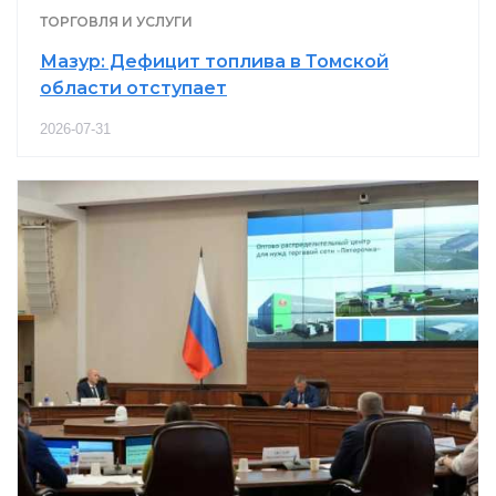
ТОРГОВЛЯ И УСЛУГИ
Мазур: Дефицит топлива в Томской
области отступает
2026-07-31