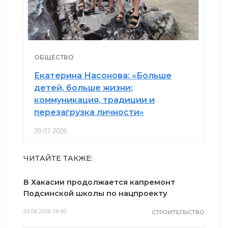
ОБЩЕСТВО
Екатерина Насонова: «Больше
детей, больше жизни:
коммуникация, традиции и
перезагрузка личности»
20.07.2026
ЧИТАЙТЕ ТАКЖЕ:
В Хакасии продолжается капремонт
Подсинской школы по нацпроекту
03.08.2026 19:40
СТРОИТЕЛЬСТВО