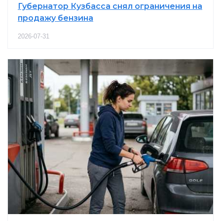
Губернатор Кузбасса снял ограничения на
продажу бензина
2026-07-31