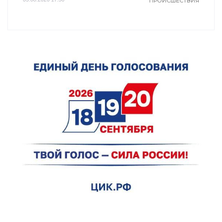
ПРОИСШЕСТВИЯ