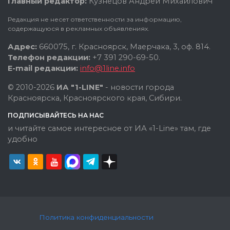
Главный редактор:
Кузнецов Андрей Михайлович
Редакция не несет ответственности за информацию,
содержащуюся в рекламных объявлениях.
Адрес:
660075, г. Красноярск, Маерчака, 3, оф. 814.
Телефон редакции:
+7 391 290-69-50.
E-mail редакции:
info@1line.info
© 2010-2026
ИА "1-LINE"
- новости города
Красноярска, Красноярского края, Сибири.
ПОДПИСЫВАЙТЕСЬ НА НАС
и читайте самое интересное от ИА «1-Line» там, где
удобно
Политика конфиденциальности