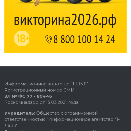
Информационное агентство "1-LINE"
Регистрационный номер СМИ
ЭЛ № ФС 77 - 80446
Роскомнадзор от 15.03.2021 года
Учредитель:
Общество с ограниченной
ответственностью "Информационное агентство "1-
Лайн"