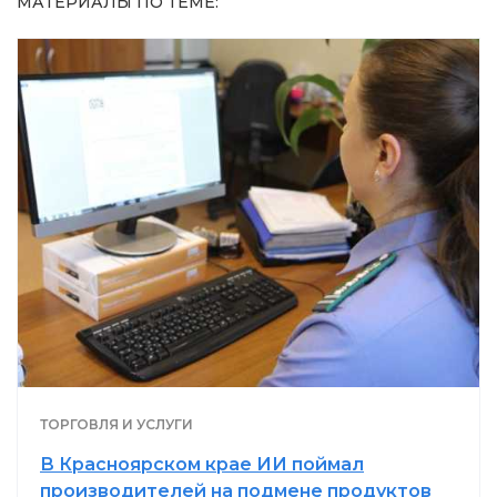
МАТЕРИАЛЫ ПО ТЕМЕ:
ТОРГОВЛЯ И УСЛУГИ
В Красноярском крае ИИ поймал
производителей на подмене продуктов