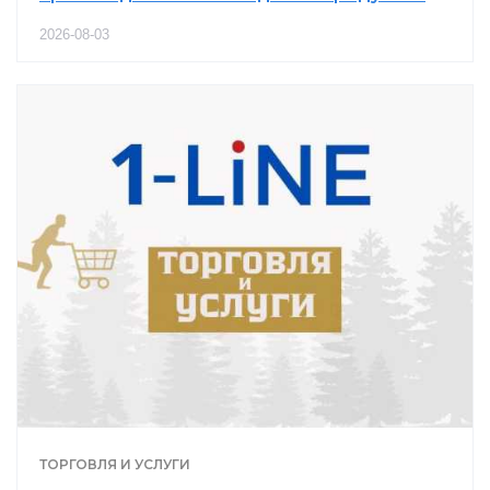
2026-08-03
ТОРГОВЛЯ И УСЛУГИ