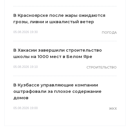
В Красноярске после жары ожидаются
грозы, ливни и шквалистый ветер
05.08.2026 19:30
ПОГОДА
В Хакасии завершили строительство
школы на 1000 мест в Белом Яре
05.08.2026 19:10
СТРОИТЕЛЬСТВО
В Кузбассе управляющие компании
оштрафовали за плохое содержание
домов
05.08.2026 19:00
ЖКХ