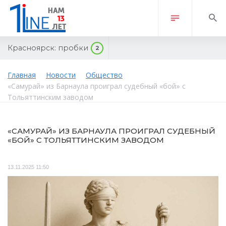
Красноярск:
пробки
2
Главная
Новости
Общество
«Самурай» из Барнаула проиграл судебный «бой» с
Тольяттинским заводом
«САМУРАЙ» ИЗ БАРНАУЛА ПРОИГРАЛ СУДЕБНЫЙ
«БОЙ» С ТОЛЬЯТТИНСКИМ ЗАВОДОМ
13.11.2025 11:50