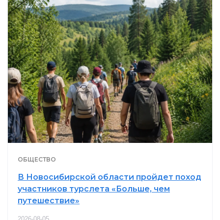
ОБЩЕСТВО
В Новосибирской области пройдет поход
участников турслета «Больше, чем
путешествие»
2026-08-05