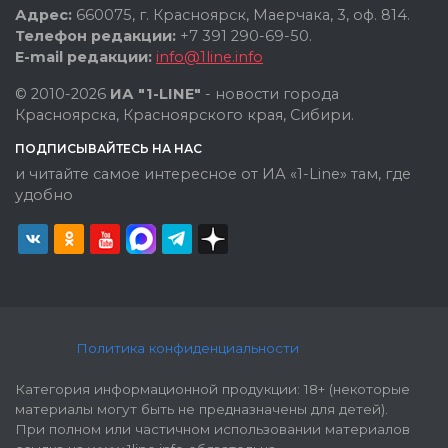
Адрес:
660075, г. Красноярск, Маерчака, 3, оф. 814.
Телефон редакции:
+7 391 290-69-50.
E-mail редакции:
info@1line.info
© 2010-2026
ИА "1-LINE"
- новости города
Красноярска, Красноярского края, Сибири.
ПОДПИСЫВАЙТЕСЬ НА НАС
и читайте самое интересное от ИА «1-Line» там, где
удобно
Политика конфиденциальности
Категория информационной продукции: 18+ (некоторые
материалы могут быть не предназначены для детей).
При полном или частичном использовании материалов