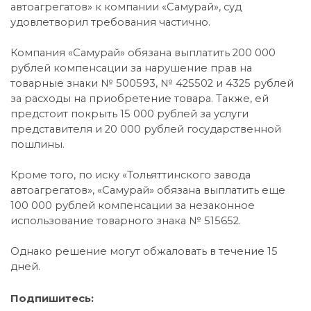
автоагрегатов» к компании «Самурай», суд
удовлетворил требования частично.
Компания «Самурай» обязана выплатить 200 000
рублей компенсации за нарушение прав на
товарные знаки № 500593, № 425502 и 4325 рублей
за расходы на приобретение товара. Также, ей
предстоит покрыть 15 000 рублей за услуги
представителя и 20 000 рублей государственной
пошлины.
Кроме того, по иску «Тольяттинского завода
автоагрегатов», «Самурай» обязана выплатить еще
100 000 рублей компенсации за незаконное
использование товарного знака № 515652.
Однако решение могут обжаловать в течение 15
дней.
Подпишитесь: