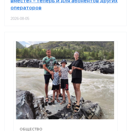
вместе» – теперь и для абонентов других
операторов
2026-08-05
ОБЩЕСТВО