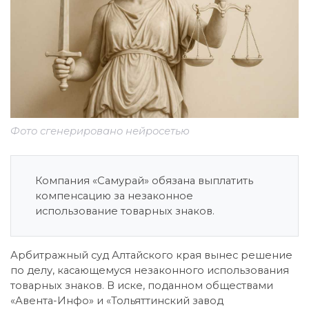
Фото сгенерировано нейросетью
Компания «Самурай» обязана выплатить
компенсацию за незаконное
использование товарных знаков.
Арбитражный суд Алтайского края вынес решение
по делу, касающемуся незаконного использования
товарных знаков. В иске, поданном обществами
«Авента-Инфо» и «Тольяттинский завод