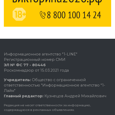
Информационное агентство "1-LINE"
Регистрационный номер СМИ
ЭЛ № ФС 77 - 80446
Роскомнадзор от 15.03.2021 года
Учредитель:
Общество с ограниченной
ответственностью "Информационное агентство "1-
Лайн"
Главный редактор:
Кузнецов Андрей Михайлович
Редакция не несет ответственности за информацию,
содержащуюся в рекламных объявлениях.