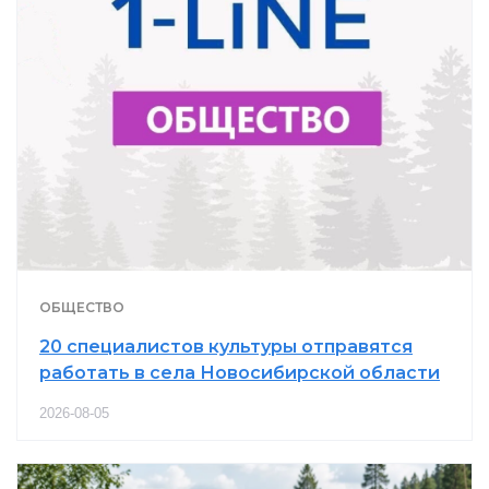
ОБЩЕСТВО
20 специалистов культуры отправятся
работать в села Новосибирской области
2026-08-05