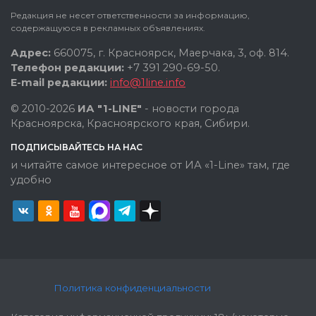
Редакция не несет ответственности за информацию,
содержащуюся в рекламных объявлениях.
Адрес:
660075, г. Красноярск, Маерчака, 3, оф. 814.
Телефон редакции:
+7 391 290-69-50.
E-mail редакции:
info@1line.info
© 2010-2026
ИА "1-LINE"
- новости города
Красноярска, Красноярского края, Сибири.
ПОДПИСЫВАЙТЕСЬ НА НАС
и читайте самое интересное от ИА «1-Line» там, где
удобно
Политика конфиденциальности