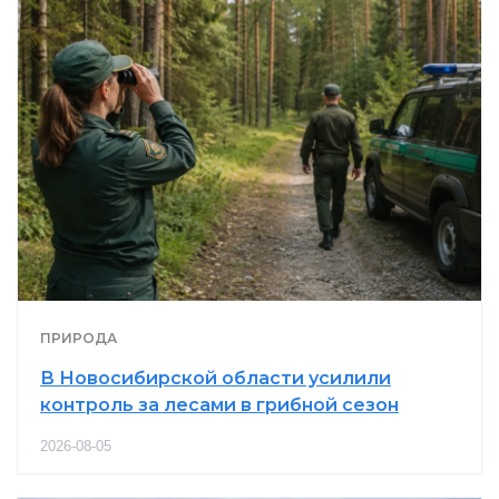
ПРИРОДА
В Новосибирской области усилили
контроль за лесами в грибной сезон
2026-08-05