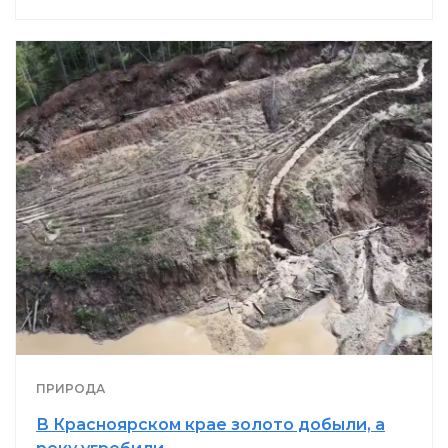
ПРИРОДА
В Красноярском крае золото добыли, а