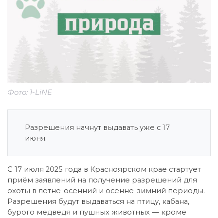
Фото: 1-LiNE
Разрешения начнут выдавать уже с 17
июня.
С 17 июля 2025 года в Красноярском крае стартует
приём заявлений на получение разрешений для
охоты в летне-осенний и осенне-зимний периоды.
Разрешения будут выдаваться на птицу, кабана,
бурого медведя и пушных животных — кроме