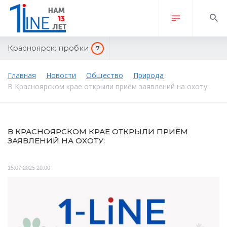
Красноярск:
пробки
7
Главная
Новости
Общество
Природа
В Красноярском крае открыли приём заявлений на охоту:
В КРАСНОЯРСКОМ КРАЕ ОТКРЫЛИ ПРИЁМ
ЗАЯВЛЕНИЙ НА ОХОТУ:
15.07.2025 20:00