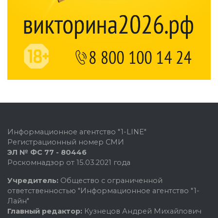
Информационное агентство "1-LINE"
Регистрационный номер СМИ
ЭЛ № ФС 77 - 80446
Роскомнадзор от 15.03.2021 года
Учредитель:
Общество с ограниченной
ответственностью "Информационное агентство "1-
Лайн"
Главный редактор:
Кузнецов Андрей Михайлович