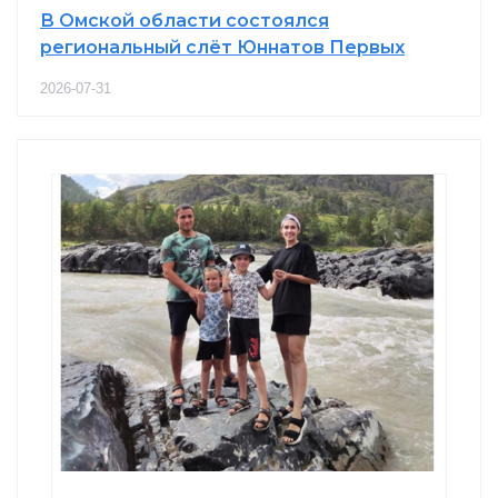
В Омской области состоялся
региональный слёт Юннатов Первых
2026-07-31