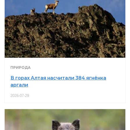
ПРИРОДА
В горах Алтая насчитали 384 ягнёнка
аргали
2026-07-29