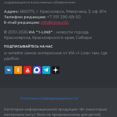
содержащуюся в рекламных объявлениях.
Адрес:
660075, г. Красноярск, Маерчака, 3, оф. 814.
Телефон редакции:
+7 391 290-69-50.
E-mail редакции:
info@1line.info
© 2010-2026
ИА "1-LINE"
- новости города
Красноярска, Красноярского края, Сибири.
ПОДПИСЫВАЙТЕСЬ НА НАС
и читайте самое интересное от ИА «1-Line» там, где
удобно
Политика конфиденциальности
Категория информационной продукции: 18+ (некоторые
материалы могут быть не предназначены для детей).