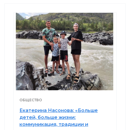
ОБЩЕСТВО
Екатерина Насонова: «Больше
детей, больше жизни:
коммуникация, традиции и