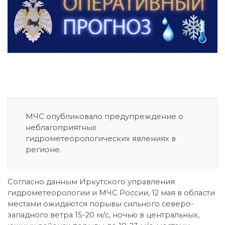
МЧС опубликовало предупреждение о
неблагоприятных
гидрометеорологических явлениях в
регионе.
Согласно данным Иркутского управления
гидрометеорологии и МЧС России, 12 мая в области
местами ожидаются порывы сильного северо-
западного ветра 15-20 м/с, ночью в центральных,