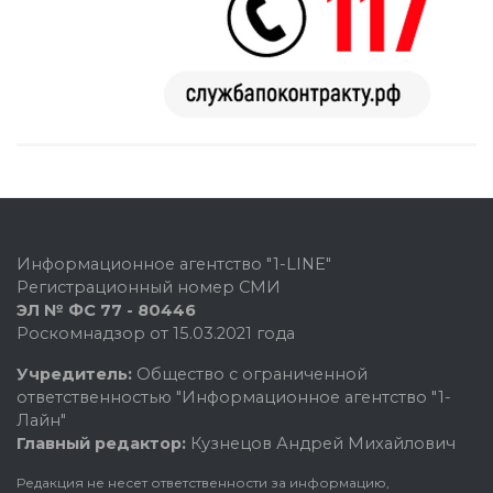
Информационное агентство "1-LINE"
Регистрационный номер СМИ
ЭЛ № ФС 77 - 80446
Роскомнадзор от 15.03.2021 года
Учредитель:
Общество с ограниченной
ответственностью "Информационное агентство "1-
Лайн"
Главный редактор:
Кузнецов Андрей Михайлович
Редакция не несет ответственности за информацию,