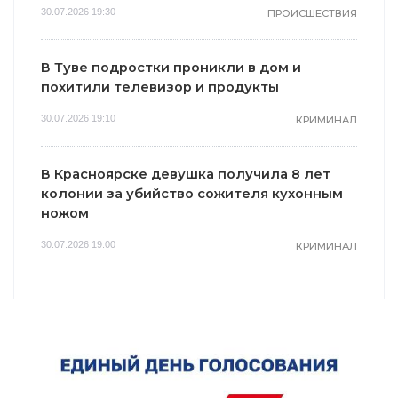
30.07.2026 19:30
ПРОИСШЕСТВИЯ
В Туве подростки проникли в дом и
похитили телевизор и продукты
30.07.2026 19:10
КРИМИНАЛ
В Красноярске девушка получила 8 лет
колонии за убийство сожителя кухонным
ножом
30.07.2026 19:00
КРИМИНАЛ