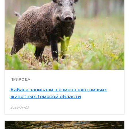
ПРИРОДА
Кабана записали в список охотничьих
животных Томской области
2026-07-28