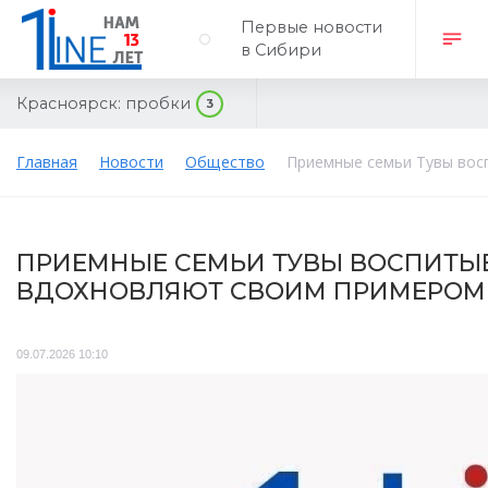
Первые новости
в Сибири
Красноярск:
пробки
3
Главная
Новости
Общество
Приемные семьи Тувы вос
ПРИЕМНЫЕ СЕМЬИ ТУВЫ ВОСПИТЫВ
ВДОХНОВЛЯЮТ СВОИМ ПРИМЕРОМ
09.07.2026 10:10