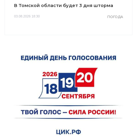
В Томской области будет 3 дня шторма
03.08.2026 18:30
ПОГОДА