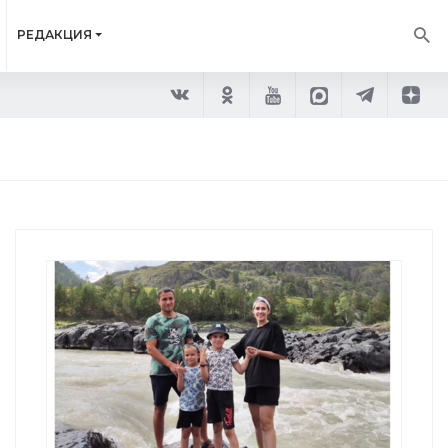
РЕДАКЦИЯ