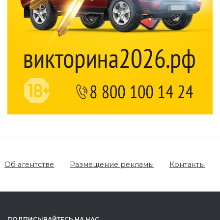
Об агентстве
Размещение рекламы
Контакты
ПОДПИСЫВАЙТЕСЬ НА НАС