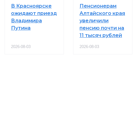
В Красноярске
Пенсионерам
ожидают приезд
Алтайского края
Владимира
увеличили
Путина
пенсию почти на
11 тысяч рублей
2026-08-03
2026-08-03