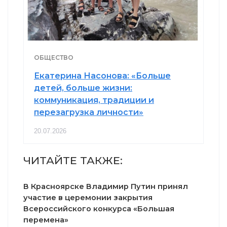
ОБЩЕСТВО
Екатерина Насонова: «Больше
детей, больше жизни:
коммуникация, традиции и
перезагрузка личности»
20.07.2026
ЧИТАЙТЕ ТАКЖЕ:
В Красноярске Владимир Путин принял
участие в церемонии закрытия
Всероссийского конкурса «Большая
перемена»