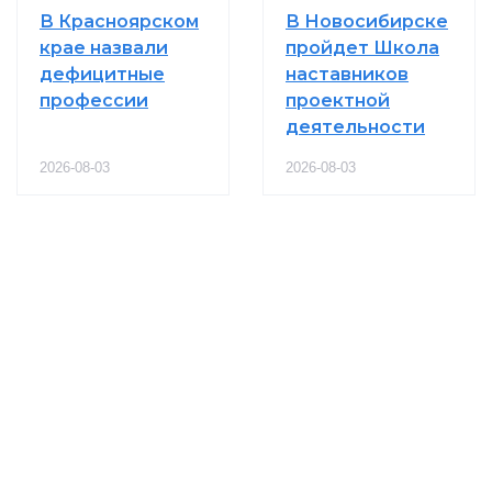
В Красноярском
В Новосибирске
крае назвали
пройдет Школа
дефицитные
наставников
профессии
проектной
деятельности
2026-08-03
2026-08-03