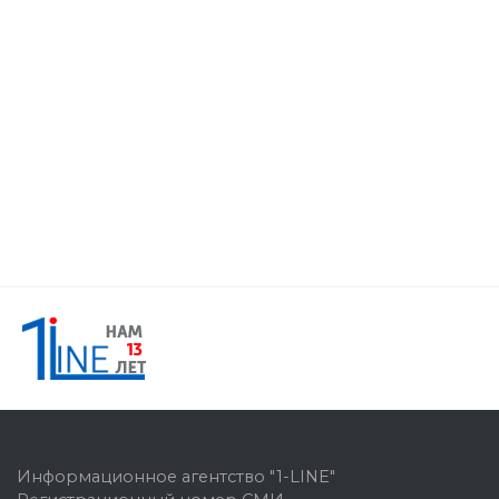
Информационное агентство "1-LINE"