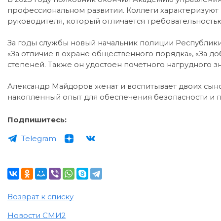
профессиональном развитии. Коллеги характеризуют
руководителя, который отличается требовательность
За годы службы новый начальник полиции Республики
«За отличие в охране общественного порядка», «За доб
степеней. Также он удостоен почетного нагрудного 
Александр Майдоров женат и воспитывает двоих сыно
накопленный опыт для обеспечения безопасности и 
Подпишитесь:
Telegram
Возврат к списку
Новости СМИ2