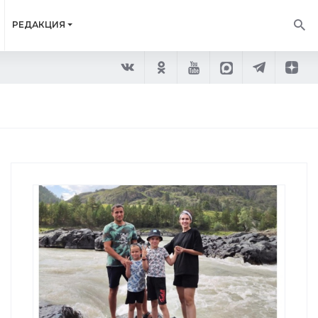
РЕДАКЦИЯ