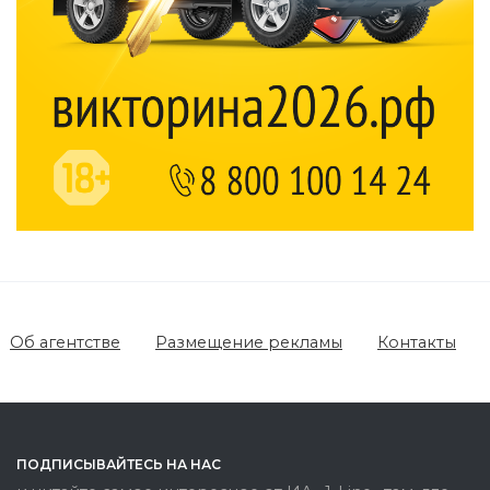
Об агентстве
Размещение рекламы
Контакты
ПОДПИСЫВАЙТЕСЬ НА НАС