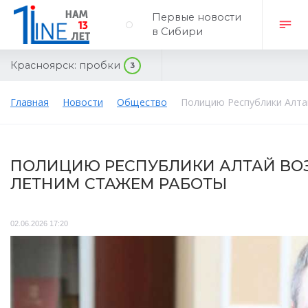
Первые новости
в Сибири
Красноярск:
пробки
3
Главная
Новости
Общество
Полицию Республики Алта
ПОЛИЦИЮ РЕСПУБЛИКИ АЛТАЙ ВОЗ
ЛЕТНИМ СТАЖЕМ РАБОТЫ
02.06.2026 17:20