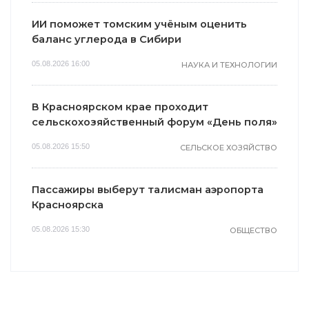
ИИ поможет томским учёным оценить
баланс углерода в Сибири
05.08.2026 16:00
НАУКА И ТЕХНОЛОГИИ
В Красноярском крае проходит
сельскохозяйственный форум «День поля»
05.08.2026 15:50
СЕЛЬСКОЕ ХОЗЯЙСТВО
Пассажиры выберут талисман аэропорта
Красноярска
05.08.2026 15:30
ОБЩЕСТВО