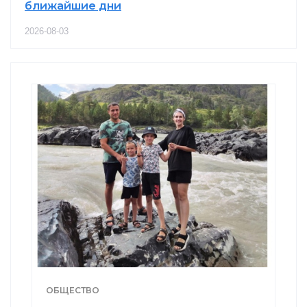
ближайшие дни
2026-08-03
ОБЩЕСТВО