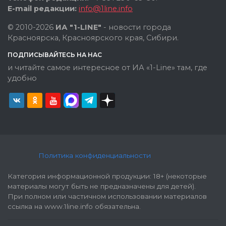
E-mail редакции:
info@1line.info
© 2010-2026
ИА "1-LINE"
- новости города
Красноярска, Красноярского края, Сибири.
ПОДПИСЫВАЙТЕСЬ НА НАС
и читайте самое интересное от ИА «1-Line» там, где
удобно
Политика конфиденциальности
Категория информационной продукции: 18+ (некоторые
материалы могут быть не предназначены для детей).
При полном или частичном использовании материалов
ссылка на www.1line.info обязательна.