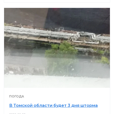
ПОГОДА
В Томской области будет 3 дня шторма