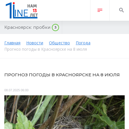
Красноярск:
пробки
3
Главная
Новости
Общество
Погода
Прогноз погоды в Красноярске на 8 июля
ПРОГНОЗ ПОГОДЫ В КРАСНОЯРСКЕ НА 8 ИЮЛЯ
08.07.2025 06:00