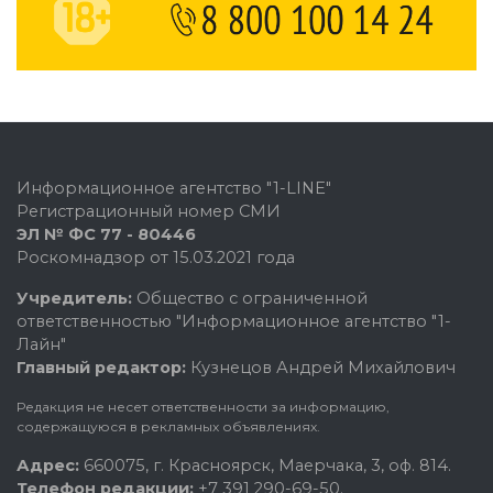
Информационное агентство "1-LINE"
Регистрационный номер СМИ
ЭЛ № ФС 77 - 80446
Роскомнадзор от 15.03.2021 года
Учредитель:
Общество с ограниченной
ответственностью "Информационное агентство "1-
Лайн"
Главный редактор:
Кузнецов Андрей Михайлович
Редакция не несет ответственности за информацию,
содержащуюся в рекламных объявлениях.
Адрес:
660075, г. Красноярск, Маерчака, 3, оф. 814.
Телефон редакции:
+7 391 290-69-50.