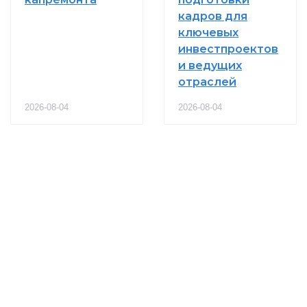
кадров для
ключевых
инвестпроектов
и ведущих
отраслей
2026-08-04
2026-08-04