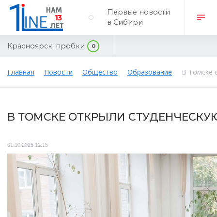
Первые новости
в Сибири
Красноярск:
пробки
0
Главная
Новости
Общество
Образование
В Томске 
В ТОМСКЕ ОТКРЫЛИ СТУДЕНЧЕСК
01.10.2025 12:15