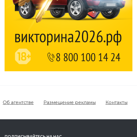
Об агентстве
Размещение рекламы
Контакты
ПОДПИСЫВАЙТЕСЬ НА НАС