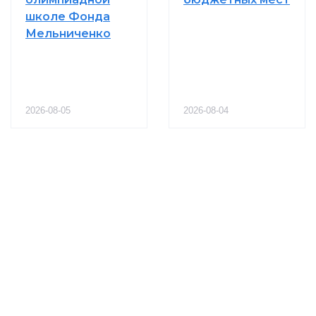
школе Фонда
Мельниченко
2026-08-05
2026-08-04