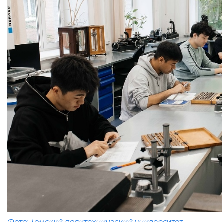
Фото: Томский политехнический университет