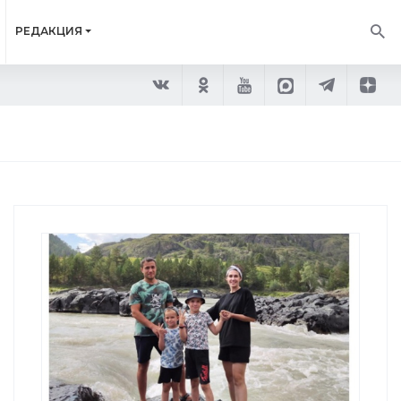
РЕДАКЦИЯ