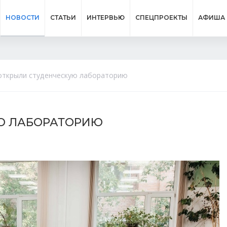
НОВОСТИ
СТАТЬИ
ИНТЕРВЬЮ
СПЕЦПРОЕКТЫ
АФИША
открыли студенческую лабораторию
УЮ ЛАБОРАТОРИЮ