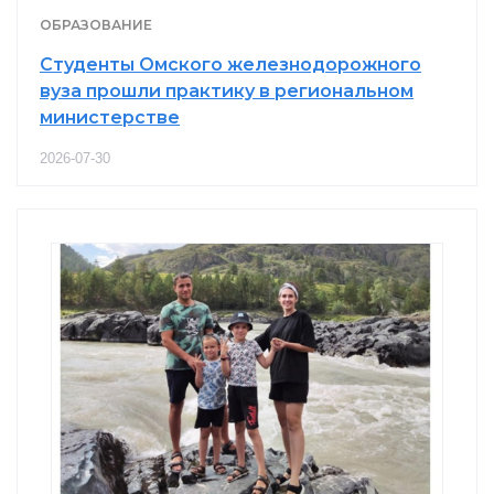
ОБРАЗОВАНИЕ
Студенты Омского железнодорожного
вуза прошли практику в региональном
министерстве
2026-07-30