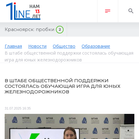
Красноярск:
пробки
2
Главная
Новости
Общество
Образование
В штабе общественной поддержки состоялась обучающая
игра для юных железнодорожников
В ШТАБЕ ОБЩЕСТВЕННОЙ ПОДДЕРЖКИ
СОСТОЯЛАСЬ ОБУЧАЮЩАЯ ИГРА ДЛЯ ЮНЫХ
ЖЕЛЕЗНОДОРОЖНИКОВ
31.07.2025 16:35