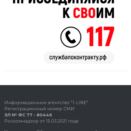
Информационное агентство "1-LINE"
Регистрационный номер СМИ
ЭЛ № ФС 77 - 80446
Роскомнадзор от 15.03.2021 года