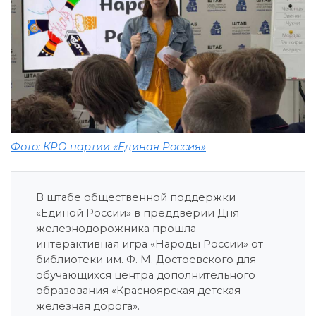
Фото: КРО партии «Единая Россия»
В штабе общественной поддержки
«Единой России» в преддверии Дня
железнодорожника прошла
интерактивная игра «Народы России» от
библиотеки им. Ф. М. Достоевского для
обучающихся центра дополнительного
образования «Красноярская детская
железная дорога».