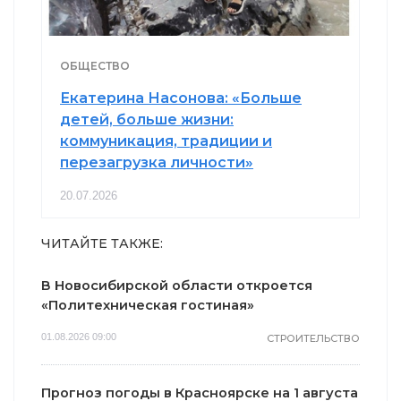
ОБЩЕСТВО
Екатерина Насонова: «Больше
детей, больше жизни:
коммуникация, традиции и
перезагрузка личности»
20.07.2026
ЧИТАЙТЕ ТАКЖЕ:
В Новосибирской области откроется
«Политехническая гостиная»
01.08.2026 09:00
СТРОИТЕЛЬСТВО
Прогноз погоды в Красноярске на 1 августа