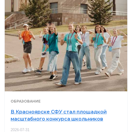
ОБРАЗОВАНИЕ
В Красноярске СФУ стал площадкой
масштабного конкурса школьников
2026-07-31