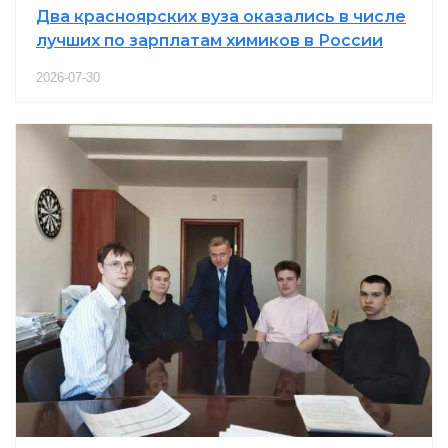
Два красноярских вуза оказались в числе
лучших по зарплатам химиков в России
2026-07-30