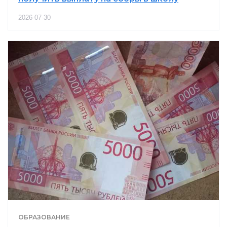
2026-07-30
ОБРАЗОВАНИЕ