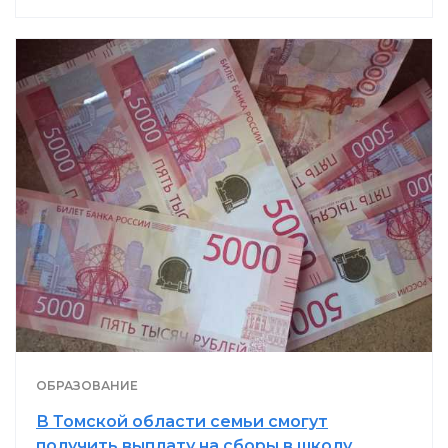
ОБРАЗОВАНИЕ
В Томской области семьи смогут
получить выплату на сборы в школу