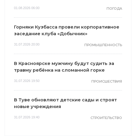
01.08.2026 06:00
ПОГОДА
Горняки Кузбасса провели корпоративное
заседание клуба «Добычник»
31.07.2026 20:00
ПРОМЫШЛЕННОСТЬ
В Красноярске мужчину будут судить за
травму ребёнка на сломанной горке
31.07.2026 19:50
ПРОИСШЕСТВИЯ
В Туве обновляют детские сады и строят
новые учреждения
31.07.2026 19:40
СТРОИТЕЛЬСТВО