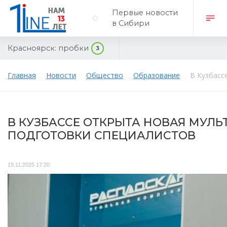
Первые новости
в Сибири
Красноярск:
пробки
3
Главная
Новости
Общество
Образование
В Кузбасс
В КУЗБАССЕ ОТКРЫТА НОВАЯ МУЛ
ПОДГОТОВКИ СПЕЦИАЛИСТОВ
19.11.2025 17:20