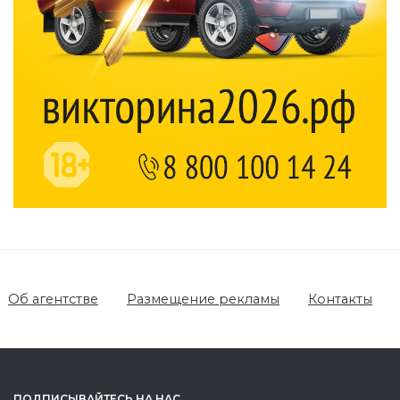
Об агентстве
Размещение рекламы
Контакты
ПОДПИСЫВАЙТЕСЬ НА НАС