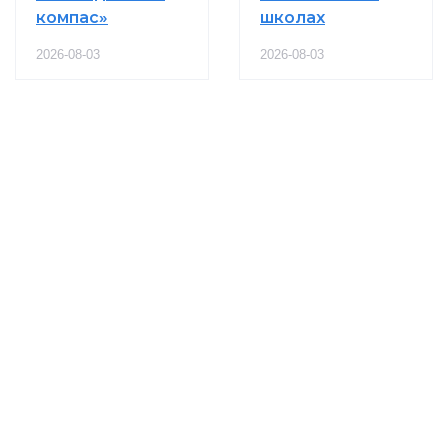
компас»
школах
2026-08-03
2026-08-03