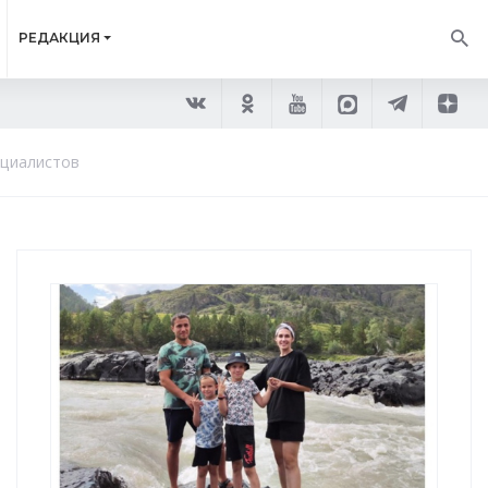
РЕДАКЦИЯ
ециалистов