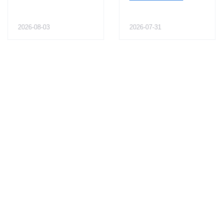
2026-08-03
2026-07-31