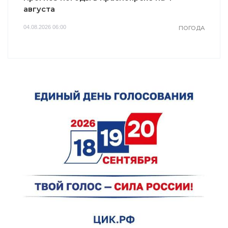
августа
04.08.2026 06:00
ПОГОДА