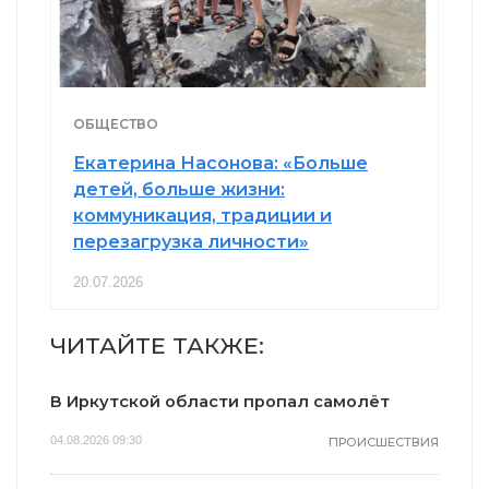
ОБЩЕСТВО
Екатерина Насонова: «Больше
детей, больше жизни:
коммуникация, традиции и
перезагрузка личности»
20.07.2026
ЧИТАЙТЕ ТАКЖЕ:
В Иркутской области пропал самолёт
04.08.2026 09:30
ПРОИСШЕСТВИЯ