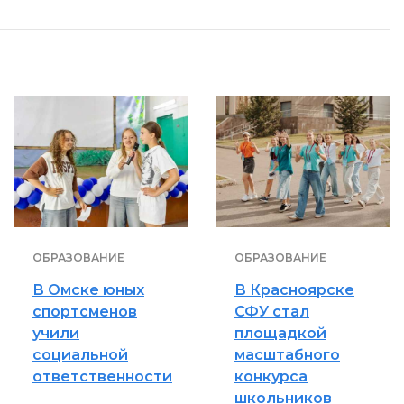
ОБРАЗОВАНИЕ
ОБРАЗОВАНИЕ
В Омске юных
В Красноярске
спортсменов
СФУ стал
учили
площадкой
социальной
масштабного
ответственности
конкурса
школьников