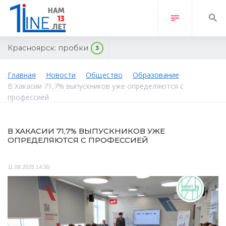
Красноярск:
пробки
3
Главная
Новости
Общество
Образование
В Хакасии 71,7% выпускников уже определяются с
профессией
В ХАКАСИИ 71,7% ВЫПУСКНИКОВ УЖЕ
ОПРЕДЕЛЯЮТСЯ С ПРОФЕССИЕЙ
11.08.2025 14:30