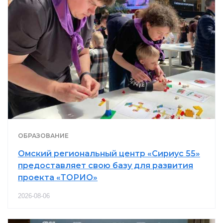
ОБРАЗОВАНИЕ
Омский региональный центр «Сириус 55»
предоставляет свою базу для развития
проекта «ТОРИО»
2026-08-06