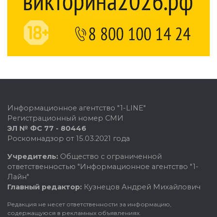
Информационное агентство "1-LINE"
Регистрационный номер СМИ
ЭЛ № ФС 77 - 80446
Роскомнадзор от 15.03.2021 года
Учредитель:
Общество с ограниченной
ответственностью "Информационное агентство "1-
Лайн"
Главный редактор:
Кузнецов Андрей Михайлович
Редакция не несет ответственности за информацию,
содержащуюся в рекламных объявлениях.