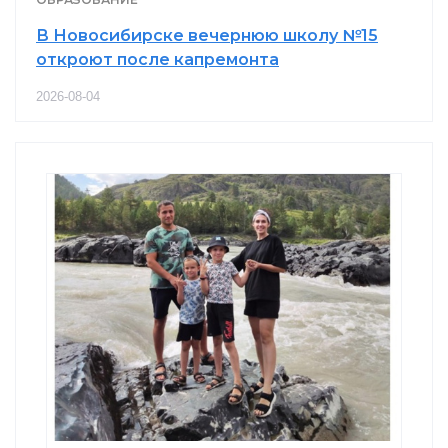
В Новосибирске вечернюю школу №15
откроют после капремонта
2026-08-04