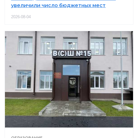
увеличили число бюджетных мест
2026-08-04
ОБРАЗОВАНИЕ