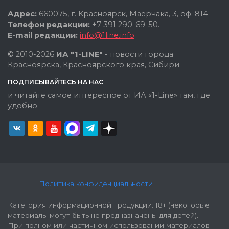
Адрес:
660075, г. Красноярск, Маерчака, 3, оф. 814.
Телефон редакции:
+7 391 290-69-50.
E-mail редакции:
info@1line.info
© 2010-2026
ИА "1-LINE"
- новости города
Красноярска, Красноярского края, Сибири.
ПОДПИСЫВАЙТЕСЬ НА НАС
и читайте самое интересное от ИА «1-Line» там, где
удобно
Политика конфиденциальности
Категория информационной продукции: 18+ (некоторые
материалы могут быть не предназначены для детей).
При полном или частичном использовании материалов