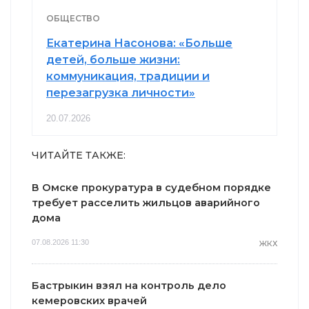
ОБЩЕСТВО
Екатерина Насонова: «Больше
детей, больше жизни:
коммуникация, традиции и
перезагрузка личности»
20.07.2026
ЧИТАЙТЕ ТАКЖЕ:
В Омске прокуратура в судебном порядке
требует расселить жильцов аварийного
дома
07.08.2026 11:30
ЖКХ
Бастрыкин взял на контроль дело
кемеровских врачей