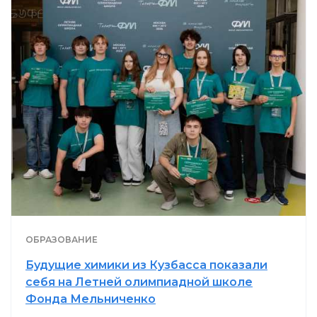
ОБРАЗОВАНИЕ
Будущие химики из Кузбасса показали
себя на Летней олимпиадной школе
Фонда Мельниченко