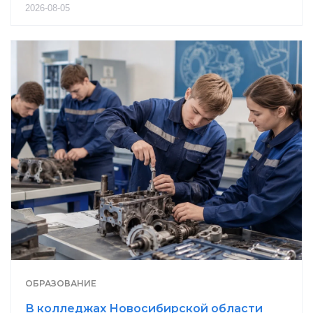
2026-08-05
ОБРАЗОВАНИЕ
В колледжах Новосибирской области