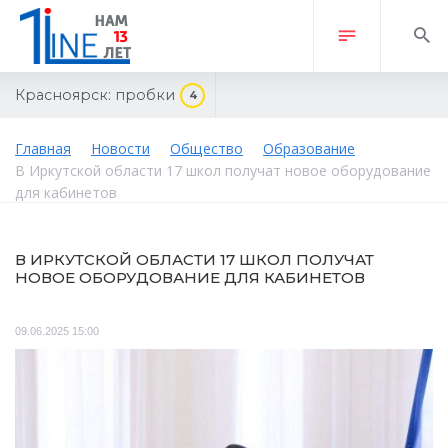
Красноярск:
пробки
4
Главная
Новости
Общество
Образование
В Иркутской области 17 школ получат новое оборудование
для кабинетов
В ИРКУТСКОЙ ОБЛАСТИ 17 ШКОЛ ПОЛУЧАТ
НОВОЕ ОБОРУДОВАНИЕ ДЛЯ КАБИНЕТОВ
09.06.2025 15:00