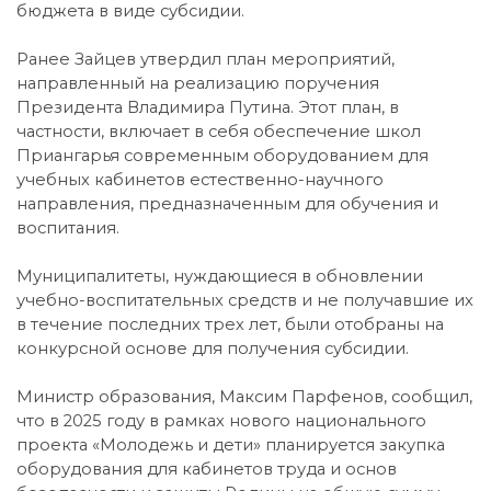
бюджета в виде субсидии.
Ранее Зайцев утвердил план мероприятий,
направленный на реализацию поручения
Президента Владимира Путина. Этот план, в
частности, включает в себя обеспечение школ
Приангарья современным оборудованием для
учебных кабинетов естественно-научного
направления, предназначенным для обучения и
воспитания.
Муниципалитеты, нуждающиеся в обновлении
учебно-воспитательных средств и не получавшие их
в течение последних трех лет, были отобраны на
конкурсной основе для получения субсидии.
Министр образования, Максим Парфенов, сообщил,
что в 2025 году в рамках нового национального
проекта «Молодежь и дети» планируется закупка
оборудования для кабинетов труда и основ