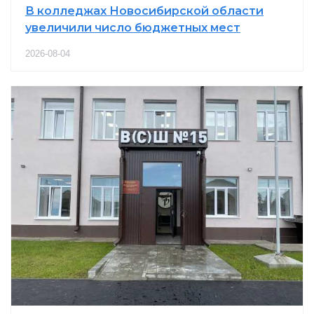
В колледжах Новосибирской области
увеличили число бюджетных мест
2026-08-04