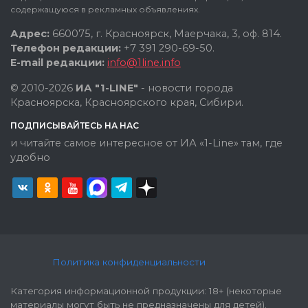
содержащуюся в рекламных объявлениях.
Адрес:
660075, г. Красноярск, Маерчака, 3, оф. 814.
Телефон редакции:
+7 391 290-69-50.
E-mail редакции:
info@1line.info
© 2010-2026
ИА "1-LINE"
- новости города
Красноярска, Красноярского края, Сибири.
ПОДПИСЫВАЙТЕСЬ НА НАС
и читайте самое интересное от ИА «1-Line» там, где
удобно
Политика конфиденциальности
Категория информационной продукции: 18+ (некоторые
материалы могут быть не предназначены для детей).