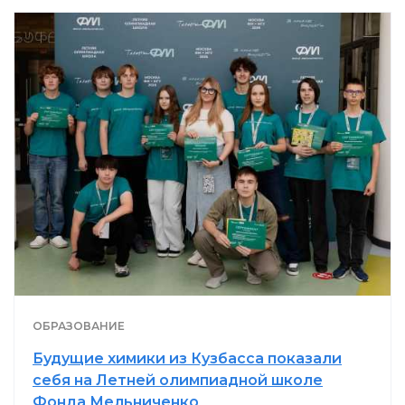
ОБРАЗОВАНИЕ
Будущие химики из Кузбасса показали
себя на Летней олимпиадной школе
Фонда Мельниченко