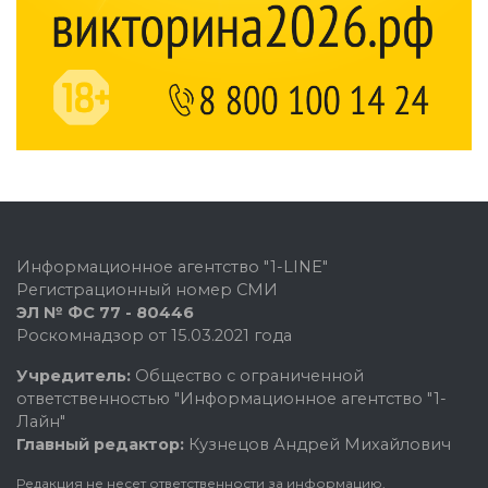
Информационное агентство "1-LINE"
Регистрационный номер СМИ
ЭЛ № ФС 77 - 80446
Роскомнадзор от 15.03.2021 года
Учредитель:
Общество с ограниченной
ответственностью "Информационное агентство "1-
Лайн"
Главный редактор:
Кузнецов Андрей Михайлович
Редакция не несет ответственности за информацию,