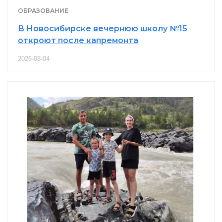
ОБРАЗОВАНИЕ
В Новосибирске вечернюю школу №15
откроют после капремонта
2026-08-04