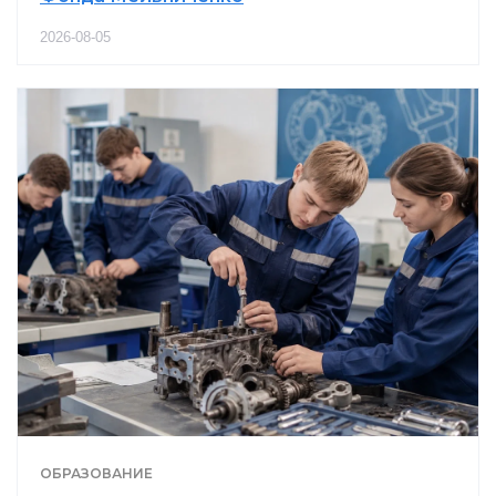
2026-08-05
ОБРАЗОВАНИЕ