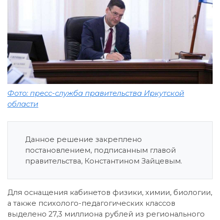
Фото: пресс-служба правительства Иркутской
области
Данное решение закреплено
постановлением, подписанным главой
правительства, Константином Зайцевым.
Для оснащения кабинетов физики, химии, биологии,
а также психолого-педагогических классов
выделено 27,3 миллиона рублей из регионального