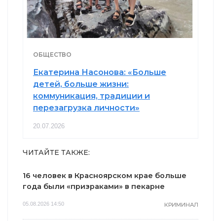
ОБЩЕСТВО
Екатерина Насонова: «Больше
детей, больше жизни:
коммуникация, традиции и
перезагрузка личности»
20.07.2026
ЧИТАЙТЕ ТАКЖЕ:
16 человек в Красноярском крае больше
года были «призраками» в пекарне
05.08.2026 14:50
КРИМИНАЛ