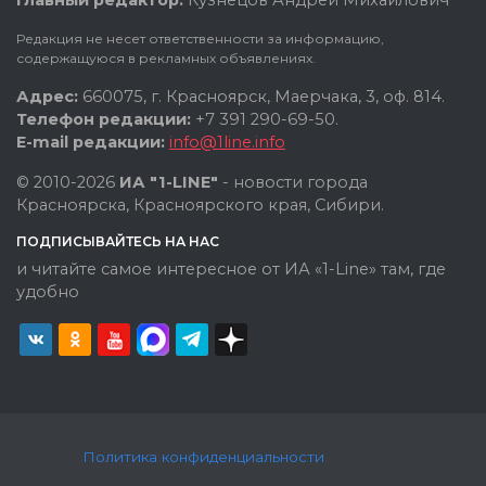
Редакция не несет ответственности за информацию,
содержащуюся в рекламных объявлениях.
Адрес:
660075, г. Красноярск, Маерчака, 3, оф. 814.
Телефон редакции:
+7 391 290-69-50.
E-mail редакции:
info@1line.info
© 2010-2026
ИА "1-LINE"
- новости города
Красноярска, Красноярского края, Сибири.
ПОДПИСЫВАЙТЕСЬ НА НАС
и читайте самое интересное от ИА «1-Line» там, где
удобно
Политика конфиденциальности