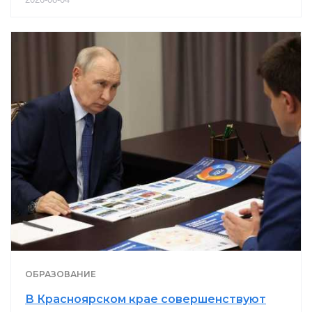
ОБРАЗОВАНИЕ
В Красноярском крае совершенствуют