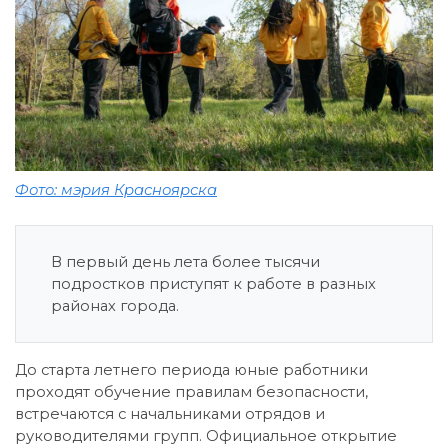
Фото: мэрия Красноярска
В первый день лета более тысячи
подростков приступят к работе в разных
районах города.
До старта летнего периода юные работники
проходят обучение правилам безопасности,
встречаются с начальниками отрядов и
руководителями групп. Официальное открытие