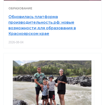
ОБРАЗОВАНИЕ
Обновилась платформа
производительность.рф: новые
возможности для образования в
Красноярском крае
2026-08-04