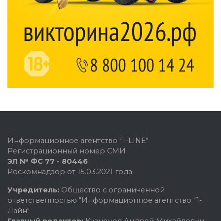
Информационное агентство "1-LINE"
Регистрационный номер СМИ
ЭЛ № ФС 77 - 80446
Роскомнадзор от 15.03.2021 года
Учредитель:
Общество с ограниченной
ответственностью "Информационное агентство "1-
Лайн"
Главный редактор:
Кузнецов Андрей Михайлович