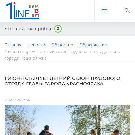
Красноярск:
пробки
3
Главная
Новости
Общество
Образование
1 июня стартует летний сезон Трудового отряда главы
города Красноярска
1 ИЮНЯ СТАРТУЕТ ЛЕТНИЙ СЕЗОН ТРУДОВОГО
ОТРЯДА ГЛАВЫ ГОРОДА КРАСНОЯРСКА
29.05.2026 17:00