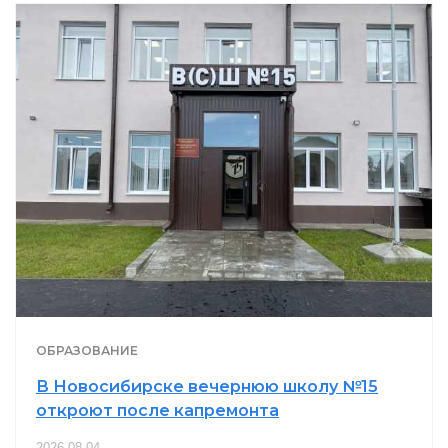
ОБРАЗОВАНИЕ
В Новосибирске вечернюю школу №15
откроют после капремонта
2026-08-04