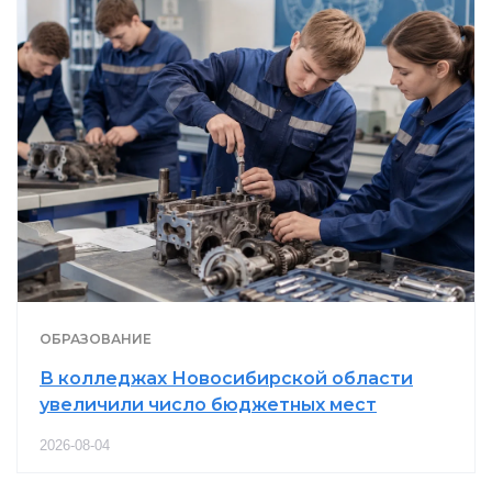
ОБРАЗОВАНИЕ
В колледжах Новосибирской области
увеличили число бюджетных мест
2026-08-04