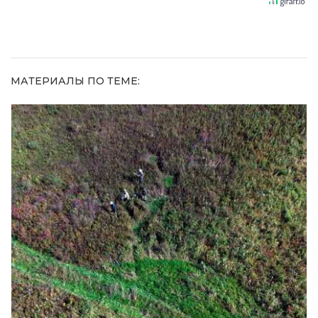
МАТЕРИАЛЫ ПО ТЕМЕ: