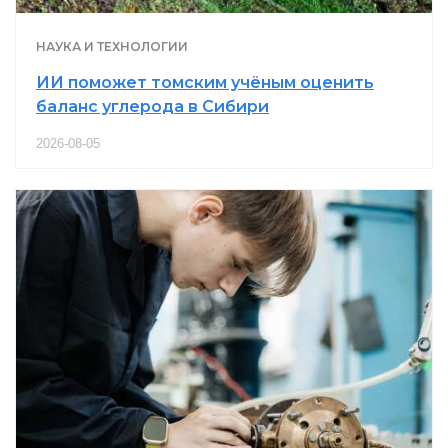
НАУКА И ТЕХНОЛОГИИ
ИИ поможет томским учёным оценить
баланс углерода в Сибири
2026-08-05