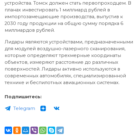
устройства. Томск должен стать первопроходцем. В
планах инвестировать 1 миллиард рублей в
импортозамещающие производства, выпустив к
2030 году продукции на общую сумму порядка 6
миллиардов рублей.
Лидары являются устройствами, предназначенными
для модулей воздушно-лазерного сканирования,
которые определяют трехмерные координаты
объектов, измеряют расстояние до различных
поверхностей. Лидары активно используются в
современных автомобилях, специализированной
технике и беспилотных авиационных системах.
Подпишитесь:
Telegram