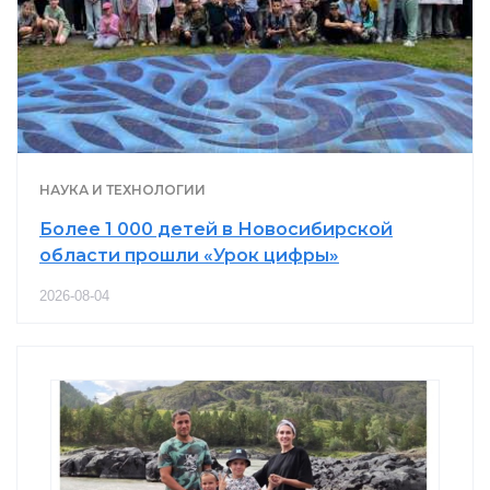
НАУКА И ТЕХНОЛОГИИ
Более 1 000 детей в Новосибирской
области прошли «Урок цифры»
2026-08-04