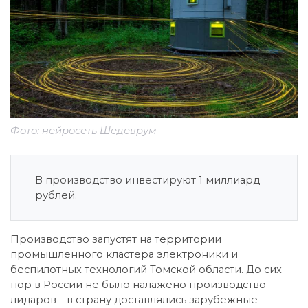
Фото: нейросеть Шедеврум
В производство инвестируют 1 миллиард
рублей.
Производство запустят на территории
промышленного кластера электроники и
беспилотных технологий Томской области. До сих
пор в России не было налажено производство
лидаров – в страну доставлялись зарубежные