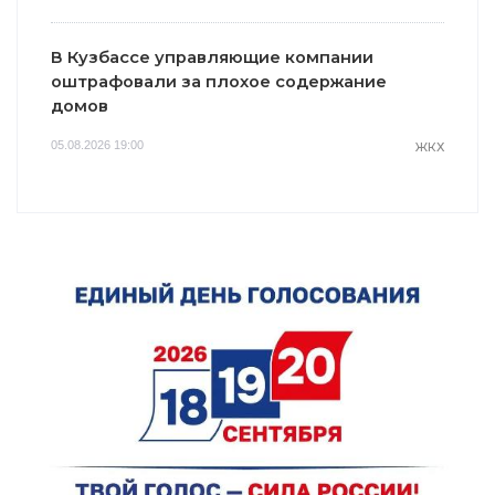
В Кузбассе управляющие компании
оштрафовали за плохое содержание
домов
05.08.2026 19:00
ЖКХ