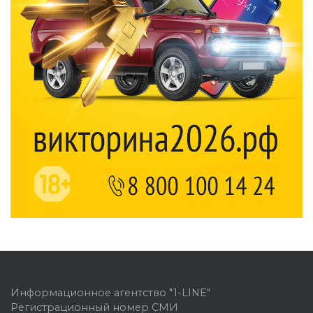
Информационное агентство "1-LINE"
Регистрационный номер СМИ