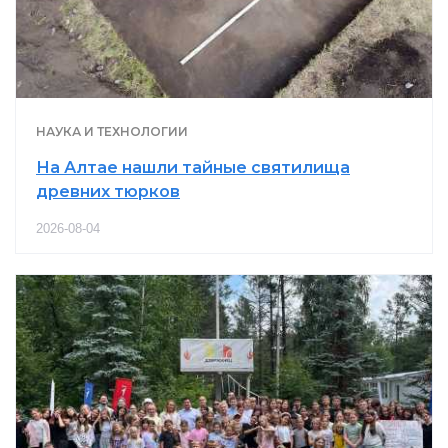
НАУКА И ТЕХНОЛОГИИ
На Алтае нашли тайные святилища
древних тюрков
2026-08-04