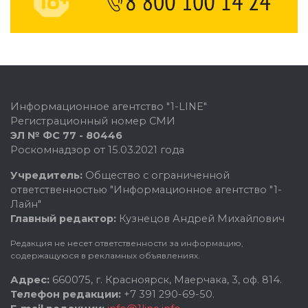
Информационное агентство "1-LINE"
Регистрационный номер СМИ
ЭЛ № ФС 77 - 80446
Роскомнадзор от 15.03.2021 года
Учредитель:
Общество с ограниченной
ответственностью "Информационное агентство "1-
Лайн"
Главный редактор:
Кузнецов Андрей Михайлович
Редакция не несет ответственности за информацию,
содержащуюся в рекламных объявлениях.
Адрес:
660075, г. Красноярск, Маерчака, 3, оф. 814.
Телефон редакции:
+7 391 290-69-50.