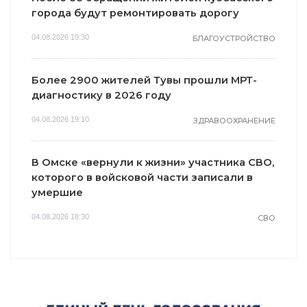
города будут ремонтировать дорогу
04.08.2026 19:30
БЛАГОУСТРОЙСТВО
Более 2900 жителей Тувы прошли МРТ-
диагностику в 2026 году
04.08.2026 19:10
ЗДРАВООХРАНЕНИЕ
В Омске «вернули к жизни» участника СВО,
которого в войсковой части записали в
умершие
04.08.2026 18:30
СВО