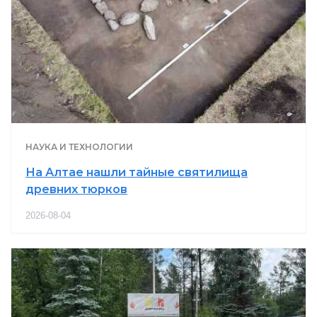
НАУКА И ТЕХНОЛОГИИ
На Алтае нашли тайные святилища
древних тюрков
2026-08-04