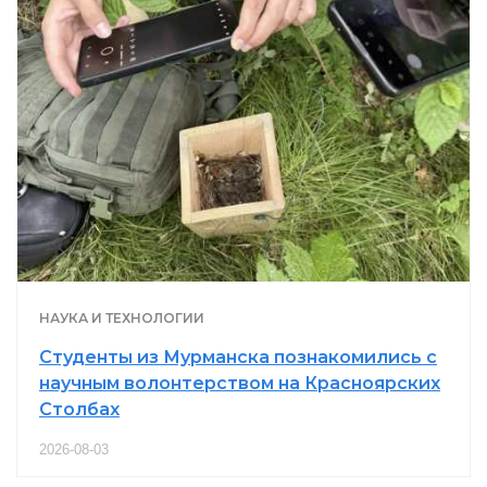
НАУКА И ТЕХНОЛОГИИ
Студенты из Мурманска познакомились с
научным волонтерством на Красноярских
Столбах
2026-08-03