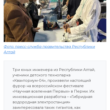
Фото: пресс-служба правительства Республики
Алтай
Три юных инженера из Республики Алтай,
ученики детского технопарка
«Кванториум-04», произвели настоящий
фурор на всероссийском фестивале
«Научная вселенная Первых» в Перми. Их
инновационная разработка – «Гибридная
водородная электростанция»
заинтересовала таких гигантов, как