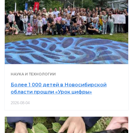
НАУКА И ТЕХНОЛОГИИ
Более 1 000 детей в Новосибирской
области прошли «Урок цифры»
2026-08-04