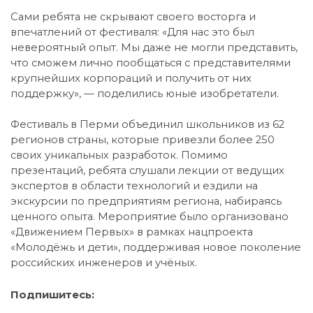
Сами ребята не скрывают своего восторга и
впечатлений от фестиваля: «Для нас это был
невероятный опыт. Мы даже не могли представить,
что сможем лично пообщаться с представителями
крупнейших корпораций и получить от них
поддержку», — поделились юные изобретатели.
Фестиваль в Перми объединил школьников из 62
регионов страны, которые привезли более 250
своих уникальных разработок. Помимо
презентаций, ребята слушали лекции от ведущих
экспертов в области технологий и ездили на
экскурсии по предприятиям региона, набираясь
ценного опыта. Мероприятие было организовано
«Движением Первых» в рамках нацпроекта
«Молодёжь и дети», поддерживая новое поколение
российских инженеров и учёных.
Подпишитесь: