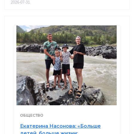
2026-07-31
ОБЩЕСТВО
Екатерина Насонова: «Больше
детей, больше жизни: